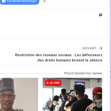
Facebook Messenger
SUIVANT
Restriction des réseaux sociaux : Les défenseurs
des droits humains brisent le silence
Plus D'articles De L'auteur
A LA UNE