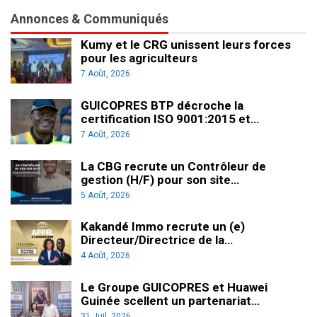
Annonces & Communiqués
Kumy et le CRG unissent leurs forces
pour les agriculteurs
7 Août, 2026
GUICOPRES BTP décroche la
certification ISO 9001:2015 et…
7 Août, 2026
La CBG recrute un Contrôleur de
gestion (H/F) pour son site…
5 Août, 2026
Kakandé Immo recrute un (e)
Directeur/Directrice de la…
4 Août, 2026
Le Groupe GUICOPRES et Huawei
Guinée scellent un partenariat…
31 Juil, 2026