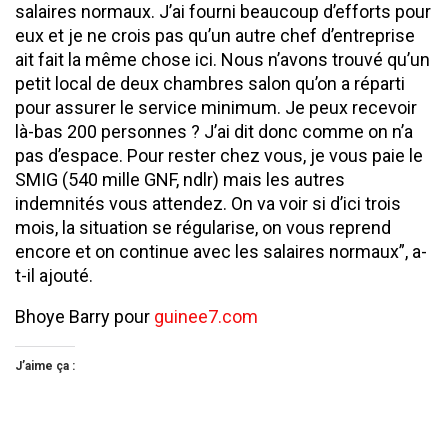
salaires normaux. J’ai fourni beaucoup d’efforts pour
eux et je ne crois pas qu’un autre chef d’entreprise
ait fait la même chose ici. Nous n’avons trouvé qu’un
petit local de deux chambres salon qu’on a réparti
pour assurer le service minimum. Je peux recevoir
là-bas 200 personnes ? J’ai dit donc comme on n’a
pas d’espace. Pour rester chez vous, je vous paie le
SMIG (540 mille GNF, ndlr) mais les autres
indemnités vous attendez. On va voir si d’ici trois
mois, la situation se régularise, on vous reprend
encore et on continue avec les salaires normaux”, a-
t-il ajouté.
Bhoye Barry pour
guinee7.com
J’aime ça :