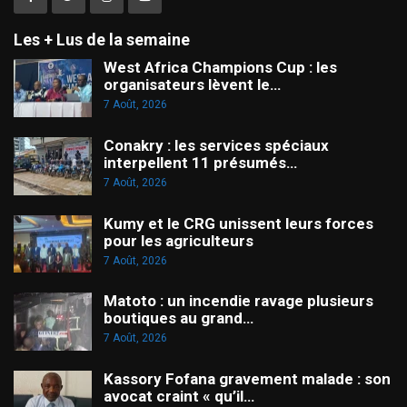
Les + Lus de la semaine
West Africa Champions Cup : les
organisateurs lèvent le…
7 Août, 2026
Conakry : les services spéciaux
interpellent 11 présumés…
7 Août, 2026
Kumy et le CRG unissent leurs forces
pour les agriculteurs
7 Août, 2026
Matoto : un incendie ravage plusieurs
boutiques au grand…
7 Août, 2026
Kassory Fofana gravement malade : son
avocat craint « qu’il…