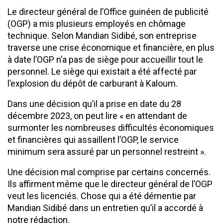
Le directeur général de l’Office guinéen de publicité
(OGP) a mis plusieurs employés en chômage
technique. Selon Mandian Sidibé, son entreprise
traverse une crise économique et financière, en plus
à date l’OGP n’a pas de siège pour accueillir tout le
personnel. Le siège qui existait a été affecté par
l’explosion du dépôt de carburant à Kaloum.
Dans une décision qu’il a prise en date du 28
décembre 2023, on peut lire « en attendant de
surmonter les nombreuses difficultés économiques
et financières qui assaillent l’OGP, le service
minimum sera assuré par un personnel restreint ».
Une décision mal comprise par certains concernés.
Ils affirment même que le directeur général de l’OGP
veut les licenciés. Chose qui a été démentie par
Mandian Sidibé dans un entretien qu’il a accordé à
notre rédaction.