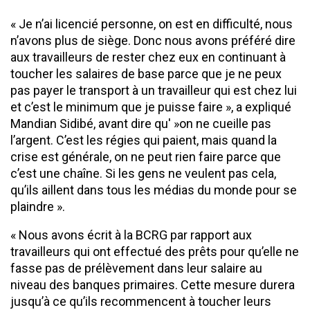
« Je n’ai licencié personne, on est en difficulté, nous
n’avons plus de siège. Donc nous avons préféré dire
aux travailleurs de rester chez eux en continuant à
toucher les salaires de base parce que je ne peux
pas payer le transport à un travailleur qui est chez lui
et c’est le minimum que je puisse faire », a expliqué
Mandian Sidibé, avant dire qu' »on ne cueille pas
l’argent. C’est les régies qui paient, mais quand la
crise est générale, on ne peut rien faire parce que
c’est une chaîne. Si les gens ne veulent pas cela,
qu’ils aillent dans tous les médias du monde pour se
plaindre ».
« Nous avons écrit à la BCRG par rapport aux
travailleurs qui ont effectué des prêts pour qu’elle ne
fasse pas de prélèvement dans leur salaire au
niveau des banques primaires. Cette mesure durera
jusqu’à ce qu’ils recommencent à toucher leurs