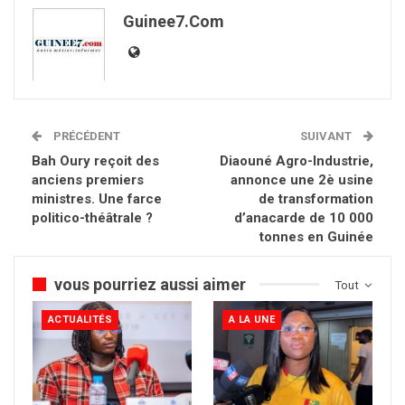
Guinee7.com
PRÉCÉDENT
SUIVANT
Bah Oury reçoit des
Diaouné Agro-Industrie,
anciens premiers
annonce une 2è usine
ministres. Une farce
de transformation
politico-théâtrale ?
d’anacarde de 10 000
tonnes en Guinée
vous pourriez aussi aimer
Tout
ACTUALITÉS
A LA UNE