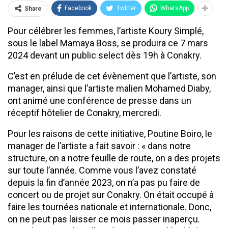
Facebook
Twitter
WhatsApp
Share
Pour célébrer les femmes, l’artiste Koury Simplé,
sous le label Mamaya Boss, se produira ce 7 mars
2024 devant un public select dès 19h à Conakry.
C’est en prélude de cet évènement que l’artiste, son
manager, ainsi que l’artiste malien Mohamed Diaby,
ont animé une conférence de presse dans un
réceptif hôtelier de Conakry, mercredi.
Pour les raisons de cette initiative, Poutine Boiro, le
manager de l’artiste a fait savoir : « dans notre
structure, on a notre feuille de route, on a des projets
sur toute l’année. Comme vous l’avez constaté
depuis la fin d’année 2023, on n’a pas pu faire de
concert ou de projet sur Conakry. On était occupé à
faire les tournées nationale et internationale. Donc,
on ne peut pas laisser ce mois passer inaperçu.