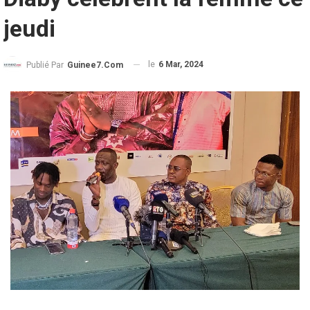
jeudi
le
6 Mar, 2024
Publié Par
Guinee7.com