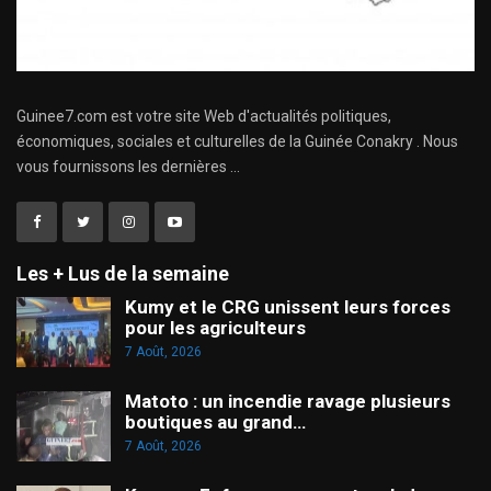
Guinee7.com est votre site Web d'actualités politiques,
économiques, sociales et culturelles de la Guinée Conakry . Nous
vous fournissons les dernières ...
Les + Lus de la semaine
Kumy et le CRG unissent leurs forces
pour les agriculteurs
7 Août, 2026
Matoto : un incendie ravage plusieurs
boutiques au grand…
7 Août, 2026