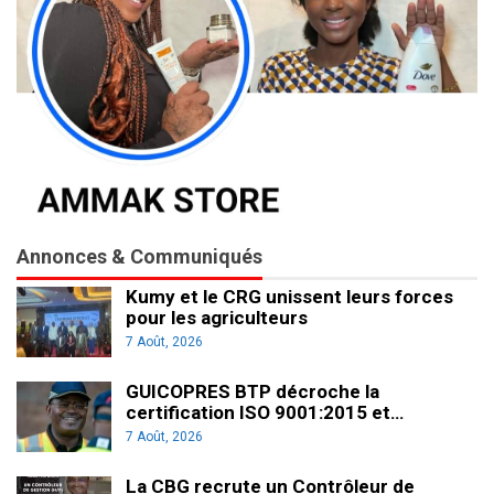
Annonces & Communiqués
Kumy et le CRG unissent leurs forces
pour les agriculteurs
7 Août, 2026
GUICOPRES BTP décroche la
certification ISO 9001:2015 et…
7 Août, 2026
La CBG recrute un Contrôleur de