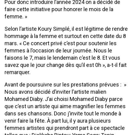
Pour donc introduire l’année 2024 on a décidé de
faire cette initiative pour honorer le mois de la
femme. »
Selon l’artiste Koury Simplé, il est légitime de rendre
hommage à la femme et surtout en cette date du 8
mars. « Ce concert privé c’est pour soutenir les
femmes à l’occasion de leur journée. Nous le
faisons le 7, mais le lendemain c’est le 8. Et vous
savez que le jour change dès qu’il est 0h », a-t-il fait
remarquer.
Avant de poursuivre sur les prestations prévues : »
Nous avons décidé d’inviter l’artiste malien
Mohamed Diaby. J’ai choisi Mohamed Diaby parce
que c’est un artiste qui aime magnifier les femmes
dans ses chansons. Donc j’invite tout le monde à
venir faire la fête. À part lui, il y aura plusieurs
femmes artistes qui prendront part à ce spectacle