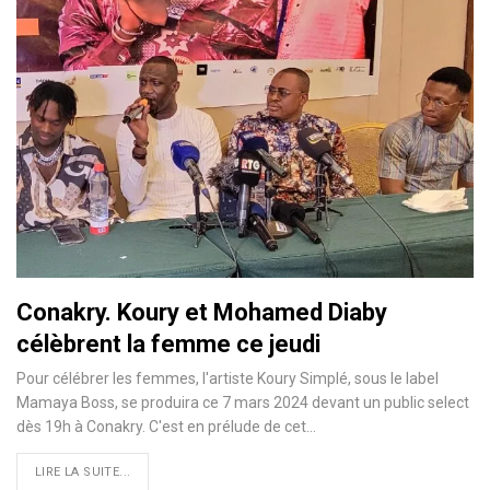
Conakry. Koury et Mohamed Diaby
célèbrent la femme ce jeudi
Pour célébrer les femmes, l'artiste Koury Simplé, sous le label
Mamaya Boss, se produira ce 7 mars 2024 devant un public select
dès 19h à Conakry. C'est en prélude de cet…
LIRE LA SUITE...