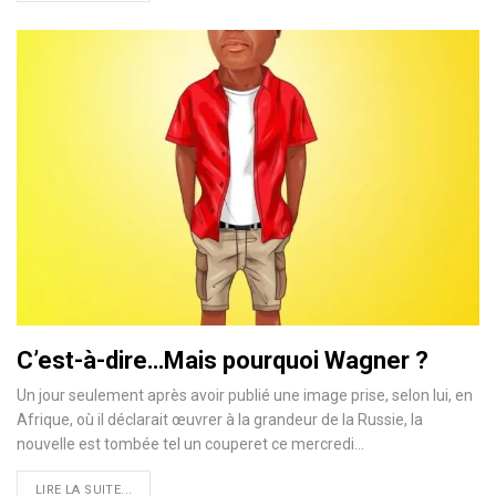
C’est-à-dire…Mais pourquoi Wagner ?
Un jour seulement après avoir publié une image prise, selon lui, en
Afrique, où il déclarait œuvrer à la grandeur de la Russie, la
nouvelle est tombée tel un couperet ce mercredi…
LIRE LA SUITE...