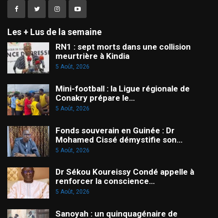
Les + Lus de la semaine
RN1 : sept morts dans une collision
meurtrière à Kindia
5 Août, 2026
Mini-football : la Ligue régionale de
Conakry prépare le…
5 Août, 2026
Fonds souverain en Guinée : Dr
Mohamed Cissé démystifie son…
5 Août, 2026
Dr Sékou Koureissy Condé appelle à
renforcer la conscience…
5 Août, 2026
Sanoyah : un quinquagénaire de