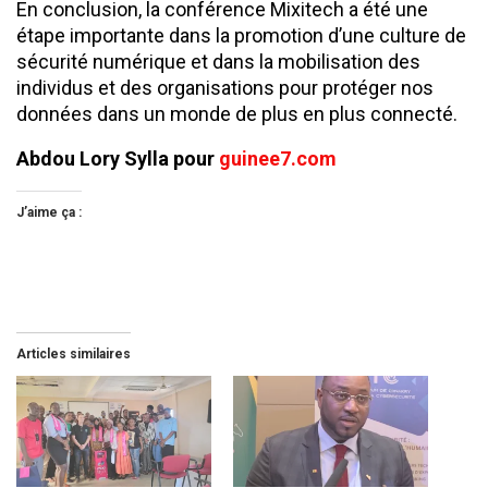
En conclusion, la conférence Mixitech a été une
étape importante dans la promotion d’une culture de
sécurité numérique et dans la mobilisation des
individus et des organisations pour protéger nos
données dans un monde de plus en plus connecté.
Abdou Lory Sylla pour
guinee7.com
J’aime ça :
Articles similaires