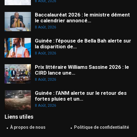
8 Août, 2026
Baccalauréat 2026 : le ministre dément
le calendrier annoncé…
8 Août, 2026
Guinée : l’épouse de Bella Bah alerte sur
la disparition de…
8 Août, 2026
Prix littéraire Williams Sassine 2026 : le
CIRD lance une…
8 Août, 2026
Guinée : l’ANM alerte sur le retour des
fortes pluies et un…
8 Août, 2026
Liens utiles
À propos de nous
Politique de confidentialité