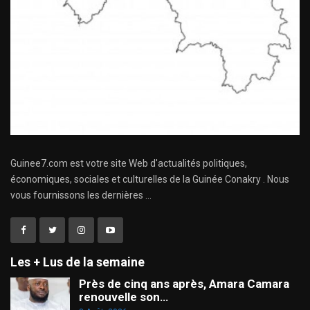
Guinee7.com est votre site Web d'actualités politiques,
économiques, sociales et culturelles de la Guinée Conakry . Nous
vous fournissons les dernières ...
Les + Lus de la semaine
Près de cinq ans après, Amara Camara
renouvelle son…