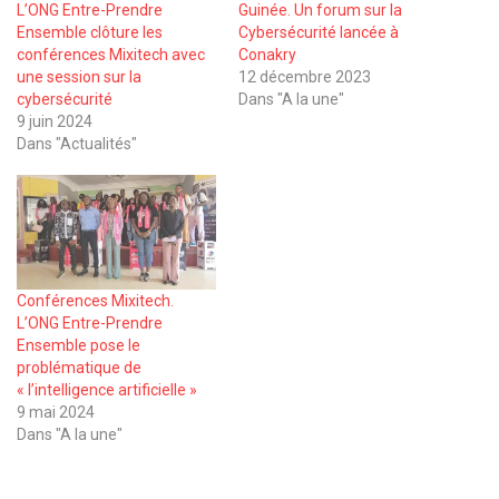
L’ONG Entre-Prendre
Guinée. Un forum sur la
Ensemble clôture les
Cybersécurité lancée à
conférences Mixitech avec
Conakry
une session sur la
12 décembre 2023
cybersécurité
Dans "A la une"
9 juin 2024
Dans "Actualités"
Conférences Mixitech.
L’ONG Entre-Prendre
Ensemble pose le
problématique de
« l’intelligence artificielle »
9 mai 2024
Dans "A la une"