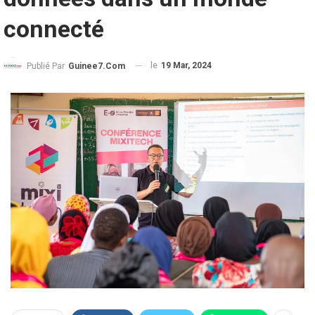
connecté
le
19 Mar, 2024
Publié Par
Guinee7.com