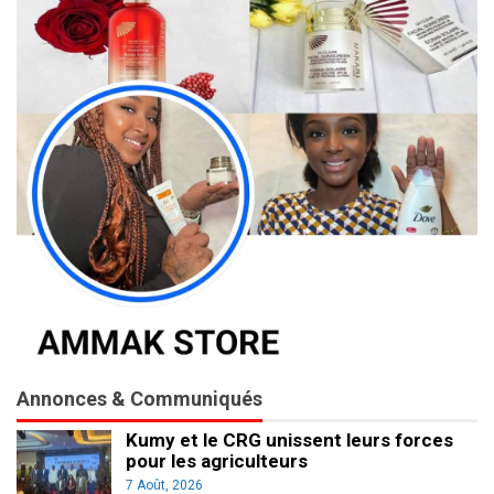
Annonces & Communiqués
Kumy et le CRG unissent leurs forces
pour les agriculteurs
7 Août, 2026