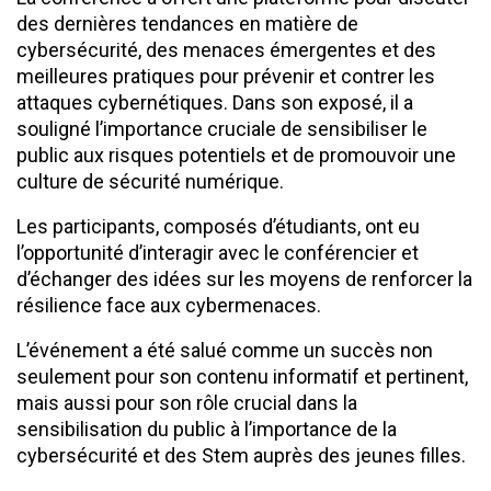
des dernières tendances en matière de
cybersécurité, des menaces émergentes et des
meilleures pratiques pour prévenir et contrer les
attaques cybernétiques. Dans son exposé, il a
souligné l’importance cruciale de sensibiliser le
public aux risques potentiels et de promouvoir une
culture de sécurité numérique.
Les participants, composés d’étudiants, ont eu
l’opportunité d’interagir avec le conférencier et
d’échanger des idées sur les moyens de renforcer la
résilience face aux cybermenaces.
L’événement a été salué comme un succès non
seulement pour son contenu informatif et pertinent,
mais aussi pour son rôle crucial dans la
sensibilisation du public à l’importance de la
cybersécurité et des Stem auprès des jeunes filles.