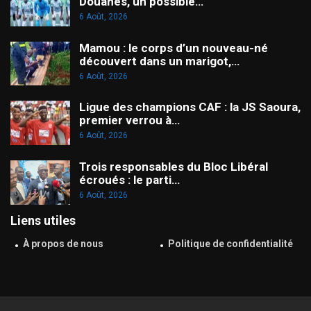
Douanes, un possible…
6 Août, 2026
Mamou : le corps d’un nouveau-né
découvert dans un marigot,…
6 Août, 2026
Ligue des champions CAF : la JS Saoura,
premier verrou à…
6 Août, 2026
Trois responsables du Bloc Libéral
écroués : le parti…
6 Août, 2026
Liens utiles
À propos de nous
Politique de confidentialité