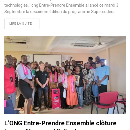
technologies, l'ong Entre-Prendre Ensemble a lancé ce mardi 3
Septembre la deuxième édition du programme Supercodeur…
LIRE LA SUITE...
L’ONG Entre-Prendre Ensemble clôture