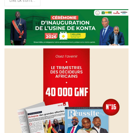
LIRE LA SUITE...