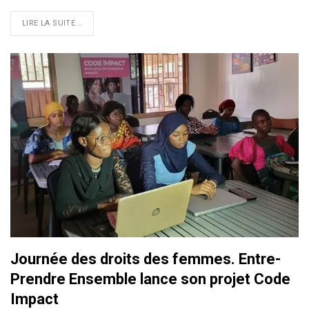
LIRE LA SUITE...
Journée des droits des femmes. Entre-
Prendre Ensemble lance son projet Code
Impact