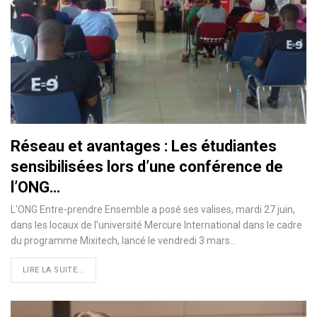
Réseau et avantages : Les étudiantes
sensibilisées lors d’une conférence de
l’ONG…
L'ONG Entre-prendre Ensemble a posé ses valises, mardi 27 juin,
dans les locaux de l'université Mercure International dans le cadre
du programme Mixitech, lancé le vendredi 3 mars…
LIRE LA SUITE...