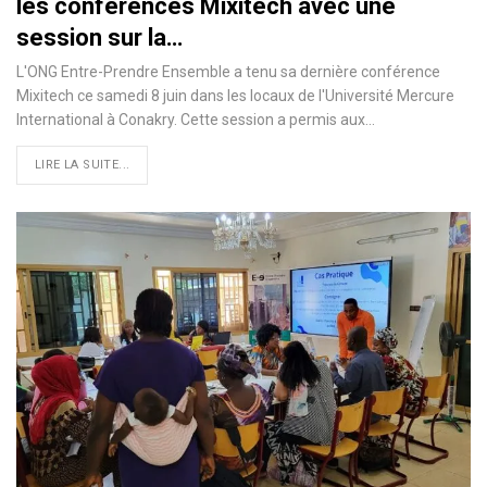
les conférences Mixitech avec une
session sur la…
L'ONG Entre-Prendre Ensemble a tenu sa dernière conférence
Mixitech ce samedi 8 juin dans les locaux de l'Université Mercure
International à Conakry. Cette session a permis aux…
LIRE LA SUITE...