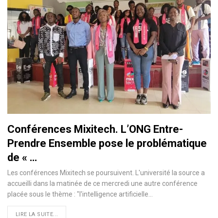
Conférences Mixitech. L’ONG Entre-
Prendre Ensemble pose le problématique
de « …
Les conférences Mixitech se poursuivent. L'université la source a
accueilli dans la matinée de ce mercredi une autre conférence
placée sous le thème : "l'intelligence artificielle…
LIRE LA SUITE...