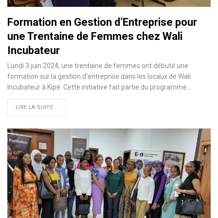
Formation en Gestion d’Entreprise pour
une Trentaine de Femmes chez Wali
Incubateur
Lundi 3 juin 2024, une trentaine de femmes ont débuté une
formation sur la gestion d'entreprise dans les locaux de Wali
Incubateur à Kipé. Cette initiative fait partie du programme…
LIRE LA SUITE...