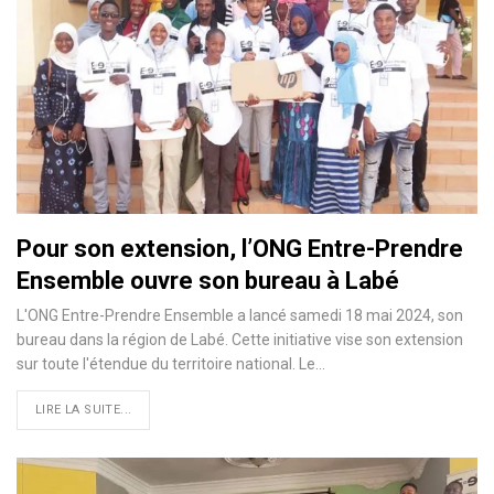
Pour son extension, l’ONG Entre-Prendre
Ensemble ouvre son bureau à Labé
L'ONG Entre-Prendre Ensemble a lancé samedi 18 mai 2024, son
bureau dans la région de Labé. Cette initiative vise son extension
sur toute l'étendue du territoire national. Le…
LIRE LA SUITE...