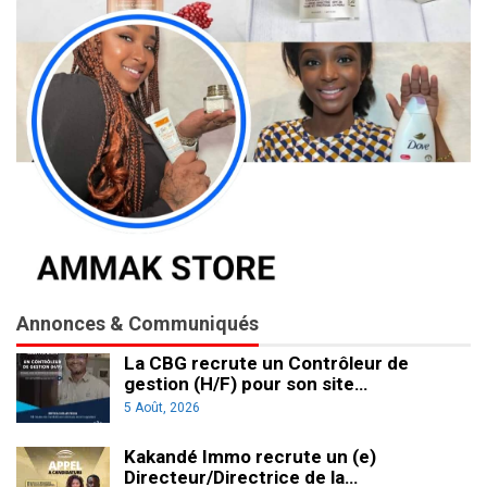
Annonces & Communiqués
La CBG recrute un Contrôleur de
gestion (H/F) pour son site…
5 Août, 2026
Kakandé Immo recrute un (e)
Directeur/Directrice de la…