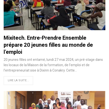
Mixitech. Entre-Prendre Ensemble
prépare 20 jeunes filles au monde de
l’emploi
20 jeunes filles ont entamé, lundi 27 mai 2024, un pré-stage dans
les locaux de la Maison de la formation, de l’emploi et de
l’entrepreneuriat sise à Dixinn à Conakry. Cette…
LIRE LA SUITE...