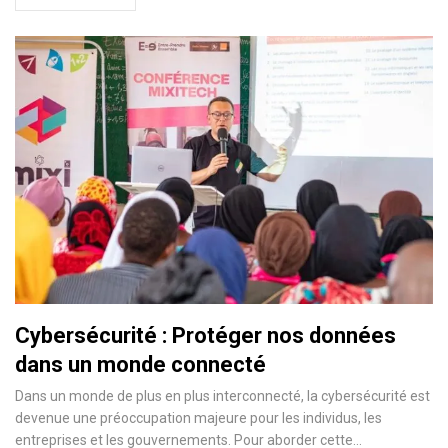
Cybersécurité : Protéger nos données
dans un monde connecté
Dans un monde de plus en plus interconnecté, la cybersécurité est
devenue une préoccupation majeure pour les individus, les
entreprises et les gouvernements. Pour aborder cette…