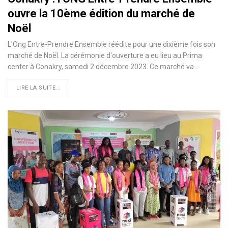
ouvre la 10ème édition du marché de
Noël
L'Ong Entre-Prendre Ensemble réédite pour une dixième fois son
marché de Noël. La cérémonie d'ouverture a eu lieu au Prima
center à Conakry, samedi 2 décembre 2023. Ce marché va…
LIRE LA SUITE...