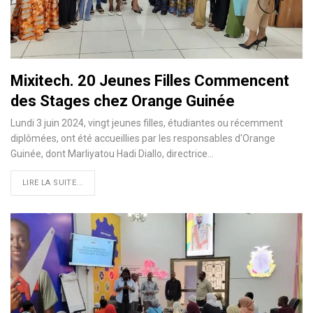
Mixitech. 20 Jeunes Filles Commencent
des Stages chez Orange Guinée
Lundi 3 juin 2024, vingt jeunes filles, étudiantes ou récemment
diplômées, ont été accueillies par les responsables d'Orange
Guinée, dont Marliyatou Hadi Diallo, directrice…
LIRE LA SUITE...