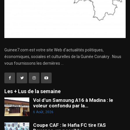
Guinee7.com est votre site Web d'actualités politiques,
économiques, sociales et culturelles de la Guinée Conakry . Nous
vous fournissons les dernières ...
Les + Lus de la semaine
Vol d’un Samsung A16 à Madina : le
voleur confondu par la…
6 Août, 2026
Coupe CAF : le Hafia FC tire l’AS