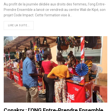
Au profit de la journée dédiée aux droits des femmes, l'ong Entre-
Prendre Ensemble a lancé ce vendredi au centre Wali de Kipé, son
projet Code Impact. Cette formation vise à…
LIRE LA SUITE...
Conakry : l’ONG Entre-Prendre Ensemble