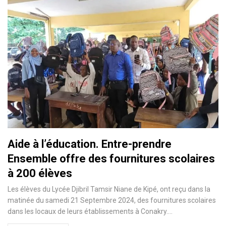
Aide à l’éducation. Entre-prendre
Ensemble offre des fournitures scolaires
à 200 élèves
Les élèves du Lycée Djibril Tamsir Niane de Kipé, ont reçu dans la
matinée du samedi 21 Septembre 2024, des fournitures scolaires
dans les locaux de leurs établissements à Conakry.…