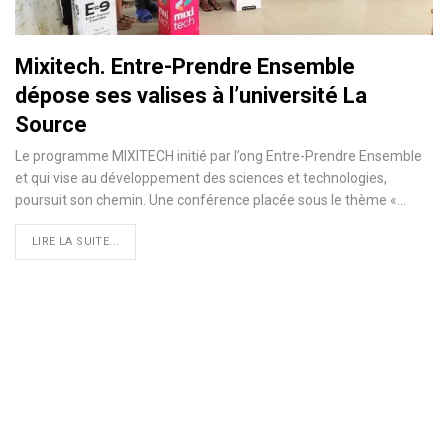
Mixitech. Entre-Prendre Ensemble
dépose ses valises à l’université La
Source
Le programme MIXITECH initié par l’ong Entre-Prendre Ensemble
et qui vise au développement des sciences et technologies,
poursuit son chemin. Une conférence placée sous le thème «…
LIRE LA SUITE...