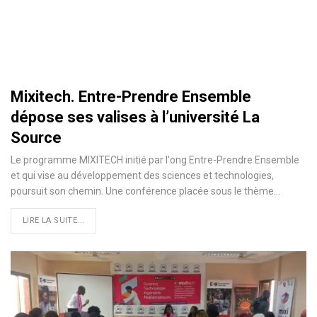
Mixitech. Entre-Prendre Ensemble
dépose ses valises à l’université La
Source
Le programme MIXITECH initié par l'ong Entre-Prendre Ensemble
et qui vise au développement des sciences et technologies,
poursuit son chemin. Une conférence placée sous le thème…
LIRE LA SUITE...