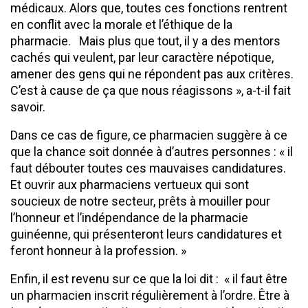
médicaux. Alors que, toutes ces fonctions rentrent
en conflit avec la morale et l’éthique de la
pharmacie. Mais plus que tout, il y a des mentors
cachés qui veulent, par leur caractère népotique,
amener des gens qui ne répondent pas aux critères.
C’est à cause de ça que nous réagissons », a-t-il fait
savoir.
Dans ce cas de figure, ce pharmacien suggère à ce
que la chance soit donnée à d’autres personnes : « il
faut débouter toutes ces mauvaises candidatures.
Et ouvrir aux pharmaciens vertueux qui sont
soucieux de notre secteur, prêts à mouiller pour
l’honneur et l’indépendance de la pharmacie
guinéenne, qui présenteront leurs candidatures et
feront honneur à la profession. »
Enfin, il est revenu sur ce que la loi dit : « il faut être
un pharmacien inscrit régulièrement à l’ordre. Être à