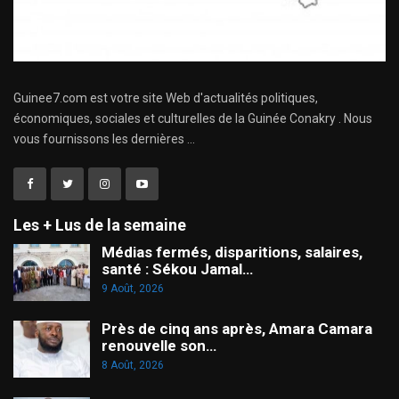
Guinee7.com est votre site Web d'actualités politiques,
économiques, sociales et culturelles de la Guinée Conakry . Nous
vous fournissons les dernières ...
Les + Lus de la semaine
Médias fermés, disparitions, salaires,
santé : Sékou Jamal…
9 Août, 2026
Près de cinq ans après, Amara Camara
renouvelle son…
8 Août, 2026