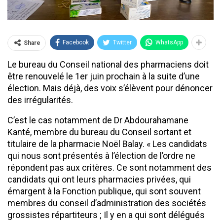
Facebook
Twitter
WhatsApp
Share
Le bureau du Conseil national des pharmaciens doit
être renouvelé le 1er juin prochain à la suite d’une
élection. Mais déjà, des voix s’élèvent pour dénoncer
des irrégularités.
C’est le cas notamment de Dr Abdourahamane
Kanté, membre du bureau du Conseil sortant et
titulaire de la pharmacie Noël Balay. « Les candidats
qui nous sont présentés à l’élection de l’ordre ne
répondent pas aux critères. Ce sont notamment des
candidats qui ont leurs pharmacies privées, qui
émargent à la Fonction publique, qui sont souvent
membres du conseil d’administration des sociétés
grossistes répartiteurs ; Il y en a qui sont délégués