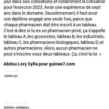
jour dans ses cotisations et notamment la cotisation
pour l’exercice 2023. Avoir une expérience de sept
ans dans le domaine. Deuxièmement, il faut avoir
son diplôme engagé une seule fois, parce que
chaque pharmacien doit être inscrit à un tableau.
C’est-à-dire si tu es un pharmacien privé, ça s’appelle
le tableau A, les grossistes, tableau B, les industriels,
tableau C, les pharmaciens biologiques, tableau D, et
autres pharmaciens. Alors, aucun pharmacien ne
peut s’inscrire sous deux tableaux. Ça, c’est la loi. »
Abdou Lory Sylla pour guinee7.com
J’aime ça :
Articles similaires