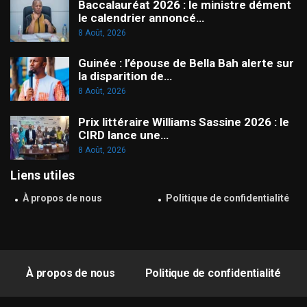
Baccalauréat 2026 : le ministre dément
le calendrier annoncé…
8 Août, 2026
Guinée : l’épouse de Bella Bah alerte sur
la disparition de…
8 Août, 2026
Prix littéraire Williams Sassine 2026 : le
CIRD lance une…
8 Août, 2026
Liens utiles
À propos de nous
Politique de confidentialité
À propos de nous
Politique de confidentialité