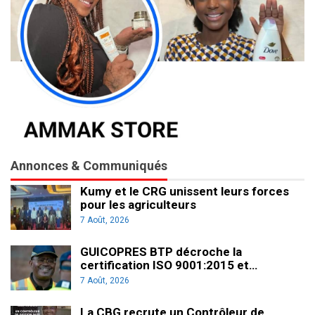
Annonces & Communiqués
Kumy et le CRG unissent leurs forces
pour les agriculteurs
7 Août, 2026
GUICOPRES BTP décroche la
certification ISO 9001:2015 et…
7 Août, 2026
La CBG recrute un Contrôleur de