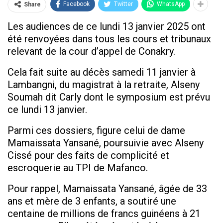
Facebook
Twitter
WhatsApp
Share
Les audiences de ce lundi 13 janvier 2025 ont
été renvoyées dans tous les cours et tribunaux
relevant de la cour d’appel de Conakry.
Cela fait suite au décès samedi 11 janvier à
Lambangni, du magistrat à la retraite, Alseny
Soumah dit Carly dont le symposium est prévu
ce lundi 13 janvier.
Parmi ces dossiers, figure celui de dame
Mamaissata Yansané, poursuivie avec Alseny
Cissé pour des faits de complicité et
escroquerie au TPI de Mafanco.
Pour rappel, Mamaissata Yansané, âgée de 33
ans et mère de 3 enfants, a soutiré une
centaine de millions de francs guinéens à 21