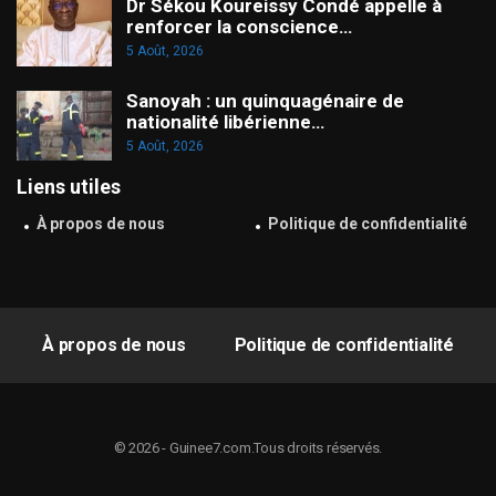
Dr Sékou Koureissy Condé appelle à
renforcer la conscience…
5 Août, 2026
Sanoyah : un quinquagénaire de
nationalité libérienne…
5 Août, 2026
Liens utiles
À propos de nous
Politique de confidentialité
À propos de nous
Politique de confidentialité
© 2026 - Guinee7.com.Tous droits réservés.