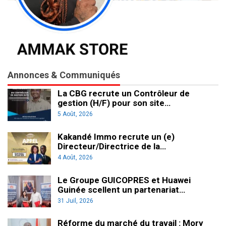
Annonces & Communiqués
La CBG recrute un Contrôleur de
gestion (H/F) pour son site…
5 Août, 2026
Kakandé Immo recrute un (e)
Directeur/Directrice de la…
4 Août, 2026
Le Groupe GUICOPRES et Huawei
Guinée scellent un partenariat…
31 Juil, 2026
Réforme du marché du travail : Mory