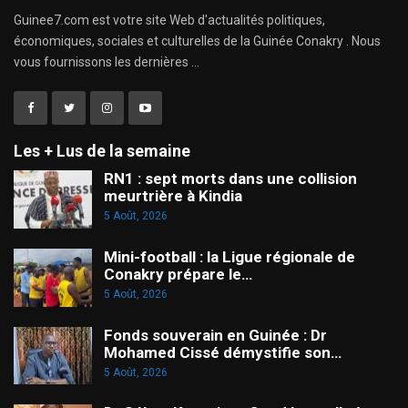
Guinee7.com est votre site Web d'actualités politiques,
économiques, sociales et culturelles de la Guinée Conakry . Nous
vous fournissons les dernières ...
Les + Lus de la semaine
RN1 : sept morts dans une collision
meurtrière à Kindia
5 Août, 2026
Mini-football : la Ligue régionale de
Conakry prépare le…
5 Août, 2026
Fonds souverain en Guinée : Dr
Mohamed Cissé démystifie son…
5 Août, 2026