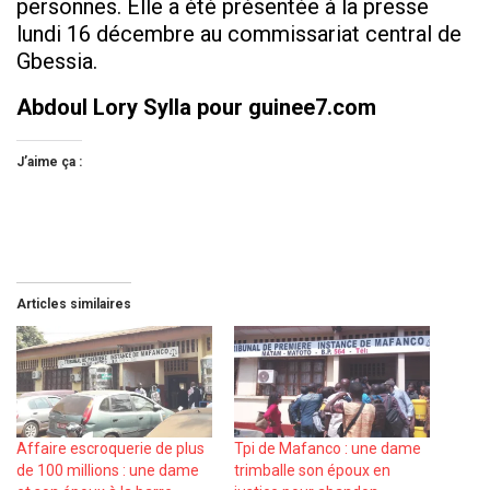
personnes. Elle a été présentée à la presse
lundi 16 décembre au commissariat central de
Gbessia.
Abdoul Lory Sylla pour guinee7.com
J’aime ça :
Articles similaires
Affaire escroquerie de plus
Tpi de Mafanco : une dame
de 100 millions : une dame
trimballe son époux en