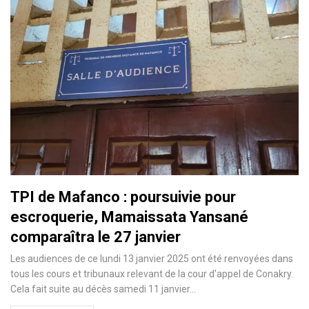
TPI de Mafanco : poursuivie pour
escroquerie, Mamaissata Yansané
comparaîtra le 27 janvier
Les audiences de ce lundi 13 janvier 2025 ont été renvoyées dans
tous les cours et tribunaux relevant de la cour d'appel de Conakry.
Cela fait suite au décès samedi 11 janvier…