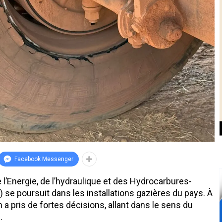
Facebook Messenger
 l’Energie, de l’hydraulique et des Hydrocarbures-
se poursuit dans les installations gazières du pays. À
a pris de fortes décisions, allant dans le sens du
.