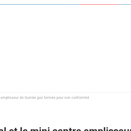
re emplisseur de Guinée gaz fermés pour non conformité