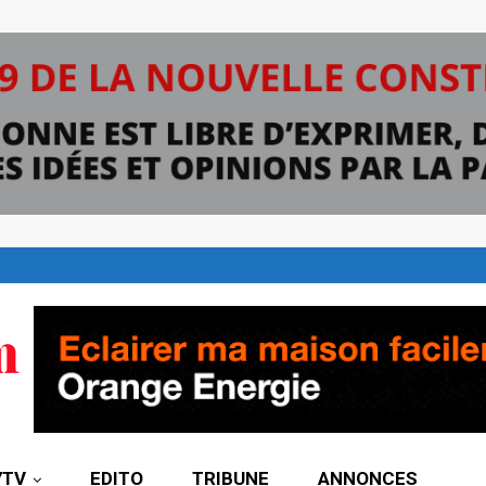
7TV
EDITO
TRIBUNE
ANNONCES