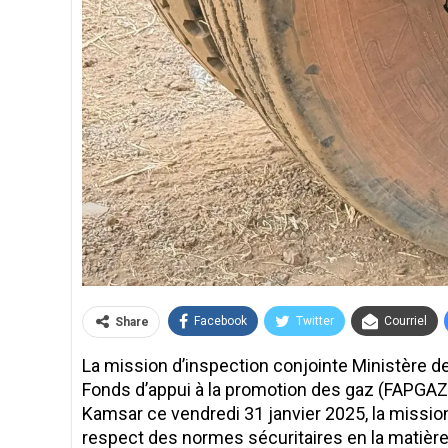
Facebook
Twitter
Courriel
Share
La mission d’inspection conjointe Ministère de
Fonds d’appui à la promotion des gaz (FAPGAZ) 
Kamsar ce vendredi 31 janvier 2025, la mission 
respect des normes sécuritaires en la matière