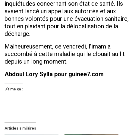
inquiétudes concernant son état de santé. Ils
avaient lancé un appel aux autorités et aux
bonnes volontés pour une évacuation sanitaire,
tout en plaidant pour la délocalisation de la
décharge.
Malheureusement, ce vendredi, l’imam a
succombé à cette maladie qui le clouait au lit
depuis un long moment.
Abdoul Lory Sylla pour guinee7.com
J’aime ça :
Articles similaires