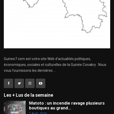
Guinee7.com est votre site Web d'actualités politiques,
économiques, sociales et culturelles de la Guinée Conakry . Nous
vous fournissons les dernières ...
Les + Lus de la semaine
Matoto : un incendie ravage plusieurs
boutiques au grand…
7 Août, 2026