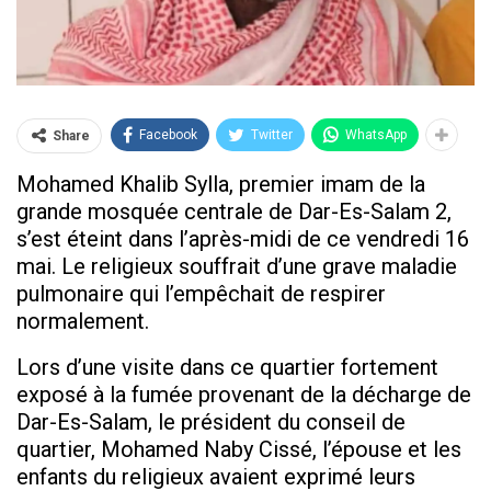
Facebook
Twitter
WhatsApp
Share
Mohamed Khalib Sylla, premier imam de la
grande mosquée centrale de Dar-Es-Salam 2,
s’est éteint dans l’après-midi de ce vendredi 16
mai. Le religieux souffrait d’une grave maladie
pulmonaire qui l’empêchait de respirer
normalement.
Lors d’une visite dans ce quartier fortement
exposé à la fumée provenant de la décharge de
Dar-Es-Salam, le président du conseil de
quartier, Mohamed Naby Cissé, l’épouse et les
enfants du religieux avaient exprimé leurs