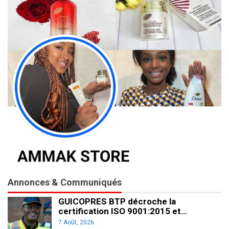
Annonces & Communiqués
GUICOPRES BTP décroche la
certification ISO 9001:2015 et…
7 Août, 2026