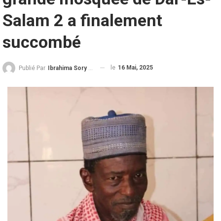
Salam 2 a finalement
succombé
le
16 Mai, 2025
Publié Par
Ibrahima Sory Diallo