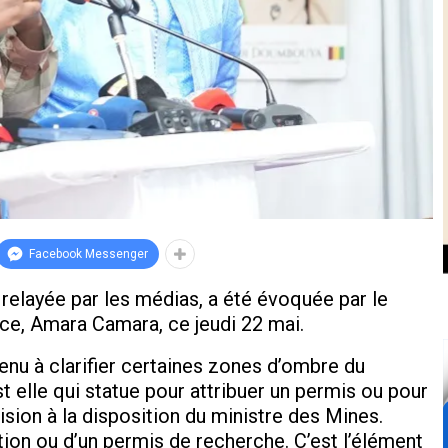
Facebook Messenger
 relayée par les médias, a été évoquée par le
nce, Amara Camara, ce jeudi 22 mai.
enu à clarifier certaines zones d’ombre du
t elle qui statue pour attribuer un permis ou pour
ision à la disposition du ministre des Mines.
ation ou d’un permis de recherche. C’est l’élément