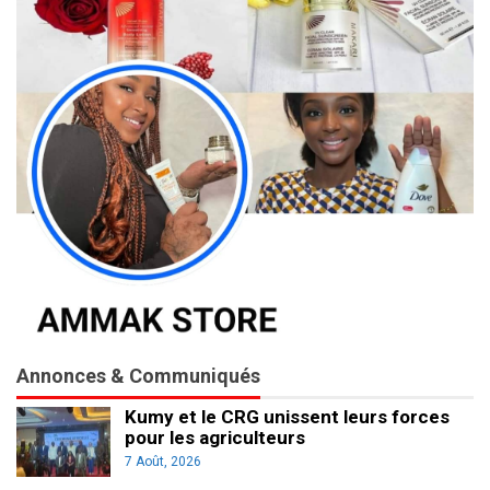
Annonces & Communiqués
Kumy et le CRG unissent leurs forces
pour les agriculteurs
7 Août, 2026