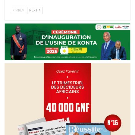
PREV
NEXT