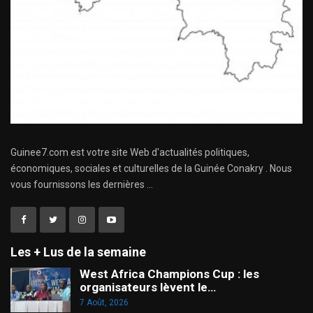
Guinee7.com est votre site Web d'actualités politiques,
économiques, sociales et culturelles de la Guinée Conakry . Nous
vous fournissons les dernières ...
Les + Lus de la semaine
West Africa Champions Cup : les
organisateurs lèvent le…
7 Août, 2026