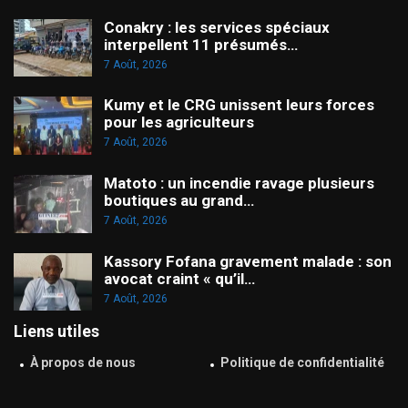
Conakry : les services spéciaux
interpellent 11 présumés…
7 Août, 2026
Kumy et le CRG unissent leurs forces
pour les agriculteurs
7 Août, 2026
Matoto : un incendie ravage plusieurs
boutiques au grand…
7 Août, 2026
Kassory Fofana gravement malade : son
avocat craint « qu’il…
7 Août, 2026
Liens utiles
À propos de nous
Politique de confidentialité