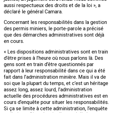
aussi respectueux des droits et de la loi », a
déclaré le général Camara.
Concernant les responsabilités dans la gestion
des permis miniers, le porte-parole a précisé
que des démarches administratives sont déjà
en cours.
« Les dispositions administratives sont en train
d’être prises à l’heure où nous parlons là. Des
gens sont en train d’être questionnés par
rapport à leur responsabilité dans ce qui a été
fait dans l’administration minière. Mais il va de
soi que la plupart du temps, et c’est un héritage
assez long, assez lourd, l’administration
actuelle des procédures administratives est en
cours d’enquête pour situer les responsabilités.
Si ça se limite à cette administration, l’enquête