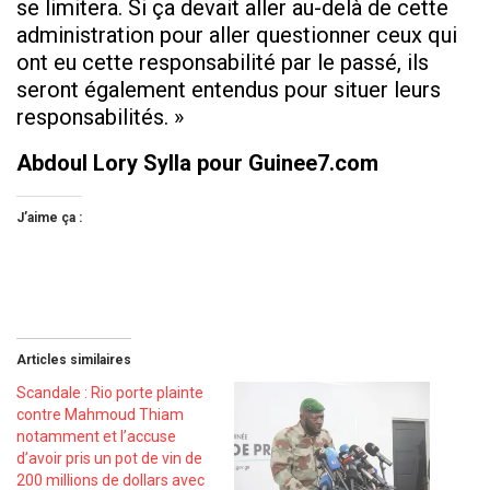
se limitera. Si ça devait aller au-delà de cette
administration pour aller questionner ceux qui
ont eu cette responsabilité par le passé, ils
seront également entendus pour situer leurs
responsabilités. »
Abdoul Lory Sylla pour Guinee7.com
J’aime ça :
Articles similaires
Scandale : Rio porte plainte
contre Mahmoud Thiam
notamment et l’accuse
d’avoir pris un pot de vin de
200 millions de dollars avec