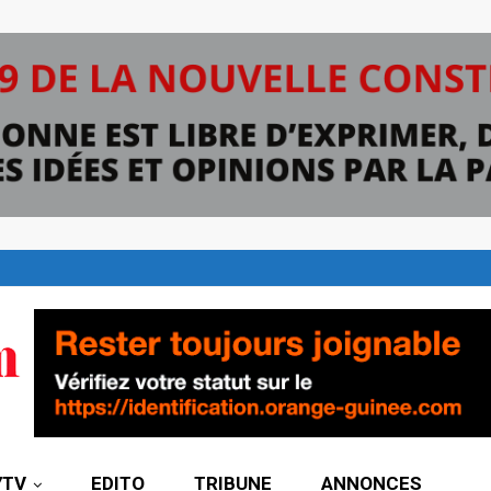
7TV
EDITO
TRIBUNE
ANNONCES