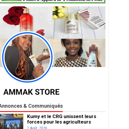
Annonces & Communiqués
Kumy et le CRG unissent leurs
forces pour les agriculteurs
7 Août, 2026