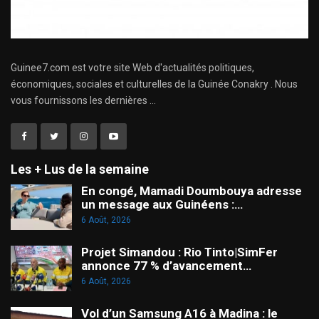
Guinee7.com est votre site Web d'actualités politiques,
économiques, sociales et culturelles de la Guinée Conakry . Nous
vous fournissons les dernières ...
Les + Lus de la semaine
En congé, Mamadi Doumbouya adresse
un message aux Guinéens :…
6 Août, 2026
Projet Simandou : Rio Tinto|SimFer
annonce 77 % d’avancement…
6 Août, 2026
Vol d’un Samsung A16 à Madina : le