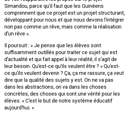
Simandou, parce qu’il faut que les Guinéens
comprennent que ce projet est un projet structurant,
développant pour nous et que nous devons l’intégrer
non pas comme un rêve, mais comme la réalisation
d’un rêve ».
Il poursuit : « Je pense que les élèves sont
suffisamment outillés pour traiter ce sujet qui est
d’actualité et qui fait appel à leur réalité, il s’agit de
leur besoin. Qu’est-ce qu’ils veulent être ? » Qu’est-
ce qu’ils veulent devenir ? Ça, ça me rassure, ça veut
dire que la qualité des sujets y est. On ne va pas
dans les abstractions, on va dans les choses
concrètes, des choses qui sont une vérité pour les
élèves. « C’est le but de notre système éducatif
aujourd’hui. »