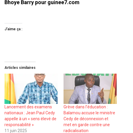
Bhoye Barry pour guinee7.com
J’aime ça :
Articles similaires
Lancement des examens
Grève dans l’éducation :
nationaux : Jean Paul Cedy
Balamou accuse le ministre
appelle à un « sens élevé de
Cedy de déconnexion et
responsabilité »
met en garde contre une
11 juin 2025
radicalisation