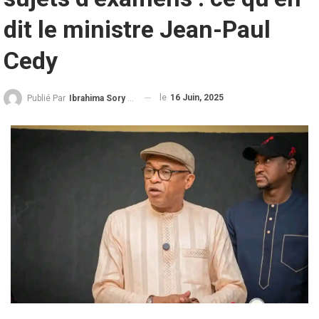
dit le ministre Jean-Paul
Cedy
le
16 Juin, 2025
Publié Par
Ibrahima Sory Diallo