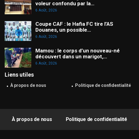
voleur confondu par la…
6 Août, 2026
Coupe CAF : le Hafia FC tire l’AS
Douanes, un possible…
6 Août, 2026
Mamou : le corps d’un nouveau-né
découvert dans un marigot,…
6 Août, 2026
Liens utiles
À propos de nous
Politique de confidentialité
À propos de nous
Politique de confidentialité