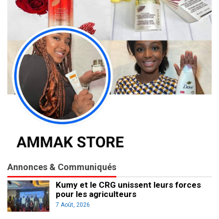
Annonces & Communiqués
Kumy et le CRG unissent leurs forces
pour les agriculteurs
7 Août, 2026