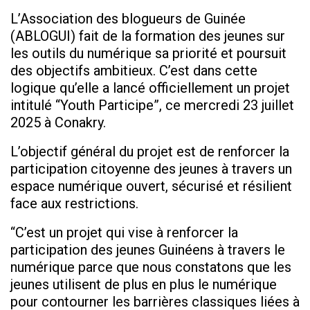
L’Association des blogueurs de Guinée
(ABLOGUI) fait de la formation des jeunes sur
les outils du numérique sa priorité et poursuit
des objectifs ambitieux. C’est dans cette
logique qu’elle a lancé officiellement un projet
intitulé “Youth Participe”, ce mercredi 23 juillet
2025 à Conakry.
L’objectif général du projet est de renforcer la
participation citoyenne des jeunes à travers un
espace numérique ouvert, sécurisé et résilient
face aux restrictions.
“C’est un projet qui vise à renforcer la
participation des jeunes Guinéens à travers le
numérique parce que nous constatons que les
jeunes utilisent de plus en plus le numérique
pour contourner les barrières classiques liées à