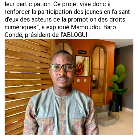
leur participation. Ce projet vise donc à
renforcer la participation des jeunes en faisant
d’eux des acteurs de la promotion des droits
numériques”, a expliqué Mamoudou Baro
Condé, président de l’ABLOGUI.