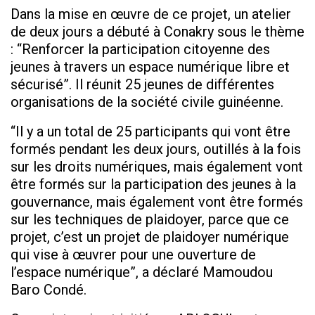
Dans la mise en œuvre de ce projet, un atelier
de deux jours a débuté à Conakry sous le thème
: “Renforcer la participation citoyenne des
jeunes à travers un espace numérique libre et
sécurisé”. Il réunit 25 jeunes de différentes
organisations de la société civile guinéenne.
“Il y a un total de 25 participants qui vont être
formés pendant les deux jours, outillés à la fois
sur les droits numériques, mais également vont
être formés sur la participation des jeunes à la
gouvernance, mais également vont être formés
sur les techniques de plaidoyer, parce que ce
projet, c’est un projet de plaidoyer numérique
qui vise à œuvrer pour une ouverture de
l’espace numérique”, a déclaré Mamoudou
Baro Condé.