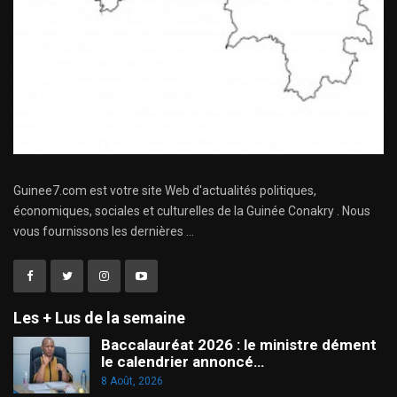
Guinee7.com est votre site Web d'actualités politiques,
économiques, sociales et culturelles de la Guinée Conakry . Nous
vous fournissons les dernières ...
Les + Lus de la semaine
Baccalauréat 2026 : le ministre dément
le calendrier annoncé…
8 Août, 2026