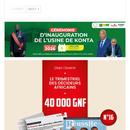
PREV
NEXT