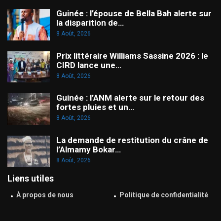
Guinée : l’épouse de Bella Bah alerte sur
la disparition de…
8 Août, 2026
Prix littéraire Williams Sassine 2026 : le
CIRD lance une…
8 Août, 2026
Guinée : l’ANM alerte sur le retour des
fortes pluies et un…
8 Août, 2026
La demande de restitution du crâne de
l’Almamy Bokar…
8 Août, 2026
Liens utiles
À propos de nous
Politique de confidentialité