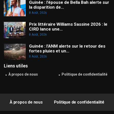
Guinée : l’épouse de Bella Bah alerte sur
la disparition de…
8 Août, 2026
Prix littéraire Williams Sassine 2026 : le
CIRD lance une…
8 Août, 2026
Guinée : l’ANM alerte sur le retour des
fortes pluies et un…
8 Août, 2026
Liens utiles
À propos de nous
Politique de confidentialité
À propos de nous
Politique de confidentialité