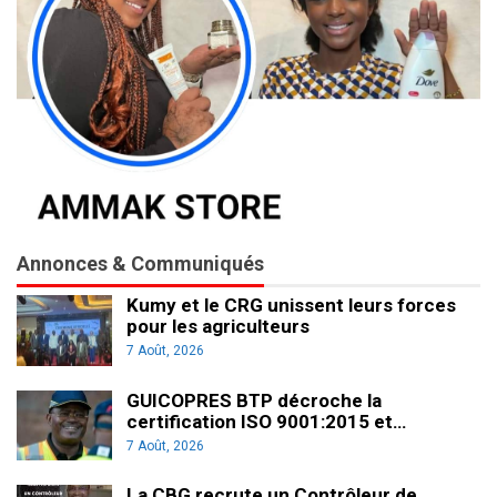
Annonces & Communiqués
Kumy et le CRG unissent leurs forces
pour les agriculteurs
7 Août, 2026
GUICOPRES BTP décroche la
certification ISO 9001:2015 et…
7 Août, 2026
La CBG recrute un Contrôleur de