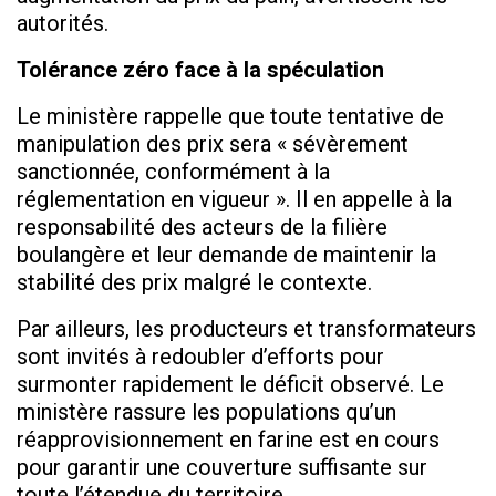
autorités.
Tolérance zéro face à la spéculation
Le ministère rappelle que toute tentative de
manipulation des prix sera « sévèrement
sanctionnée, conformément à la
réglementation en vigueur ». Il en appelle à la
responsabilité des acteurs de la filière
boulangère et leur demande de maintenir la
stabilité des prix malgré le contexte.
Par ailleurs, les producteurs et transformateurs
sont invités à redoubler d’efforts pour
surmonter rapidement le déficit observé. Le
ministère rassure les populations qu’un
réapprovisionnement en farine est en cours
pour garantir une couverture suffisante sur
toute l’étendue du territoire.