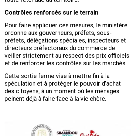
Contrôles renforcés sur le terrain
Pour faire appliquer ces mesures, le ministère
ordonne aux gouverneurs, préfets, sous-
préfets, délégations spéciales, inspecteurs et
directeurs préfectoraux du commerce de
veiller strictement au respect des prix officiels
et de renforcer les contrôles sur les marchés.
Cette sortie ferme vise à mettre fin à la
spéculation et à protéger le pouvoir d’achat
des citoyens, à un moment où les ménages
peinent déjà à faire face à la vie chère.