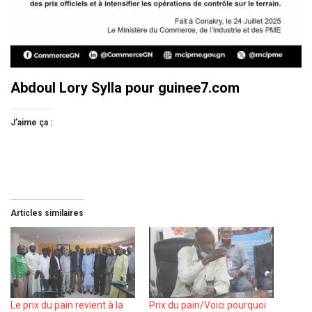
Abdoul Lory Sylla pour guinee7.com
J’aime ça :
Articles similaires
Le prix du pain revient à la
Prix du pain/Voici pourquoi