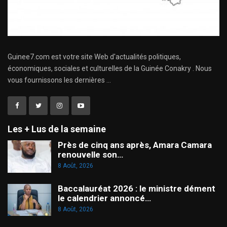
Guinee7.com est votre site Web d'actualités politiques,
économiques, sociales et culturelles de la Guinée Conakry . Nous
vous fournissons les dernières ...
Les + Lus de la semaine
Près de cinq ans après, Amara Camara
renouvelle son…
8 Août, 2026
Baccalauréat 2026 : le ministre dément
le calendrier annoncé…
8 Août, 2026