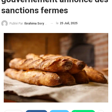
sanctions fermes
le
25 Juil, 2025
Publié Par
Ibrahima Sory Diallo