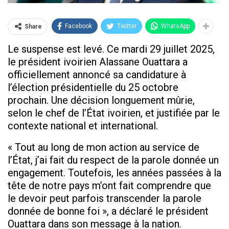
Facebook
Twitter
WhatsApp
Share
Le suspense est levé. Ce mardi 29 juillet 2025,
le président ivoirien Alassane Ouattara a
officiellement annoncé sa candidature à
l’élection présidentielle du 25 octobre
prochain. Une décision longuement mûrie,
selon le chef de l’État ivoirien, et justifiée par le
contexte national et international.
« Tout au long de mon action au service de
l’État, j’ai fait du respect de la parole donnée un
engagement. Toutefois, les années passées à la
tête de notre pays m’ont fait comprendre que
le devoir peut parfois transcender la parole
donnée de bonne foi », a déclaré le président
Ouattara dans son message à la nation.