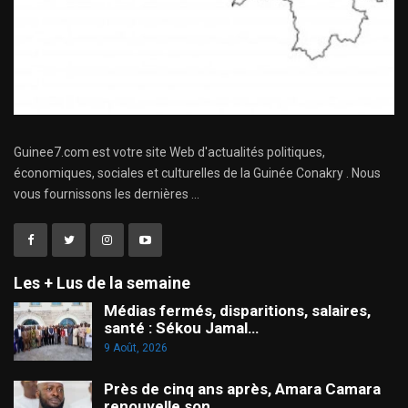
Guinee7.com est votre site Web d'actualités politiques,
économiques, sociales et culturelles de la Guinée Conakry . Nous
vous fournissons les dernières ...
Les + Lus de la semaine
Médias fermés, disparitions, salaires,
santé : Sékou Jamal…
9 Août, 2026
Près de cinq ans après, Amara Camara
renouvelle son…