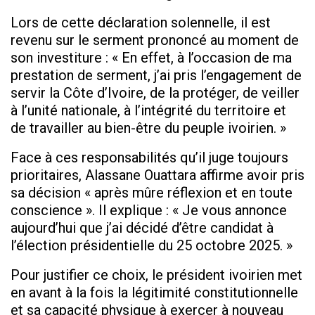
Lors de cette déclaration solennelle, il est
revenu sur le serment prononcé au moment de
son investiture : « En effet, à l’occasion de ma
prestation de serment, j’ai pris l’engagement de
servir la Côte d’Ivoire, de la protéger, de veiller
à l’unité nationale, à l’intégrité du territoire et
de travailler au bien-être du peuple ivoirien. »
Face à ces responsabilités qu’il juge toujours
prioritaires, Alassane Ouattara affirme avoir pris
sa décision « après mûre réflexion et en toute
conscience ». Il explique : « Je vous annonce
aujourd’hui que j’ai décidé d’être candidat à
l’élection présidentielle du 25 octobre 2025. »
Pour justifier ce choix, le président ivoirien met
en avant à la fois la légitimité constitutionnelle
et sa capacité physique à exercer à nouveau