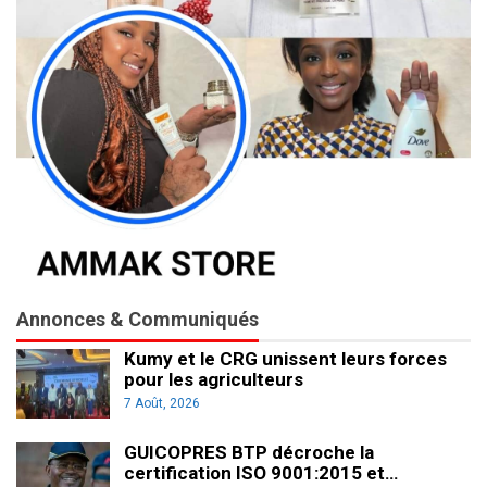
Annonces & Communiqués
Kumy et le CRG unissent leurs forces
pour les agriculteurs
7 Août, 2026
GUICOPRES BTP décroche la
certification ISO 9001:2015 et…