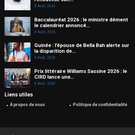
8 Août, 2026
Baccalauréat 2026 : le ministre dément
le calendrier annoncé…
8 Août, 2026
Guinée : l’épouse de Bella Bah alerte sur
la disparition de…
8 Août, 2026
Prix littéraire Williams Sassine 2026 : le
CIRD lance une…
8 Août, 2026
Liens utiles
À propos de nous
Politique de confidentialité