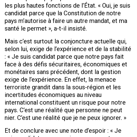
les plus hautes fonctions de l’État. « Oui, je suis
candidat parce que la Constitution de notre
pays m’autorise à faire un autre mandat, et ma
santé le permet », a-t-il insisté.
Mais c’est surtout la conjoncture actuelle qui,
selon lui, exige de l’expérience et de la stabilité
: « Je suis candidat parce que notre pays fait
face à des défis sécuritaires, économiques et
monétaires sans précédent, dont la gestion
exige de l’expérience. En effet, la menace
terroriste grandit dans la sous-région et les
incertitudes économiques au niveau
international constituent un risque pour notre
pays. C’est une réalité que personne ne peut
nier. C’est une réalité que je ne peux ignorer. »
Et de conclure avec une note d’espoir : « Je