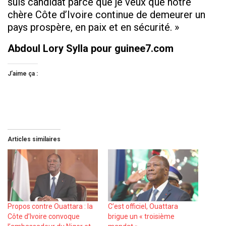
suis candidat parce que je veux que notre
chère Côte d’Ivoire continue de demeurer un
pays prospère, en paix et en sécurité. »
Abdoul Lory Sylla pour guinee7.com
J’aime ça :
Articles similaires
Propos contre Ouattara : la
C’est officiel, Ouattara
Côte d’Ivoire convoque
brigue un « troisième