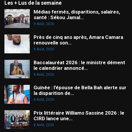
Les + Lus de la semaine
Médias fermés, disparitions, salaires,
santé : Sékou Jamal…
9 Août, 2026
Près de cinq ans après, Amara Camara
renouvelle son…
8 Août, 2026
Baccalauréat 2026 : le ministre dément
le calendrier annoncé…
8 Août, 2026
Guinée : l’épouse de Bella Bah alerte sur
la disparition de…
8 Août, 2026
Prix littéraire Williams Sassine 2026 : le
CIRD lance une…
8 Août, 2026