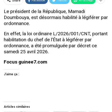
Facebook
Twitter
WhatsApp
Share
Le président de la République, Mamadi
Doumbouya, est désormais habilité à légiférer par
ordonnance.
En effet, la loi ordinaire L/2026/001/CNT, portant
habilitation du chef de l’État à légiférer par
ordonnance, a été promulguée par décret ce
samedi 25 avril 2026.
Focus guinee7.com
J’aime ça :
Articles similaires