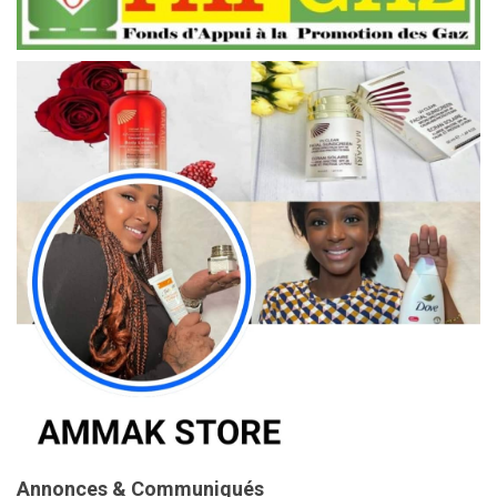
Annonces & Communiqués