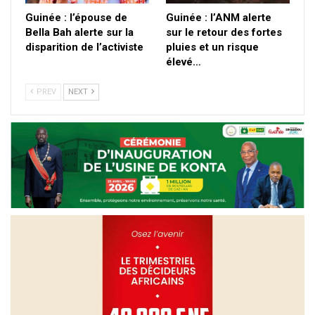
Guinée : l’épouse de
Guinée : l’ANM alerte
Bella Bah alerte sur la
sur le retour des fortes
disparition de l’activiste
pluies et un risque
élevé…
PREV
NEXT