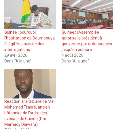
Guinée : pourquoi
Guinée : l’Assemblée
l’habilitation de Doumbouya
autorise le président à
à légiférer suscite des
gouverner par ordonnances
interrogations
jusqu’en octobre
29 avril 2026
4 août 2026
Dans "A la une"
Dans "A la une"
Réaction à la tribune de Me
Mohamed Traoré, ancien
bâtonnier de l’ordre des
avocats de Guinée (Par
Mamady Diawara)