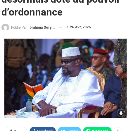
d’ordonnance
le
26 Avr, 2026
Publié Par
Ibrahima Sory Diallo