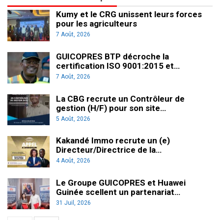
Kumy et le CRG unissent leurs forces
pour les agriculteurs
7 Août, 2026
GUICOPRES BTP décroche la
certification ISO 9001:2015 et…
7 Août, 2026
La CBG recrute un Contrôleur de
gestion (H/F) pour son site…
5 Août, 2026
Kakandé Immo recrute un (e)
Directeur/Directrice de la…
4 Août, 2026
Le Groupe GUICOPRES et Huawei
Guinée scellent un partenariat…
31 Juil, 2026