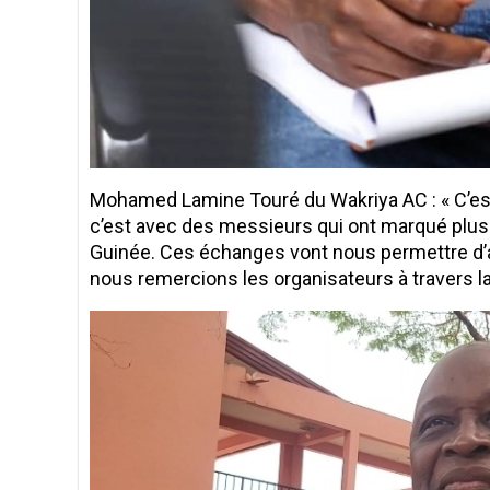
Mohamed Lamine Touré du Wakriya AC : « C’est
c’est avec des messieurs qui ont marqué plus d
Guinée. Ces échanges vont nous permettre d’am
nous remercions les organisateurs à travers la 