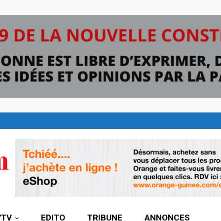
7TV
EDITO
TRIBUNE
ANNONCES