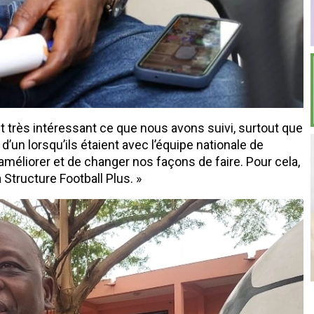
 très intéressant ce que nous avons suivi, surtout que
’un lorsqu’ils étaient avec l’équipe nationale de
éliorer et de changer nos façons de faire. Pour cela,
Structure Football Plus. »