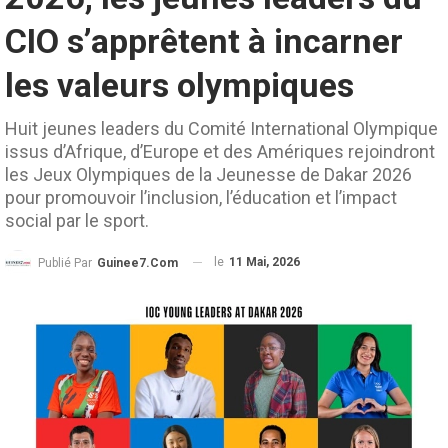
CIO s’apprêtent à incarner
les valeurs olympiques
Huit jeunes leaders du Comité International Olympique
issus d’Afrique, d’Europe et des Amériques rejoindront
les Jeux Olympiques de la Jeunesse de Dakar 2026
pour promouvoir l’inclusion, l’éducation et l’impact
social par le sport.
le
11 Mai, 2026
Publié Par
Guinee7.com