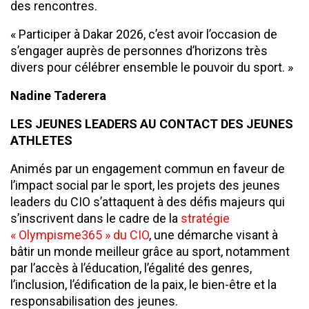
des rencontres.
« Participer à Dakar 2026, c’est avoir l’occasion de
s’engager auprès de personnes d’horizons très
divers pour célébrer ensemble le pouvoir du sport. »
Nadine
Tade
rera
LES
JEUNES LEADERS AU CONTACT DES JEUNES
ATHLETES
Animés par un engagement commun en faveur de
l’impact social par le sport, les projets des jeunes
leaders du CIO s’attaquent à des défis majeurs qui
s’inscrivent dans le cadre de la
stratégie
« Olympisme365 » du CIO
, une démarche visant à
bâtir un monde meilleur grâce au sport, notamment
par l’accès à l’éducation, l’égalité des genres,
l’inclusion, l’édification de la paix, le bien-être et la
responsabilisation des jeunes.