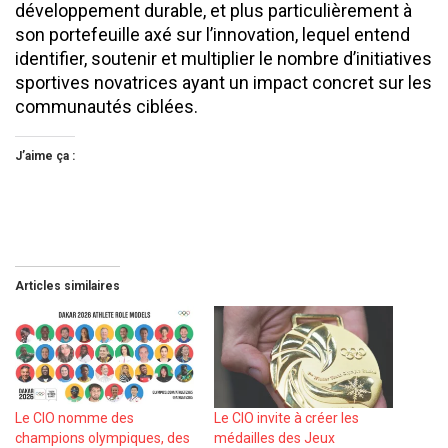
développement durable, et plus particulièrement à
son portefeuille axé sur l’innovation, lequel entend
identifier, soutenir et multiplier le nombre d’initiatives
sportives novatrices ayant un impact concret sur les
communautés ciblées.
J’aime ça :
Articles similaires
Le CIO nomme des
Le CIO invite à créer les
champions olympiques, des
médailles des Jeux