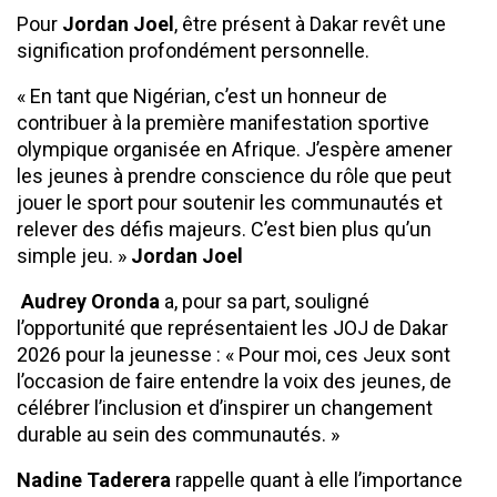
Pour
Jordan Joel
, être présent à Dakar revêt une
signification profondément personnelle.
« En tant que Nigérian, c’est un honneur de
contribuer à la première manifestation sportive
olympique organisée en Afrique. J’espère amener
les jeunes à prendre conscience du rôle que peut
jouer le sport pour soutenir les communautés et
relever des défis majeurs. C’est bien plus qu’un
simple jeu. »
Jordan Joel
Audrey Oronda
a, pour sa part, souligné
l’opportunité que représentaient les JOJ de Dakar
2026 pour la jeunesse : « Pour moi, ces Jeux sont
l’occasion de faire entendre la voix des jeunes, de
célébrer l’inclusion et d’inspirer un changement
durable au sein des communautés. »
Nadine Taderera
rappelle quant à elle l’importance