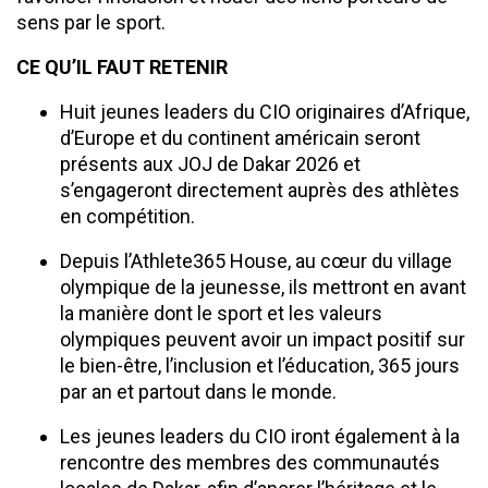
sens par le sport.
CE QU’IL FAUT RETENIR
Huit jeunes leaders du CIO originaires d’Afrique,
d’Europe et du continent américain seront
présents aux JOJ de Dakar 2026 et
s’engageront directement auprès des athlètes
en compétition.
Depuis l’Athlete365 House, au cœur du village
olympique de la jeunesse, ils mettront en avant
la manière dont le sport et les valeurs
olympiques peuvent avoir un impact positif sur
le bien-être, l’inclusion et l’éducation, 365 jours
par an et partout dans le monde.
Les jeunes leaders du CIO iront également à la
rencontre des membres des communautés