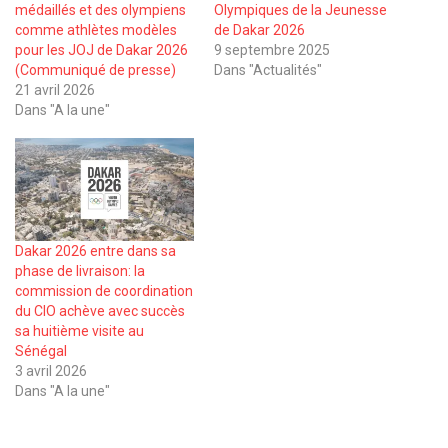
médaillés et des olympiens
Olympiques de la Jeunesse
comme athlètes modèles
de Dakar 2026
pour les JOJ de Dakar 2026
9 septembre 2025
(Communiqué de presse)
Dans "Actualités"
21 avril 2026
Dans "A la une"
Dakar 2026 entre dans sa
phase de livraison: la
commission de coordination
du CIO achève avec succès
sa huitième visite au
Sénégal
3 avril 2026
Dans "A la une"