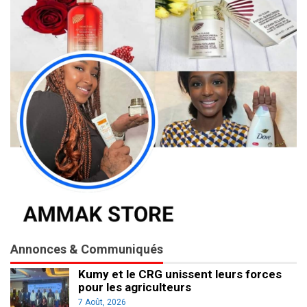
Annonces & Communiqués
Kumy et le CRG unissent leurs forces
pour les agriculteurs
7 Août, 2026