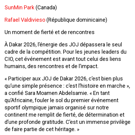
SunMin Park
(Canada)
Rafael Valdivieso
(République dominicaine)
Un moment de fierté et de rencontres
À Dakar 2026, l’énergie des JOJ dépassera le seul
cadre de la compétition. Pour les jeunes leaders du
CIO, cet événement est avant tout celui des liens
humains, des rencontres et de l’impact.
« Participer aux JOJ de Dakar 2026, c’est bien plus
qu’une simple présence : c’est l’histoire en marche »,
a confié Sara Moamen Abdelsamie. « En tant
qu’Africaine, fouler le sol du premier événement
sportif olympique jamais organisé sur notre
continent me remplit de fierté, de détermination et
d’une profonde gratitude. C’est un immense privilège
de faire partie de cet héritage. »