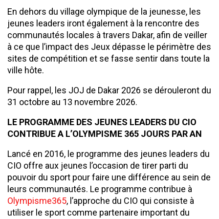
En dehors du village olympique de la jeunesse, les
jeunes leaders iront également à la rencontre des
communautés locales à travers Dakar, afin de veiller
à ce que l’impact des Jeux dépasse le périmètre des
sites de compétition et se fasse sentir dans toute la
ville hôte.
Pour rappel, les JOJ de Dakar 2026 se dérouleront du
31 octobre au 13 novembre 2026.
LE PROGRAMME DES JEUNES LEADERS DU CIO
CONTRIBUE A L’OLYMPISME 365 JOURS PAR AN
Lancé en 2016, le programme des jeunes leaders du
CIO offre aux jeunes l’occasion de tirer parti du
pouvoir du sport pour faire une différence au sein de
leurs communautés. Le programme contribue à
Olympisme365
, l’approche du CIO qui consiste à
utiliser le sport comme partenaire important du