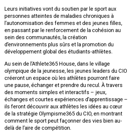
Leurs initiatives vont du soutien par le sport aux
personnes atteintes de maladies chroniques à
l’autonomisation des femmes et des jeunes filles,
en passant par le renforcement de la cohésion au
sein des communautés, la création
d’environnements plus sûrs et la promotion du
développement global des étudiants-athlètes.
Au sein de l’Athlete365 House, dans le village
olympique de la jeunesse, les jeunes leaders du CIO
créeront un espace où les athlètes pourront faire
une pause, échanger et prendre du recul. À travers
des moments simples et interactifs – jeux,
échanges et courtes expériences d’apprentissage –
ils feront découvrir aux athlètes les idées au cœur
de la stratégie Olympisme365 du CIO, en montrant
comment le sport peut façonner des vies bien au-
delà de l’aire de compétition.