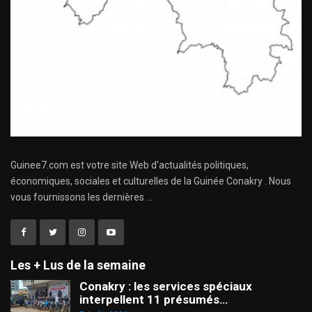
Guinee7.com est votre site Web d'actualités politiques,
économiques, sociales et culturelles de la Guinée Conakry . Nous
vous fournissons les dernières ...
Les + Lus de la semaine
Conakry : les services spéciaux
interpellent 11 présumés…