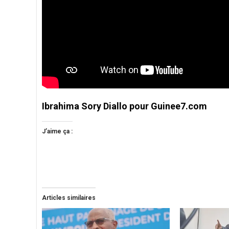
Ibrahima Sory Diallo pour Guinee7.com
J’aime ça :
Articles similaires