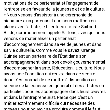
motivations de ce partenariat et l’engagement de
l’entreprise en faveur de la jeunesse et de la culture.
« Nous venons d’assister à une cérémonie de
signature d’un partenariat que nous mettons en
place avec l’artiste, le talentueux artiste Saifond
Baldé, communément appelé Saifond, avec qui nous
venons de matérialiser un partenariat
d’accompagnement dans sa vie de jeunes et dans
sa vie culturelle. Comme vous le savez, Orange
Guinée est un partenaire de l’État dans son
accompagnement, dans son devoir gouvernemental
d’accompagner la santé, l’éducation, la culture. Nous
avons une Fondation qui œuvre dans ce sens et
donc c’est normal de se mettre à disposition au
service de la jeunesse en général et des artistes en
particulier, pour les accompagner dans leurs œuvres
et dans la l’entrepreneuriat. Parce que c’est un
métier extrêmement difficile qui nécessite des
moyens pour pouvoir se produire comme il le faut.