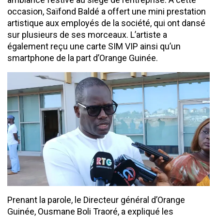
occasion, Saïfond Baldé a offert une mini prestation
artistique aux employés de la société, qui ont dansé
sur plusieurs de ses morceaux. L’artiste a
également reçu une carte SIM VIP ainsi qu’un
smartphone de la part d’Orange Guinée.
Prenant la parole, le Directeur général d’Orange
Guinée, Ousmane Boli Traoré, a expliqué les