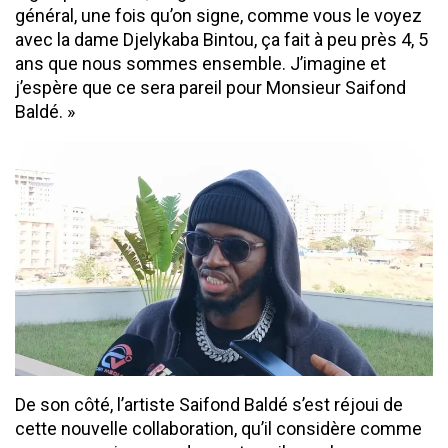
général, une fois qu’on signe, comme vous le voyez
avec la dame Djelykaba Bintou, ça fait à peu près 4, 5
ans que nous sommes ensemble. J’imagine et
j’espère que ce sera pareil pour Monsieur Saifond
Baldé. »
De son côté, l’artiste Saifond Baldé s’est réjoui de
cette nouvelle collaboration, qu’il considère comme