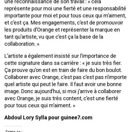
une reconnaissance de son travail : « cela
représente pour moi une fierté et une responsabilité
importante pour moi et pour tous ceux qui m’aiment,
et c’est ça. Mes engagements, c’est de promouvoir
les produits d’Orange et représenter la marque en
tant qu’artiste, vu que c’est ça la base de la
collaboration. »
L’artiste a également insisté sur l’importance de
cette signature dans sa carrière : « je suis très fier.
Ça prouve qu’on est en train de faire du bon boulot.
Collaborer avec Orange, c’est pas c’est pas n’importe
quel artiste qui peut le faire. Il faut avoir une bonne
image. Donc aujourd’hui, si moi j’arrive à collaborer
avec Orange, je suis très content, c’est une fierté
pour tous ceux qui m’aiment. »
Abdoul Lory Sylla pour guinee7.com