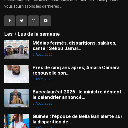
vous fournissons les dernières ...
Les + Lus de la semaine
Médias fermés, disparitions, salaires,
santé : Sékou Jamal…
9 Août, 2026
Près de cinq ans après, Amara Camara
renouvelle son…
8 Août, 2026
Baccalauréat 2026 : le ministre dément
le calendrier annoncé…
8 Août, 2026
Guinée : l’épouse de Bella Bah alerte sur
la disparition de…
8 Août, 2026