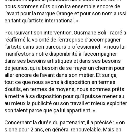
nous sommes sûrs qu’on ira ensemble encore de
l’avant pour la marque Orange et pour son nom aussi
en tant qu’artiste international. »
Poursuivant son intervention, Ousmane Boli Traoré a
réaffirmé la volonté de l’entreprise d’accompagner
l’artiste dans son parcours professionnel : « nous lui
manifestons notre disponibilité à l’accompagner
dans ses besoins artistiques et dans ses besoins
de jeunes, qui a besoin de se frayer un chemin pour
aller encore de l’avant dans son métier. Et sur ça,
tout ce que nous avons à disposition en termes
d’outils, en termes de moyens, nous sommes prêts
à mettre à sa disposition pour qu’il puisse mener au
au mieux la publicité ou son travail et mieux exploiter
son talent parce que ça lui appartient. »
Concernant la durée du partenariat, il a précisé : « on
signe pour 2 ans, en général renouvelable. Mais en