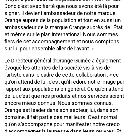
Donc c’est avec fierté que nous avons été là pour
signer. Il devient ambassadeur de notre marque
Orange auprès de la population et tout en aussi un
ambassadeur de la marque Orange auprès de l’État
et même sur le plan international. Nous sommes
fiers de cet accompagnement et nous comptons
sur lui pour ensemble aller de l’avant. »
Le Directeur général d’Orange Guinée a également
évoqué les attentes de la société vis-à-vis de
l’artiste dans le cadre de cette collaboration : « ce
qu’on attend de lui, c’est qu’il redore notre image par
rapport aux populations en général. Ce qu’on attend
de lui, c’est que nos produits et nos services soient
encore mieux connus. Nous sommes connus.
Orange est leader dans son secteur, lui, dans son
domaine, il fait partie des meilleurs. C’est normal
qu’on s’accompagne pour manifester notre credo
d’accompagner la jeunesse dans leurs œuvres. Et