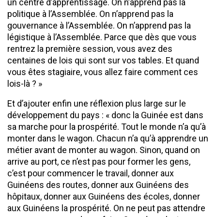
un centre d’apprentissage. On n’apprend pas la
politique à l’Assemblée. On n’apprend pas la
gouvernance à l’Assemblée. On n’apprend pas la
légistique à l’Assemblée. Parce que dès que vous
rentrez la première session, vous avez des
centaines de lois qui sont sur vos tables. Et quand
vous êtes stagiaire, vous allez faire comment ces
lois-là ? »
Et d’ajouter enfin une réflexion plus large sur le
développement du pays : « donc la Guinée est dans
sa marche pour la prospérité. Tout le monde n’a qu’à
monter dans le wagon. Chacun n’a qu’à apprendre un
métier avant de monter au wagon. Sinon, quand on
arrive au port, ce n’est pas pour former les gens,
c’est pour commencer le travail, donner aux
Guinéens des routes, donner aux Guinéens des
hôpitaux, donner aux Guinéens des écoles, donner
aux Guinéens la prospérité. On ne peut pas attendre