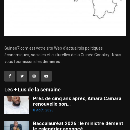
Guinee7.com est votre site Web d'actualités politiques,
économiques, sociales et culturelles de la Guinée Conakry . Nous
vous fournissons les dernières ...
Les + Lus de la semaine
Près de cinq ans après, Amara Camara
renouvelle son…
8 Août, 2026
Baccalauréat 2026 : le ministre dément
le calendrier annoncé…