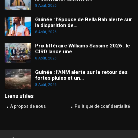
8 Août, 2026
Guinée : l’épouse de Bella Bah alerte sur
la disparition de…
8 Août, 2026
Prix littéraire Williams Sassine 2026 : le
CIRD lance une…
8 Août, 2026
Guinée : l’ANM alerte sur le retour des
fortes pluies et un…
8 Août, 2026
Liens utiles
À propos de nous
Politique de confidentialité