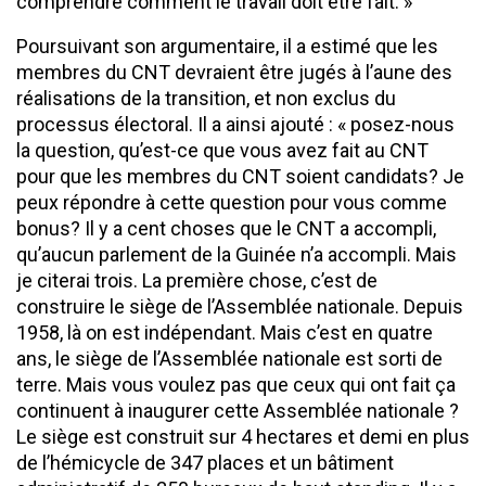
comprendre comment le travail doit être fait. »
Poursuivant son argumentaire, il a estimé que les
membres du CNT devraient être jugés à l’aune des
réalisations de la transition, et non exclus du
processus électoral. Il a ainsi ajouté : « posez-nous
la question, qu’est-ce que vous avez fait au CNT
pour que les membres du CNT soient candidats? Je
peux répondre à cette question pour vous comme
bonus? Il y a cent choses que le CNT a accompli,
qu’aucun parlement de la Guinée n’a accompli. Mais
je citerai trois. La première chose, c’est de
construire le siège de l’Assemblée nationale. Depuis
1958, là on est indépendant. Mais c’est en quatre
ans, le siège de l’Assemblée nationale est sorti de
terre. Mais vous voulez pas que ceux qui ont fait ça
continuent à inaugurer cette Assemblée nationale ?
Le siège est construit sur 4 hectares et demi en plus
de l’hémicycle de 347 places et un bâtiment