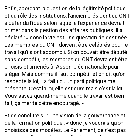
Enfin, abordant la question de la légitimité politique
et du rôle des institutions, l’ancien président du CNT
a défendu l’idée selon laquelle l’expérience devrait
primer dans la gestion des affaires publiques. Il a
déclaré : « donc la vie est une question de destinée.
Les membres du CNT doivent être célébrés pour le
travail qu’ils ont accompli. Si on pouvait être député
sans compétir, les membres du CNT devraient être
choisis et amenés à l’Assemblée nationale pour
siéger. Mais comme il faut compétir et on dit qu’on
respecte la loi, il a fallu qu’un parti politique me
présente. C’est la loi, elle est dure mais c’est la loi.
Vous savez quand-même quand le travail est bien
fait, ça mérite d’être encouragé. »
Et de conclure sur une vision de la gouvernance et
de la formation politique : « donc je voudrais qu’on
choisisse des modèles. Le Parlement, ce n’est pas