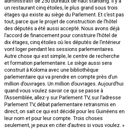
administratif de 250 bureaux de haut standing. Il y a
un restaurant cinq étoiles, le plus grand sous trois
étages qui existe au siège du Parlement. Et c’est pas
tout, parce que le projet de construction de l’hôtel
des députés a été aussi accepté. Nous avons déjà
l’accord de financement pour construire l’hôtel de
dix étages, cinq étoiles où les députés de l’intérieur
vont loger pendant les sessions parlementaires.
Autre chose qui est simple, le centre de recherche
et formation parlementaire. Le siège aussi sera
construit à Koloma avec une bibliothèque
parlementaire qui va prendre en compte près d’un
million d’ouvrages. Un million d’ouvrages. Aujourd’hui
quand vous voulez savoir ce qui se passe à
l’Assemblée, allez-y sur Parlement TV, sur l’adresse
Parlement TV, débat parlementaire retransmis en
direct, on sait ce qui est décidé pour les Guinéens en
leur nom et pour leur compte. Trois choses
seulement, je peux en citer d’autres si vous voulez. »