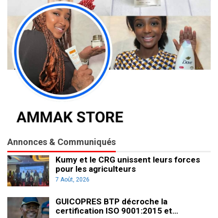
Annonces & Communiqués
Kumy et le CRG unissent leurs forces
pour les agriculteurs
7 Août, 2026
GUICOPRES BTP décroche la
certification ISO 9001:2015 et…