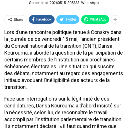
Screenshot_20260515_205333_WhatsApp
Facebook
Twitter
WhatsApp
Share
Lors d’une rencontre politique tenue à Conakry dans
la journée de ce vendredi 15 mai, l’ancien président
du Conseil national de la transition (CNT), Dansa
Kourouma, a abordé la question de la participation de
certains membres de l’institution aux prochaines
échéances électorales. Une situation qui suscite
des débats, notamment au regard des engagements
initiaux évoquant l’inéligibilité des acteurs de la
transition.
Face aux interrogations sur la légitimité de ces
candidatures, Dansa Kourouma a d’abord insisté sur
la nécessité, selon lui, de reconnaître le travail
accompli par l’institution parlementaire de transition.
Il a notamment déclaré : « il faut quand même que