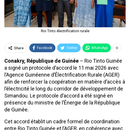
Rio Tinto électrification rurale
Facebook
Twitter
WhatsApp
Share
Conakry, République de Guinée
– Rio Tinto Guinée
a signé un protocole d’accord le 11 mai 2026 avec
l’Agence Guinéenne d’Électrification Rurale (AGER)
afin de renforcer la coopération en matière d’accès à
l’électricité le long du corridor de développement de
Simandou. Le protocole d’accord a été signé en
présence du ministre de l’Énergie de la République
de Guinée.
Cet accord établit un cadre formel de coordination
entre Rio Tinto Guinée et l’AGER, en cohérence avec