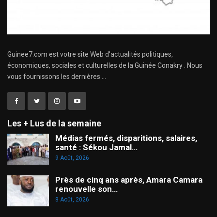
Guinee7.com est votre site Web d'actualités politiques,
économiques, sociales et culturelles de la Guinée Conakry . Nous
vous fournissons les dernières ...
Les + Lus de la semaine
Médias fermés, disparitions, salaires,
santé : Sékou Jamal…
9 Août, 2026
Près de cinq ans après, Amara Camara
renouvelle son…
8 Août, 2026