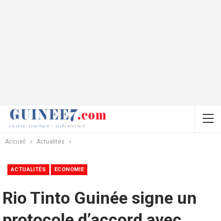
Accueil
Actualités
ACTUALITÉS
ECONOMIE
Rio Tinto Guinée signe un
protocole d’accord avec