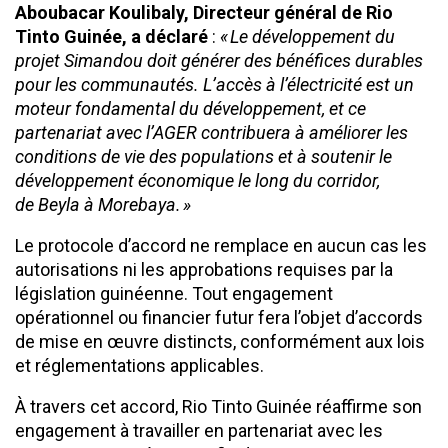
Aboubacar Koulibaly, Directeur général de Rio
Tinto Guinée, a déclaré
:
« Le développement du
projet Simandou doit générer des bénéfices durables
pour les communautés. L’accès à l’électricité est un
moteur fondamental du développement, et ce
partenariat avec l’AGER contribuera à améliorer les
conditions de vie des populations et à soutenir le
développement économique le long du corridor,
de Beyla à Morebaya. »
Le protocole d’accord ne remplace en aucun cas les
autorisations ni les approbations requises par la
législation guinéenne. Tout engagement
opérationnel ou financier futur fera l’objet d’accords
de mise en œuvre distincts, conformément aux lois
et réglementations applicables.
À travers cet accord, Rio Tinto Guinée réaffirme son
engagement à travailler en partenariat avec les