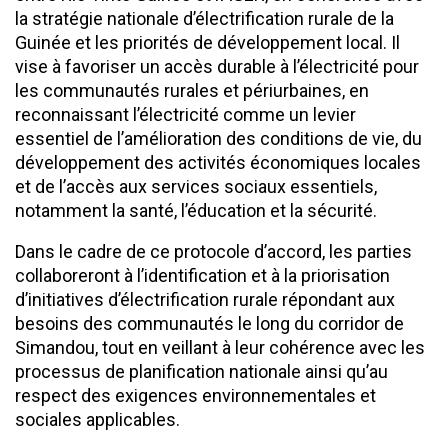
la stratégie nationale d’électrification rurale de la
Guinée et les priorités de développement local. Il
vise à favoriser un accès durable à l’électricité pour
les communautés rurales et périurbaines, en
reconnaissant l’électricité comme un levier
essentiel de l’amélioration des conditions de vie, du
développement des activités économiques locales
et de l’accès aux services sociaux essentiels,
notamment la santé, l’éducation et la sécurité.
Dans le cadre de ce protocole d’accord, les parties
collaboreront à l’identification et à la priorisation
d’initiatives d’électrification rurale répondant aux
besoins des communautés le long du corridor de
Simandou, tout en veillant à leur cohérence avec les
processus de planification nationale ainsi qu’au
respect des exigences environnementales et
sociales applicables.