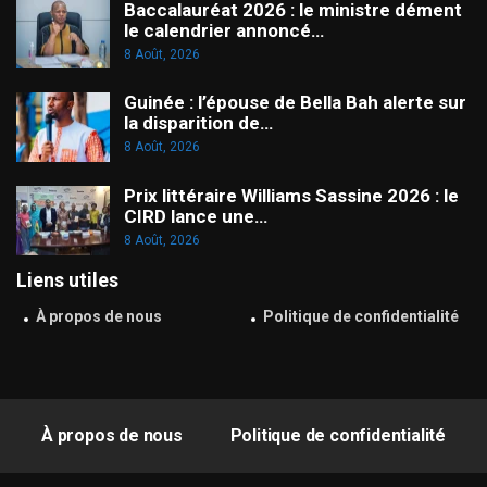
Baccalauréat 2026 : le ministre dément
le calendrier annoncé…
8 Août, 2026
Guinée : l’épouse de Bella Bah alerte sur
la disparition de…
8 Août, 2026
Prix littéraire Williams Sassine 2026 : le
CIRD lance une…
8 Août, 2026
Liens utiles
À propos de nous
Politique de confidentialité
À propos de nous
Politique de confidentialité