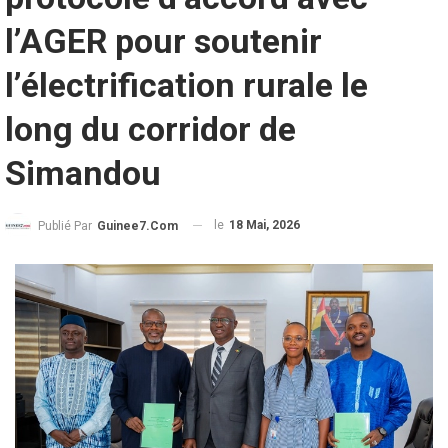
l’AGER pour soutenir
l’électrification rurale le
long du corridor de
Simandou
le
18 Mai, 2026
Publié Par
Guinee7.com