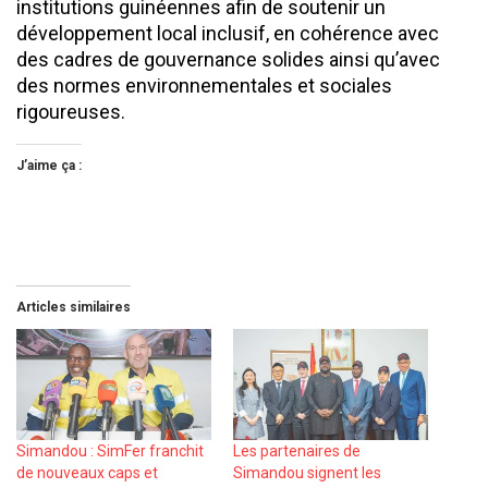
institutions guinéennes afin de soutenir un
développement local inclusif, en cohérence avec
des cadres de gouvernance solides ainsi qu’avec
des normes environnementales et sociales
rigoureuses.
J’aime ça :
Articles similaires
Simandou : SimFer franchit
Les partenaires de
de nouveaux caps et
Simandou signent les