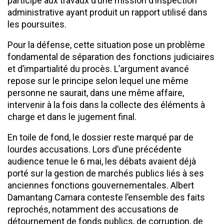
participé aux travaux d’une mission d’inspection
administrative ayant produit un rapport utilisé dans
les poursuites.
Pour la défense, cette situation pose un problème
fondamental de séparation des fonctions judiciaires
et d’impartialité du procès. L’argument avancé
repose sur le principe selon lequel une même
personne ne saurait, dans une même affaire,
intervenir à la fois dans la collecte des éléments à
charge et dans le jugement final.
En toile de fond, le dossier reste marqué par de
lourdes accusations. Lors d’une précédente
audience tenue le 6 mai, les débats avaient déjà
porté sur la gestion de marchés publics liés à ses
anciennes fonctions gouvernementales. Albert
Damantang Camara conteste l’ensemble des faits
reprochés, notamment des accusations de
détournement de fonds publics, de corruption, de