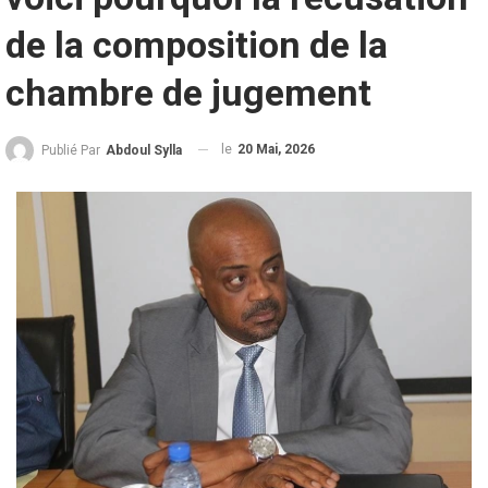
de la composition de la
chambre de jugement
le
20 Mai, 2026
Publié Par
Abdoul Sylla