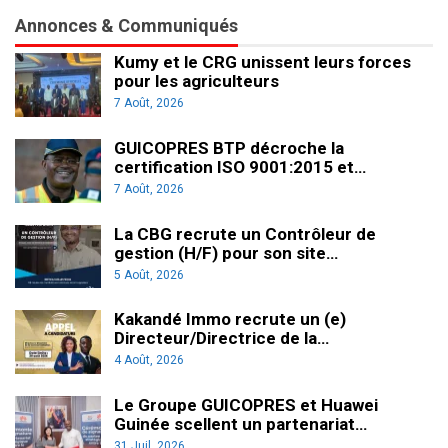
Annonces & Communiqués
Kumy et le CRG unissent leurs forces
pour les agriculteurs
7 Août, 2026
GUICOPRES BTP décroche la
certification ISO 9001:2015 et…
7 Août, 2026
La CBG recrute un Contrôleur de
gestion (H/F) pour son site…
5 Août, 2026
Kakandé Immo recrute un (e)
Directeur/Directrice de la…
4 Août, 2026
Le Groupe GUICOPRES et Huawei
Guinée scellent un partenariat…
31 Juil, 2026