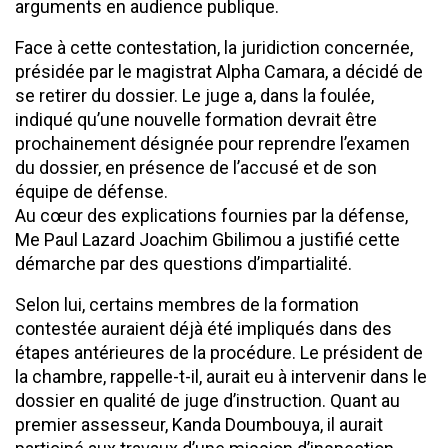
arguments en audience publique.
Face à cette contestation, la juridiction concernée,
présidée par le magistrat Alpha Camara, a décidé de
se retirer du dossier. Le juge a, dans la foulée,
indiqué qu’une nouvelle formation devrait être
prochainement désignée pour reprendre l’examen
du dossier, en présence de l’accusé et de son
équipe de défense.
Au cœur des explications fournies par la défense,
Me Paul Lazard Joachim Gbilimou a justifié cette
démarche par des questions d’impartialité.
Selon lui, certains membres de la formation
contestée auraient déjà été impliqués dans des
étapes antérieures de la procédure. Le président de
la chambre, rappelle-t-il, aurait eu à intervenir dans le
dossier en qualité de juge d’instruction. Quant au
premier assesseur, Kanda Doumbouya, il aurait