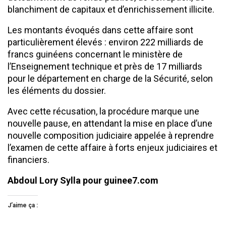
blanchiment de capitaux et d’enrichissement illicite.
Les montants évoqués dans cette affaire sont
particulièrement élevés : environ 222 milliards de
francs guinéens concernant le ministère de
l’Enseignement technique et près de 17 milliards
pour le département en charge de la Sécurité, selon
les éléments du dossier.
Avec cette récusation, la procédure marque une
nouvelle pause, en attendant la mise en place d’une
nouvelle composition judiciaire appelée à reprendre
l’examen de cette affaire à forts enjeux judiciaires et
financiers.
Abdoul Lory Sylla pour guinee7.com
J’aime ça :