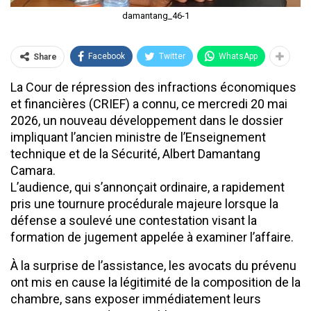
damantang_46-1
Facebook
Twitter
WhatsApp
Share
La Cour de répression des infractions économiques
et financières (CRIEF) a connu, ce mercredi 20 mai
2026, un nouveau développement dans le dossier
impliquant l’ancien ministre de l’Enseignement
technique et de la Sécurité, Albert Damantang
Camara.
L’audience, qui s’annonçait ordinaire, a rapidement
pris une tournure procédurale majeure lorsque la
défense a soulevé une contestation visant la
formation de jugement appelée à examiner l’affaire.
À la surprise de l’assistance, les avocats du prévenu
ont mis en cause la légitimité de la composition de la
chambre, sans exposer immédiatement leurs