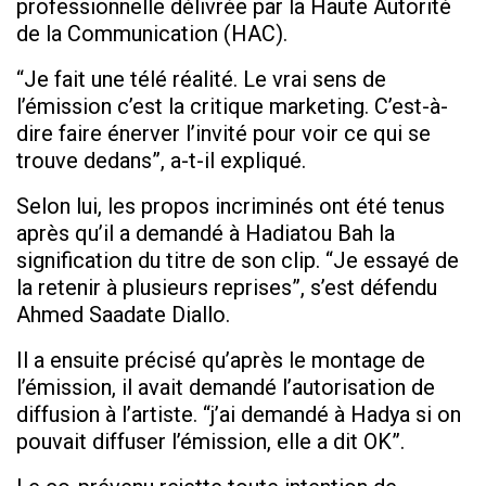
professionnelle délivrée par la Haute Autorité
de la Communication (HAC).
“Je fait une télé réalité. Le vrai sens de
l’émission c’est la critique marketing. C’est-à-
dire faire énerver l’invité pour voir ce qui se
trouve dedans”, a-t-il expliqué.
Selon lui, les propos incriminés ont été tenus
après qu’il a demandé à Hadiatou Bah la
signification du titre de son clip. “Je essayé de
la retenir à plusieurs reprises”, s’est défendu
Ahmed Saadate Diallo.
Il a ensuite précisé qu’après le montage de
l’émission, il avait demandé l’autorisation de
diffusion à l’artiste. “j’ai demandé à Hadya si on
pouvait diffuser l’émission, elle a dit OK”.