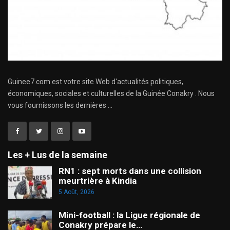
Guinee7.com est votre site Web d'actualités politiques,
économiques, sociales et culturelles de la Guinée Conakry . Nous
vous fournissons les dernières ...
Les + Lus de la semaine
RN1 : sept morts dans une collision
meurtrière à Kindia
5 Août, 2026
Mini-football : la Ligue régionale de
Conakry prépare le…