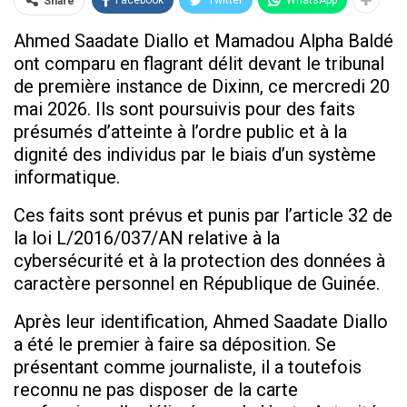
Share
Ahmed Saadate Diallo et Mamadou Alpha Baldé
ont comparu en flagrant délit devant le tribunal
de première instance de Dixinn, ce mercredi 20
mai 2026. Ils sont poursuivis pour des faits
présumés d’atteinte à l’ordre public et à la
dignité des individus par le biais d’un système
informatique.
Ces faits sont prévus et punis par l’article 32 de
la loi L/2016/037/AN relative à la
cybersécurité et à la protection des données à
caractère personnel en République de Guinée.
Après leur identification, Ahmed Saadate Diallo
a été le premier à faire sa déposition. Se
présentant comme journaliste, il a toutefois
reconnu ne pas disposer de la carte