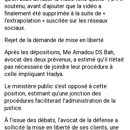
soutenu, avant d’ajouter que la vidéo a
finalement été supprimée à la suite de «
l’extrapolation » suscitée sur les réseaux
sociaux.
Rejet de la demande de mise en liberté
Après les dépositions, Me Amadou DS Bah,
avocat des deux prévenus, a estimé qu’il n’était
pas nécessaire de joindre leur procédure à
celle impliquant Hadya.
Le ministère public s’est opposé à cette
position, estimant qu’une jonction des
procédures faciliterait l’administration de la
justice.
À l’issue des débats, l’avocat de la défense a
sollicité la mise en liberté de ses clients, une