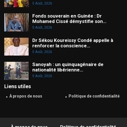
5 Août, 2026
Fonds souverain en Guinée : Dr
Mohamed Cissé démystifie son…
5 Août, 2026
Dr Sékou Koureissy Condé appelle à
renforcer la conscience…
5 Août, 2026
Sanoyah : un quinquagénaire de
nationalité libérienne…
5 Août, 2026
Liens utiles
À propos de nous
Politique de confidentialité