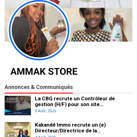
Annonces & Communiqués
La CBG recrute un Contrôleur de
gestion (H/F) pour son site…
5 Août, 2026
Kakandé Immo recrute un (e)
Directeur/Directrice de la…