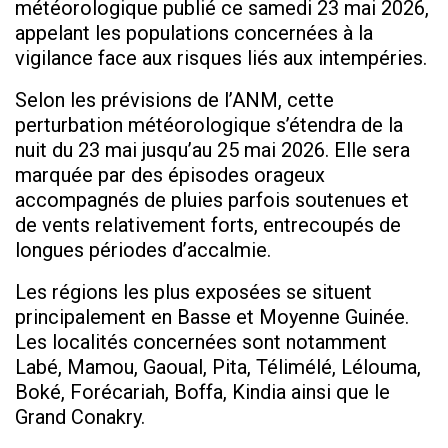
météorologique publié ce samedi 23 mai 2026,
appelant les populations concernées à la
vigilance face aux risques liés aux intempéries.
Selon les prévisions de l’ANM, cette
perturbation météorologique s’étendra de la
nuit du 23 mai jusqu’au 25 mai 2026. Elle sera
marquée par des épisodes orageux
accompagnés de pluies parfois soutenues et
de vents relativement forts, entrecoupés de
longues périodes d’accalmie.
Les régions les plus exposées se situent
principalement en Basse et Moyenne Guinée.
Les localités concernées sont notamment
Labé, Mamou, Gaoual, Pita, Télimélé, Lélouma,
Boké, Forécariah, Boffa, Kindia ainsi que le
Grand Conakry.