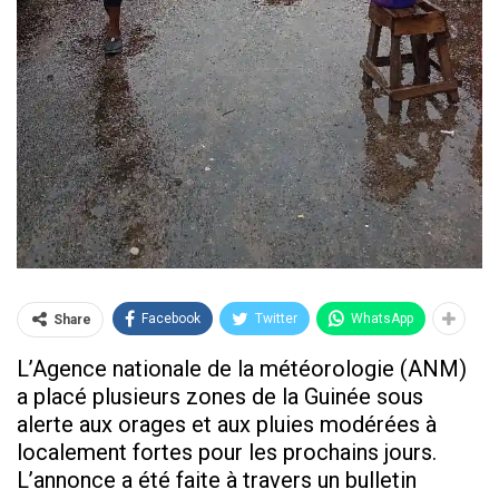
Facebook
Twitter
WhatsApp
Share
L’Agence nationale de la météorologie (ANM)
a placé plusieurs zones de la Guinée sous
alerte aux orages et aux pluies modérées à
localement fortes pour les prochains jours.
L’annonce a été faite à travers un bulletin