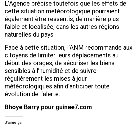
L’Agence précise toutefois que les effets de
cette situation météorologique pourraient
également être ressentis, de manière plus
faible et localisée, dans les autres régions
naturelles du pays.
Face à cette situation, l’ANM recommande aux
citoyens de limiter leurs déplacements au
début des orages, de sécuriser les biens
sensibles à l’humidité et de suivre
régulièrement les mises à jour
météorologiques afin d’anticiper toute
évolution de l’alerte.
Bhoye Barry pour guinee7.com
J’aime ça :