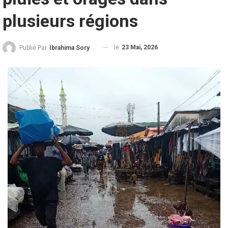
plusieurs régions
le
23 Mai, 2026
Publié Par
Ibrahima Sory Diallo