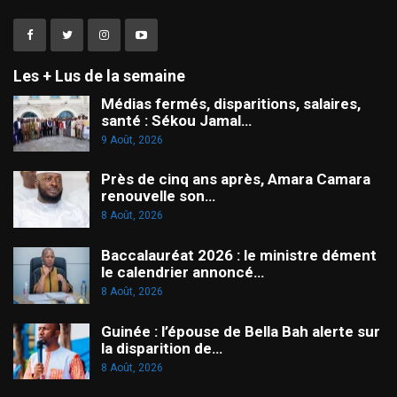
Les + Lus de la semaine
Médias fermés, disparitions, salaires,
santé : Sékou Jamal…
9 Août, 2026
Près de cinq ans après, Amara Camara
renouvelle son…
8 Août, 2026
Baccalauréat 2026 : le ministre dément
le calendrier annoncé…
8 Août, 2026
Guinée : l’épouse de Bella Bah alerte sur
la disparition de…
8 Août, 2026