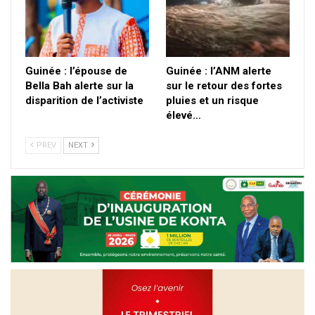
Guinée : l’épouse de
Guinée : l’ANM alerte
Bella Bah alerte sur la
sur le retour des fortes
disparition de l’activiste
pluies et un risque
élevé…
PREV
NEXT