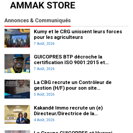
Annonces & Communiqués
Kumy et le CRG unissent leurs forces
pour les agriculteurs
7 Août, 2026
GUICOPRES BTP décroche la
certification ISO 9001:2015 et…
7 Août, 2026
La CBG recrute un Contrôleur de
gestion (H/F) pour son site…
5 Août, 2026
Kakandé Immo recrute un (e)
Directeur/Directrice de la…
4 Août, 2026