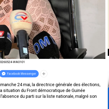
20260524-WA0101
Facebook Messenger
anche 24 mai, la directrice générale des élections,
la situation du Front démocratique de Guinée
absence du parti sur la liste nationale, malgré son