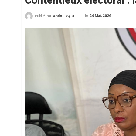
Contentieux électoral :
le
24 Mai, 2026
Publié Par
Abdoul Sylla