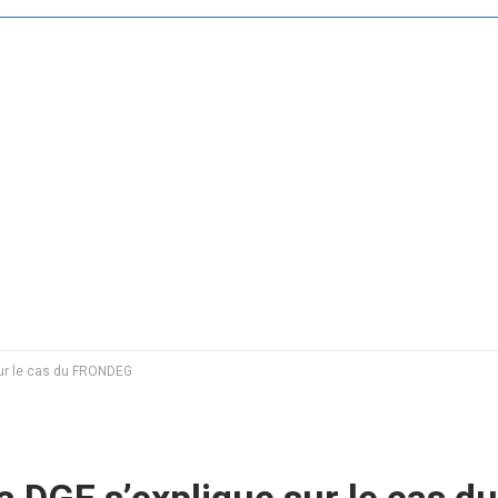
 sur le cas du FRONDEG