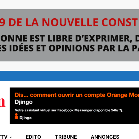
7TV
EDITO
TRIBUNE
ANNONCES