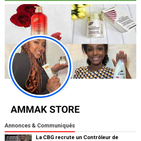
Annonces & Communiqués
La CBG recrute un Contrôleur de