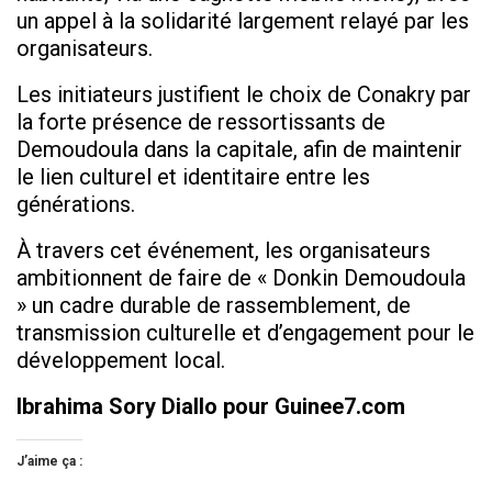
un appel à la solidarité largement relayé par les
organisateurs.
Les initiateurs justifient le choix de Conakry par
la forte présence de ressortissants de
Demoudoula dans la capitale, afin de maintenir
le lien culturel et identitaire entre les
générations.
À travers cet événement, les organisateurs
ambitionnent de faire de « Donkin Demoudoula
» un cadre durable de rassemblement, de
transmission culturelle et d’engagement pour le
développement local.
Ibrahima Sory Diallo pour Guinee7.com
J’aime ça :