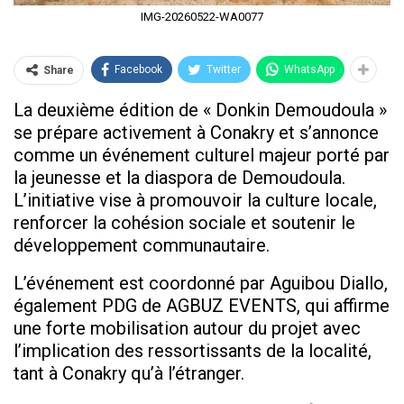
IMG-20260522-WA0077
Facebook
Twitter
WhatsApp
Share
La deuxième édition de « Donkin Demoudoula »
se prépare activement à Conakry et s’annonce
comme un événement culturel majeur porté par
la jeunesse et la diaspora de Demoudoula.
L’initiative vise à promouvoir la culture locale,
renforcer la cohésion sociale et soutenir le
développement communautaire.
L’événement est coordonné par Aguibou Diallo,
également PDG de AGBUZ EVENTS, qui affirme
une forte mobilisation autour du projet avec
l’implication des ressortissants de la localité,
tant à Conakry qu’à l’étranger.