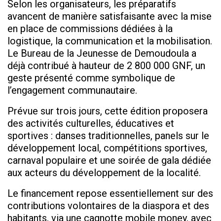
Selon les organisateurs, les préparatifs
avancent de manière satisfaisante avec la mise
en place de commissions dédiées à la
logistique, la communication et la mobilisation.
Le Bureau de la Jeunesse de Demoudoula a
déjà contribué à hauteur de 2 800 000 GNF, un
geste présenté comme symbolique de
l’engagement communautaire.
Prévue sur trois jours, cette édition proposera
des activités culturelles, éducatives et
sportives : danses traditionnelles, panels sur le
développement local, compétitions sportives,
carnaval populaire et une soirée de gala dédiée
aux acteurs du développement de la localité.
Le financement repose essentiellement sur des
contributions volontaires de la diaspora et des
habitants, via une cagnotte mobile money, avec