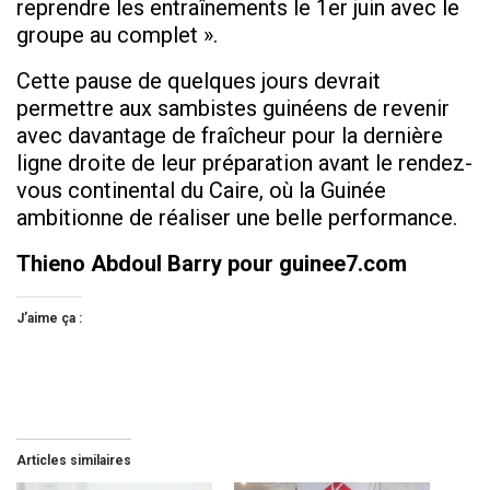
reprendre les entraînements le 1er juin avec le
groupe au complet ».
Cette pause de quelques jours devrait
permettre aux sambistes guinéens de revenir
avec davantage de fraîcheur pour la dernière
ligne droite de leur préparation avant le rendez-
vous continental du Caire, où la Guinée
ambitionne de réaliser une belle performance.
Thieno Abdoul Barry pour guinee7.com
J’aime ça :
Articles similaires