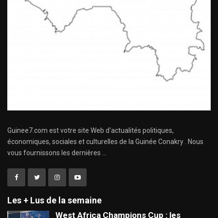
Guinee7.com est votre site Web d'actualités politiques,
économiques, sociales et culturelles de la Guinée Conakry . Nous
vous fournissons les dernières ...
Les + Lus de la semaine
West Africa Champions Cup : les