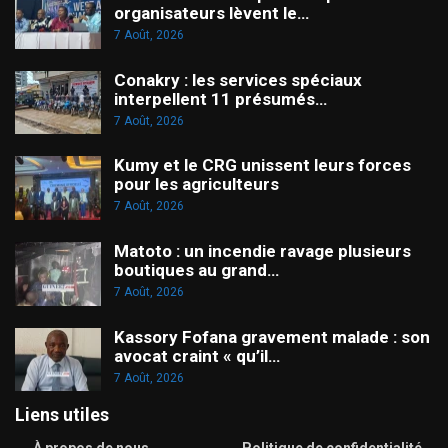
organisateurs lèvent le…
7 Août, 2026
Conakry : les services spéciaux
interpellent 11 présumés…
7 Août, 2026
Kumy et le CRG unissent leurs forces
pour les agriculteurs
7 Août, 2026
Matoto : un incendie ravage plusieurs
boutiques au grand…
7 Août, 2026
Kassory Fofana gravement malade : son
avocat craint « qu’il…
7 Août, 2026
Liens utiles