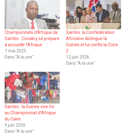
Championnats d’Afrique de
Sambo: la Confédération
Sambo : Conakry se prépare
Africaine distingue la
à accueillir l’Afrique
Guinée et lui confie la Zone
7 mai 2025
2
Dans "A la une"
12 juin 2026
Dans "A la une"
Sambo : la Guinée vise l’or
au Championnat d’Afrique
du Caire
9 juin 2026
Dans "A la une"