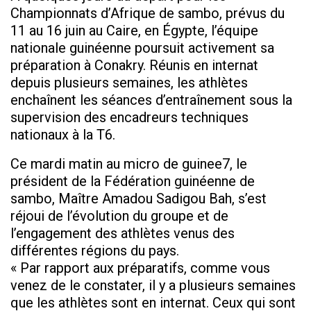
Championnats d’Afrique de sambo, prévus du
11 au 16 juin au Caire, en Égypte, l’équipe
nationale guinéenne poursuit activement sa
préparation à Conakry. Réunis en internat
depuis plusieurs semaines, les athlètes
enchaînent les séances d’entraînement sous la
supervision des encadreurs techniques
nationaux à la T6.
Ce mardi matin au micro de guinee7, le
président de la Fédération guinéenne de
sambo, Maître Amadou Sadigou Bah, s’est
réjoui de l’évolution du groupe et de
l’engagement des athlètes venus des
différentes régions du pays.
« Par rapport aux préparatifs, comme vous
venez de le constater, il y a plusieurs semaines
que les athlètes sont en internat. Ceux qui sont