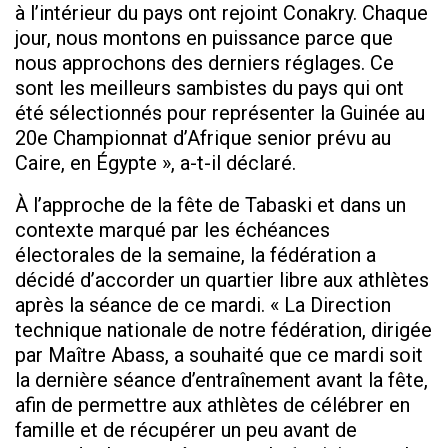
à l’intérieur du pays ont rejoint Conakry. Chaque
jour, nous montons en puissance parce que
nous approchons des derniers réglages. Ce
sont les meilleurs sambistes du pays qui ont
été sélectionnés pour représenter la Guinée au
20e Championnat d’Afrique senior prévu au
Caire, en Égypte », a-t-il déclaré.
À l’approche de la fête de Tabaski et dans un
contexte marqué par les échéances
électorales de la semaine, la fédération a
décidé d’accorder un quartier libre aux athlètes
après la séance de ce mardi. « La Direction
technique nationale de notre fédération, dirigée
par Maître Abass, a souhaité que ce mardi soit
la dernière séance d’entraînement avant la fête,
afin de permettre aux athlètes de célébrer en
famille et de récupérer un peu avant de