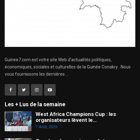
Guinee7.com est votre site Web d'actualités politiques,
économiques, sociales et culturelles de la Guinée Conakry . Nous
vous fournissons les dernières ...
Les + Lus de la semaine
West Africa Champions Cup : les
organisateurs lèvent le…
7 Août, 2026