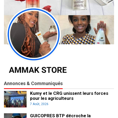
Annonces & Communiqués
Kumy et le CRG unissent leurs forces
pour les agriculteurs
7 Août, 2026
GUICOPRES BTP décroche la