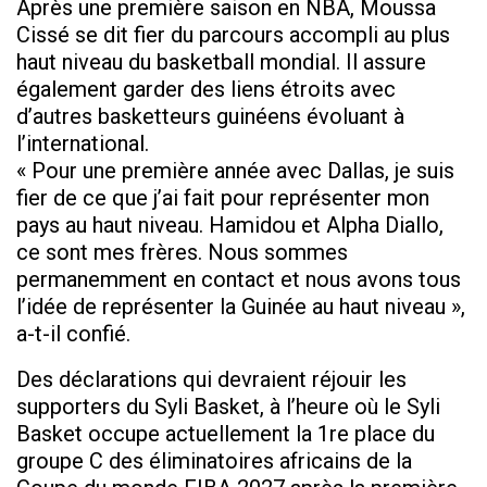
Après une première saison en NBA, Moussa
Cissé se dit fier du parcours accompli au plus
haut niveau du basketball mondial. Il assure
également garder des liens étroits avec
d’autres basketteurs guinéens évoluant à
l’international.
« Pour une première année avec Dallas, je suis
fier de ce que j’ai fait pour représenter mon
pays au haut niveau. Hamidou et Alpha Diallo,
ce sont mes frères. Nous sommes
permanemment en contact et nous avons tous
l’idée de représenter la Guinée au haut niveau »,
a-t-il confié.
Des déclarations qui devraient réjouir les
supporters du Syli Basket, à l’heure où le Syli
Basket occupe actuellement la 1re place du
groupe C des éliminatoires africains de la