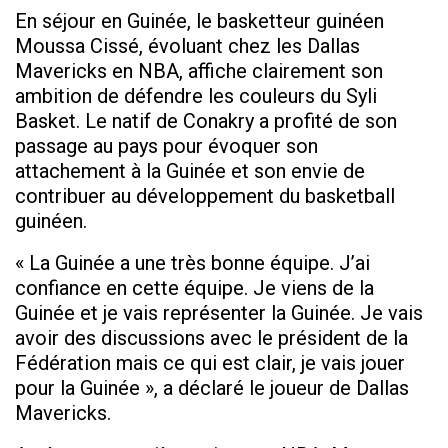
En séjour en Guinée, le basketteur guinéen
Moussa Cissé, évoluant chez les Dallas
Mavericks en NBA, affiche clairement son
ambition de défendre les couleurs du Syli
Basket. Le natif de Conakry a profité de son
passage au pays pour évoquer son
attachement à la Guinée et son envie de
contribuer au développement du basketball
guinéen.
« La Guinée a une très bonne équipe. J’ai
confiance en cette équipe. Je viens de la
Guinée et je vais représenter la Guinée. Je vais
avoir des discussions avec le président de la
Fédération mais ce qui est clair, je vais jouer
pour la Guinée », a déclaré le joueur de Dallas
Mavericks.