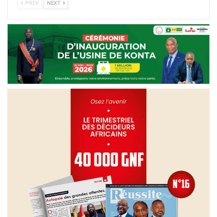
PREV
NEXT