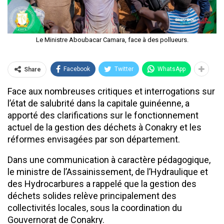
Le Ministre Aboubacar Camara, face à des pollueurs.
Facebook
Twitter
WhatsApp
Share
Face aux nombreuses critiques et interrogations sur
l’état de salubrité dans la capitale guinéenne, a
apporté des clarifications sur le fonctionnement
actuel de la gestion des déchets à Conakry et les
réformes envisagées par son département.
Dans une communication à caractère pédagogique,
le ministre de l’Assainissement, de l’Hydraulique et
des Hydrocarbures a rappelé que la gestion des
déchets solides relève principalement des
collectivités locales, sous la coordination du
Gouvernorat de Conakry.