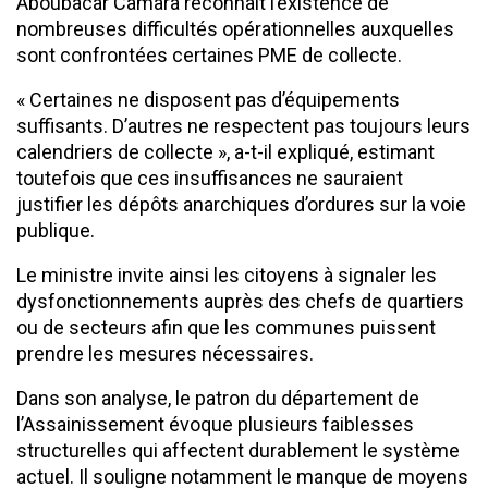
Aboubacar Camara reconnaît l’existence de
nombreuses difficultés opérationnelles auxquelles
sont confrontées certaines PME de collecte.
« Certaines ne disposent pas d’équipements
suffisants. D’autres ne respectent pas toujours leurs
calendriers de collecte », a-t-il expliqué, estimant
toutefois que ces insuffisances ne sauraient
justifier les dépôts anarchiques d’ordures sur la voie
publique.
Le ministre invite ainsi les citoyens à signaler les
dysfonctionnements auprès des chefs de quartiers
ou de secteurs afin que les communes puissent
prendre les mesures nécessaires.
Dans son analyse, le patron du département de
l’Assainissement évoque plusieurs faiblesses
structurelles qui affectent durablement le système
actuel. Il souligne notamment le manque de moyens