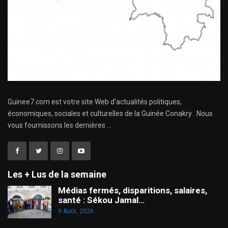
Guinee7.com est votre site Web d'actualités politiques,
économiques, sociales et culturelles de la Guinée Conakry . Nous
vous fournissons les dernières ...
Les + Lus de la semaine
Médias fermés, disparitions, salaires,
santé : Sékou Jamal…
9 Août, 2026