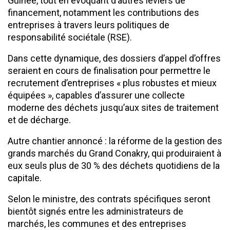
Guinée, tout en évoquant d’autres leviers de
financement, notamment les contributions des
entreprises à travers leurs politiques de
responsabilité sociétale (RSE).
Dans cette dynamique, des dossiers d’appel d’offres
seraient en cours de finalisation pour permettre le
recrutement d’entreprises « plus robustes et mieux
équipées », capables d’assurer une collecte
moderne des déchets jusqu’aux sites de traitement
et de décharge.
Autre chantier annoncé : la réforme de la gestion des
grands marchés du Grand Conakry, qui produiraient à
eux seuls plus de 30 % des déchets quotidiens de la
capitale.
Selon le ministre, des contrats spécifiques seront
bientôt signés entre les administrateurs de
marchés, les communes et des entreprises