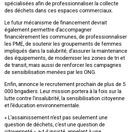
spécialisées afin de professionnaliser la collecte
des déchets dans ces espaces commerciaux.
Le futur mécanisme de financement devrait
également permettre d’accompagner
financièrement les communes, de professionnaliser
les PME, de soutenir les groupements de femmes
impliqués dans la salubrité, d’assurer la maintenance
des équipements, de moderniser les zones de tri et
de transit, mais aussi de renforcer les campagnes
de sensibilisation menées par les ONG.
Enfin, annonce le recrutement prochain de plus de 5
000 brigadiers. Leur mission portera à la fois sur la
lutte contre l’insalubrité, la sensibilisation citoyenne
et l’éducation environnementale.
« L’assainissement n’est pas seulement une
question de déchets, c’est une question de
citoyenneté », a-t-il insisté, appelant à une