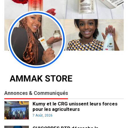
Annonces & Communiqués
Kumy et le CRG unissent leurs forces
pour les agriculteurs
7 Août, 2026