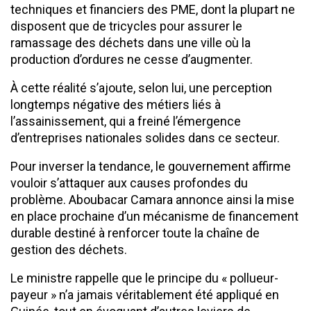
techniques et financiers des PME, dont la plupart ne
disposent que de tricycles pour assurer le
ramassage des déchets dans une ville où la
production d’ordures ne cesse d’augmenter.
À cette réalité s’ajoute, selon lui, une perception
longtemps négative des métiers liés à
l’assainissement, qui a freiné l’émergence
d’entreprises nationales solides dans ce secteur.
Pour inverser la tendance, le gouvernement affirme
vouloir s’attaquer aux causes profondes du
problème. Aboubacar Camara annonce ainsi la mise
en place prochaine d’un mécanisme de financement
durable destiné à renforcer toute la chaîne de
gestion des déchets.
Le ministre rappelle que le principe du « pollueur-
payeur » n’a jamais véritablement été appliqué en