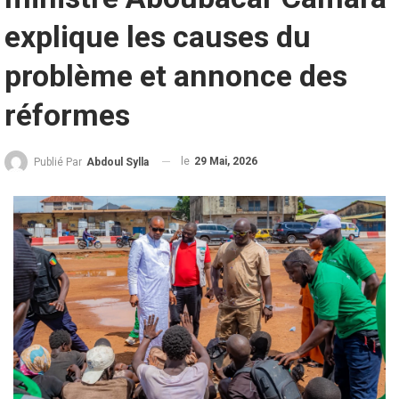
explique les causes du
problème et annonce des
réformes
le
29 Mai, 2026
Publié Par
Abdoul Sylla