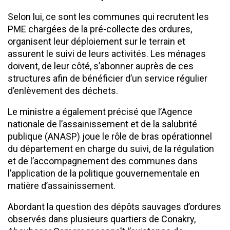
Selon lui, ce sont les communes qui recrutent les
PME chargées de la pré-collecte des ordures,
organisent leur déploiement sur le terrain et
assurent le suivi de leurs activités. Les ménages
doivent, de leur côté, s’abonner auprès de ces
structures afin de bénéficier d’un service régulier
d’enlèvement des déchets.
Le ministre a également précisé que l’Agence
nationale de l’assainissement et de la salubrité
publique (ANASP) joue le rôle de bras opérationnel
du département en charge du suivi, de la régulation
et de l’accompagnement des communes dans
l’application de la politique gouvernementale en
matière d’assainissement.
Abordant la question des dépôts sauvages d’ordures
observés dans plusieurs quartiers de Conakry,