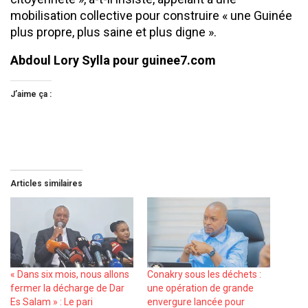
mobilisation collective pour construire « une Guinée
plus propre, plus saine et plus digne ».
Abdoul Lory Sylla pour guinee7.com
J’aime ça :
Articles similaires
« Dans six mois, nous allons
Conakry sous les déchets :
fermer la décharge de Dar
une opération de grande
Es Salam » : Le pari
envergure lancée pour