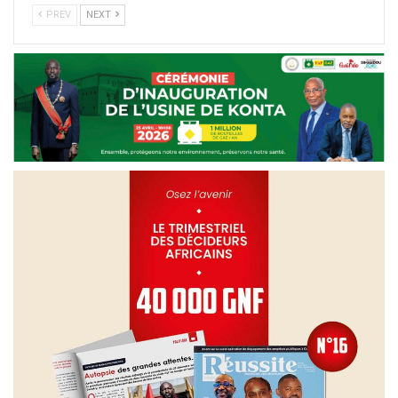
PREV
NEXT