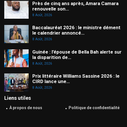
Près de cinq ans après, Amara Camara
renouvelle son…
8 Août, 2026
Baccalauréat 2026 : le ministre dément
le calendrier annoncé…
8 Août, 2026
Guinée : l’épouse de Bella Bah alerte sur
la disparition de…
8 Août, 2026
Prix littéraire Williams Sassine 2026 : le
CIRD lance une…
8 Août, 2026
Liens utiles
À propos de nous
Politique de confidentialité