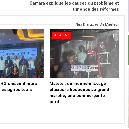
Camara explique les causes du problème et
annonce des réformes
Plus D'articles De L'auteur
A LA UNE
CRG unissent leurs
Matoto : un incendie ravage
les agriculteurs
plusieurs boutiques au grand
marché, une commerçante
perd…