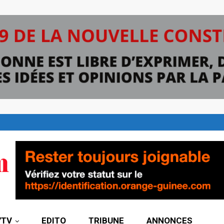
7TV
EDITO
TRIBUNE
ANNONCES