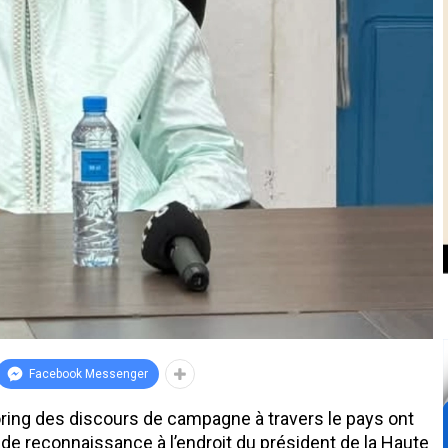
Facebook Messenger
ing des discours de campagne à travers le pays ont
de reconnaissance à l’endroit du président de la Haute