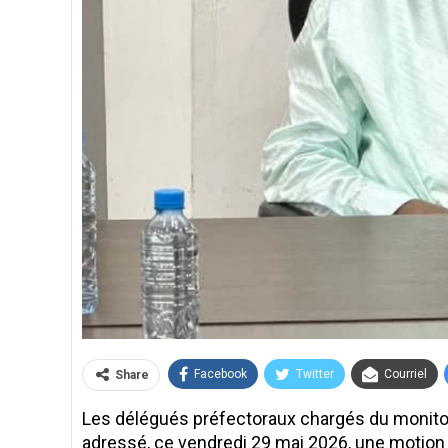
Facebook
Twitter
Courriel
Share
Les délégués préfectoraux chargés du monitor
adressé, ce vendredi 29 mai 2026, une motion 