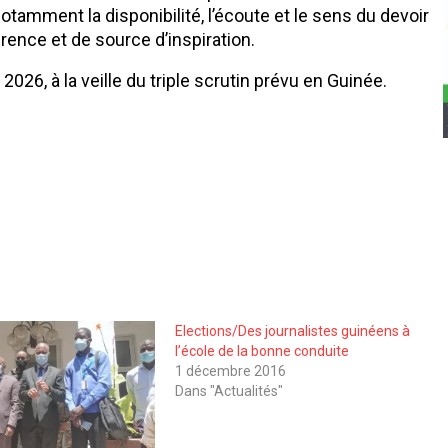
otamment la disponibilité, l’écoute et le sens du devoir
érence et de source d’inspiration.
026, à la veille du triple scrutin prévu en Guinée.
Elections/Des journalistes guinéens à
l’école de la bonne conduite
1 décembre 2016
Dans "Actualités"