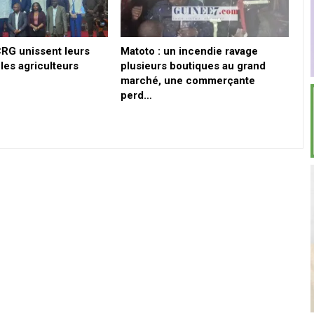
CRG unissent leurs
Matoto : un incendie ravage
les agriculteurs
plusieurs boutiques au grand
marché, une commerçante
perd…