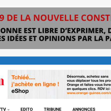
7TV
EDITO
TRIBUNE
ANNONCES