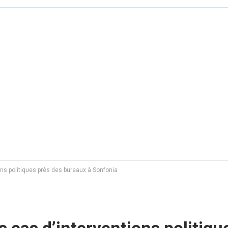
ons politiques près des bureaux à Sonfonia