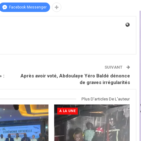
Facebook Messenger
SUIVANT
 :
Après avoir voté, Abdoulaye Yéro Baldé dénonce
de graves irrégularités
Plus D'articles De L'auteur
A LA UNE