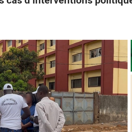
s cas d’interventions politiq