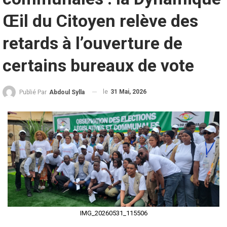
Œil du Citoyen relève des
retards à l’ouverture de
certains bureaux de vote
le
31 Mai, 2026
Publié Par
Abdoul Sylla
IMG_20260531_115506