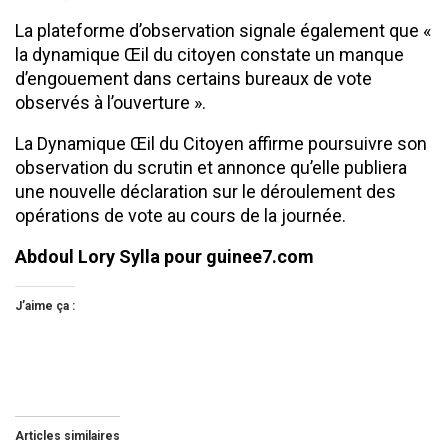
La plateforme d’observation signale également que «
la dynamique Œil du citoyen constate un manque
d’engouement dans certains bureaux de vote
observés à l’ouverture ».
La Dynamique Œil du Citoyen affirme poursuivre son
observation du scrutin et annonce qu’elle publiera
une nouvelle déclaration sur le déroulement des
opérations de vote au cours de la journée.
Abdoul Lory Sylla pour guinee7.com
J’aime ça :
Articles similaires