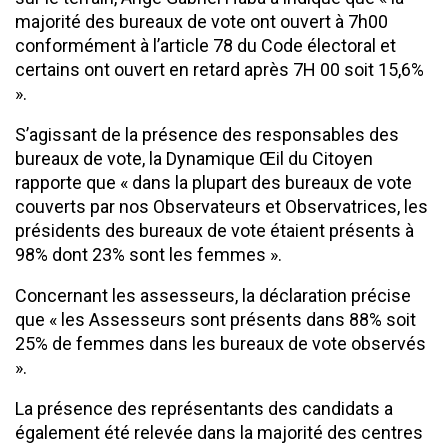
majorité des bureaux de vote ont ouvert à 7h00
conformément à l’article 78 du Code électoral et
certains ont ouvert en retard après 7H 00 soit 15,6%
».
S’agissant de la présence des responsables des
bureaux de vote, la Dynamique Œil du Citoyen
rapporte que « dans la plupart des bureaux de vote
couverts par nos Observateurs et Observatrices, les
présidents des bureaux de vote étaient présents à
98% dont 23% sont les femmes ».
Concernant les assesseurs, la déclaration précise
que « les Assesseurs sont présents dans 88% soit
25% de femmes dans les bureaux de vote observés
».
La présence des représentants des candidats a
également été relevée dans la majorité des centres