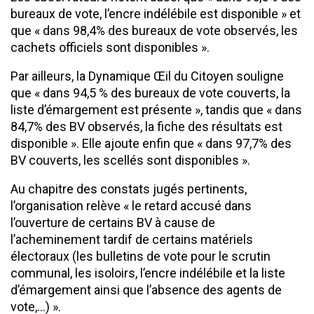
bureaux de vote, l’encre indélébile est disponible » et
que « dans 98,4% des bureaux de vote observés, les
cachets officiels sont disponibles ».
Par ailleurs, la Dynamique Œil du Citoyen souligne
que « dans 94,5 % des bureaux de vote couverts, la
liste d’émargement est présente », tandis que « dans
84,7% des BV observés, la fiche des résultats est
disponible ». Elle ajoute enfin que « dans 97,7% des
BV couverts, les scellés sont disponibles ».
Au chapitre des constats jugés pertinents,
l’organisation relève « le retard accusé dans
l’ouverture de certains BV à cause de
l’acheminement tardif de certains matériels
électoraux (les bulletins de vote pour le scrutin
communal, les isoloirs, l’encre indélébile et la liste
d’émargement ainsi que l’absence des agents de
vote,…) ».