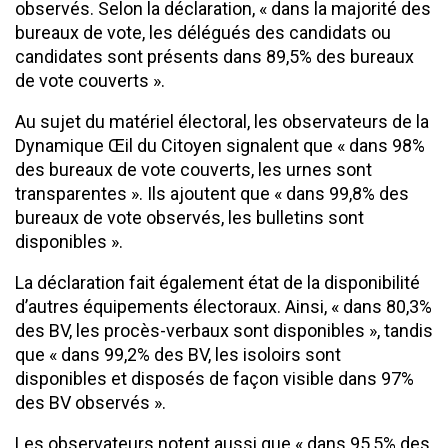
observés. Selon la déclaration, « dans la majorité des
bureaux de vote, les délégués des candidats ou
candidates sont présents dans 89,5% des bureaux
de vote couverts ».
Au sujet du matériel électoral, les observateurs de la
Dynamique Œil du Citoyen signalent que « dans 98%
des bureaux de vote couverts, les urnes sont
transparentes ». Ils ajoutent que « dans 99,8% des
bureaux de vote observés, les bulletins sont
disponibles ».
La déclaration fait également état de la disponibilité
d’autres équipements électoraux. Ainsi, « dans 80,3%
des BV, les procès-verbaux sont disponibles », tandis
que « dans 99,2% des BV, les isoloirs sont
disponibles et disposés de façon visible dans 97%
des BV observés ».
Les observateurs notent aussi que « dans 95,5% des