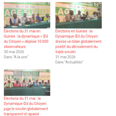
Élections du 31 mai en
Élections en Guinée : la
Guinée : la dynamique « Œil
Dynamique Œil du Citoyen
du Citoyen » déploie 10 000
dresse un bilan globalement
observateurs
positif du déroulement du
30 mai 2026
triple scrutin
Dans "A la une"
31 mai 2026
Dans "Actualités"
Élections du 31 mai : la
Dynamique Œil du Citoyen
juge le scrutin globalement
transparent et apaisé