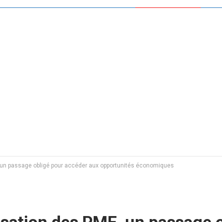
 un passage obligé pour accéder aux opportunités économiques