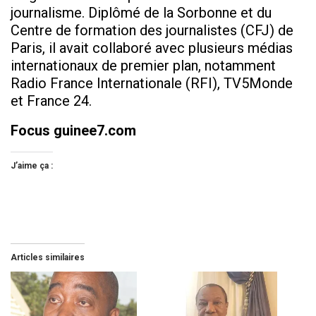
journalisme. Diplômé de la Sorb
onne et du
Centre de formati
on des journalistes (CFJ) de
Paris, il avait collaboré avec plusieurs médias
internationaux de premier plan, notamment
Radio France Internationale (RFI), TV5Monde
et France 24.
Focus guinee7.com
J’aime ça :
Articles similaires