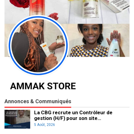
Annonces & Communiqués
La CBG recrute un Contrôleur de
gestion (H/F) pour son site…
5 Août, 2026