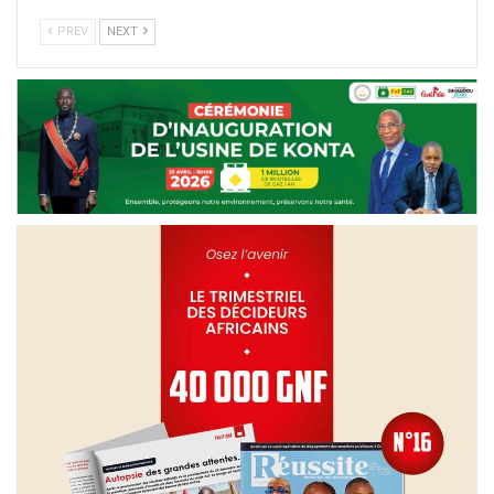
PREV
NEXT