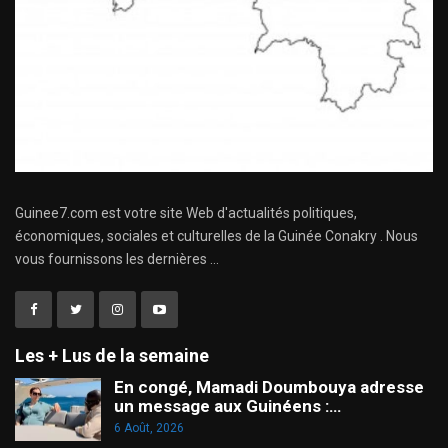
Guinee7.com est votre site Web d'actualités politiques,
économiques, sociales et culturelles de la Guinée Conakry . Nous
vous fournissons les dernières ...
Les + Lus de la semaine
En congé, Mamadi Doumbouya adresse
un message aux Guinéens :…
6 Août, 2026