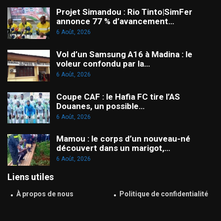
Projet Simandou : Rio Tinto|SimFer
annonce 77 % d’avancement…
6 Août, 2026
Vol d’un Samsung A16 à Madina : le
voleur confondu par la…
6 Août, 2026
Coupe CAF : le Hafia FC tire l’AS
Douanes, un possible…
6 Août, 2026
Mamou : le corps d’un nouveau-né
découvert dans un marigot,…
6 Août, 2026
Liens utiles
À propos de nous
Politique de confidentialité