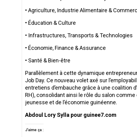
• ​Agriculture, Industrie Alimentaire & Commer
• ​Éducation & Culture
• ​Infrastructures, Transports & Technologies
• ​Économie, Finance & Assurance
• ​Santé & Bien-être
​Parallèlement à cette dynamique entrepreneur
Job Day. Ce nouveau volet axé sur l’employabi
entretiens d’embauche grâce à une coalition
RH), consolidant ainsi le rôle du salon comme
jeunesse et de l’économie guinéenne.
Abdoul Lory Sylla pour guinee7.com
J’aime ça :