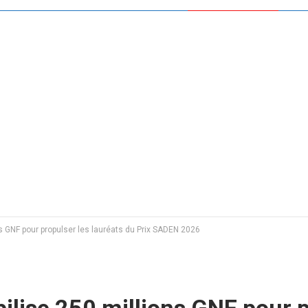
ns GNF pour propulser les lauréats du Prix SADEN 2026