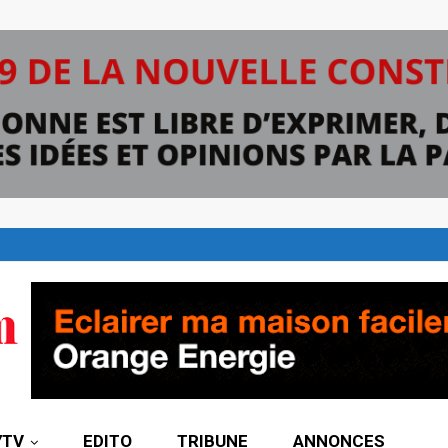
7TV
EDITO
TRIBUNE
ANNONCES