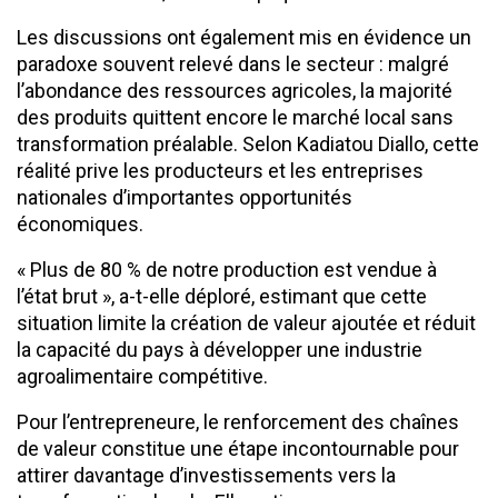
Les discussions ont également mis en évidence un
paradoxe souvent relevé dans le secteur : malgré
l’abondance des ressources agricoles, la majorité
des produits quittent encore le marché local sans
transformation préalable. Selon Kadiatou Diallo, cette
réalité prive les producteurs et les entreprises
nationales d’importantes opportunités
économiques.
« Plus de 80 % de notre production est vendue à
l’état brut », a-t-elle déploré, estimant que cette
situation limite la création de valeur ajoutée et réduit
la capacité du pays à développer une industrie
agroalimentaire compétitive.
Pour l’entrepreneure, le renforcement des chaînes
de valeur constitue une étape incontournable pour
attirer davantage d’investissements vers la