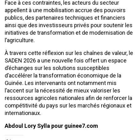
Face à ces contraintes, les acteurs du secteur
appellent à une mobilisation accrue des pouvoirs
publics, des partenaires techniques et financiers
ainsi que des investisseurs privés pour soutenir les
initiatives de transformation et de modernisation de
l’agriculture.
À travers cette réflexion sur les chaînes de valeur, le
SADEN 2026 a une nouvelle fois offert un espace
d’échanges sur les solutions susceptibles
d’accélérer la transformation économique de la
Guinée. Les intervenants ont notamment mis
l’accent sur la nécessité de mieux valoriser les
ressources agricoles nationales afin de renforcer la
compétitivité du pays sur les marchés régionaux et
internationaux.
Abdoul Lory Sylla pour guinee7.com