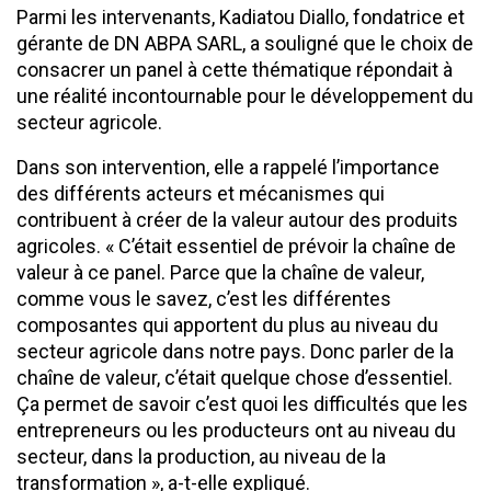
Parmi les intervenants, Kadiatou Diallo, fondatrice et
gérante de DN ABPA SARL, a souligné que le choix de
consacrer un panel à cette thématique répondait à
une réalité incontournable pour le développement du
secteur agricole.
Dans son intervention, elle a rappelé l’importance
des différents acteurs et mécanismes qui
contribuent à créer de la valeur autour des produits
agricoles. « C’était essentiel de prévoir la chaîne de
valeur à ce panel. Parce que la chaîne de valeur,
comme vous le savez, c’est les différentes
composantes qui apportent du plus au niveau du
secteur agricole dans notre pays. Donc parler de la
chaîne de valeur, c’était quelque chose d’essentiel.
Ça permet de savoir c’est quoi les difficultés que les
entrepreneurs ou les producteurs ont au niveau du
secteur, dans la production, au niveau de la
transformation », a-t-elle expliqué.