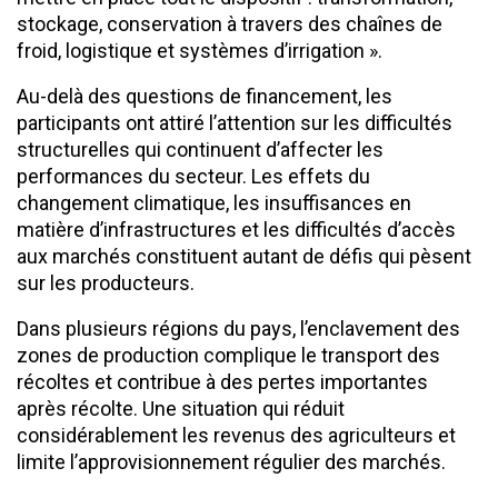
stockage, conservation à travers des chaînes de
froid, logistique et systèmes d’irrigation ».
Au-delà des questions de financement, les
participants ont attiré l’attention sur les difficultés
structurelles qui continuent d’affecter les
performances du secteur. Les effets du
changement climatique, les insuffisances en
matière d’infrastructures et les difficultés d’accès
aux marchés constituent autant de défis qui pèsent
sur les producteurs.
Dans plusieurs régions du pays, l’enclavement des
zones de production complique le transport des
récoltes et contribue à des pertes importantes
après récolte. Une situation qui réduit
considérablement les revenus des agriculteurs et
limite l’approvisionnement régulier des marchés.