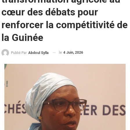
cœur des débats pour
renforcer la compétitivité de
la Guinée
le
4 Juin, 2026
Publié Par
Abdoul Sylla