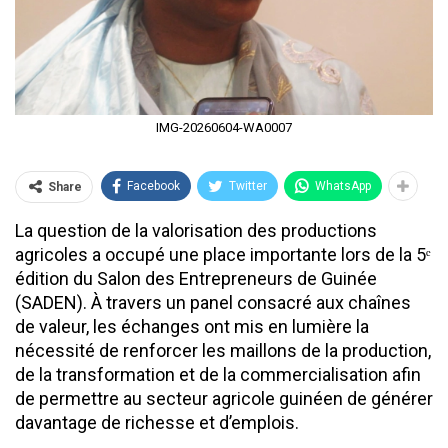
IMG-20260604-WA0007
Facebook
Twitter
WhatsApp
Share
La question de la valorisation des productions
agricoles a occupé une place importante lors de la 5ᵉ
édition du Salon des Entrepreneurs de Guinée
(SADEN). À travers un panel consacré aux chaînes
de valeur, les échanges ont mis en lumière la
nécessité de renforcer les maillons de la production,
de la transformation et de la commercialisation afin
de permettre au secteur agricole guinéen de générer
davantage de richesse et d’emplois.