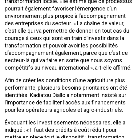
transformation locale. Elle estime que ce processus
pourrait également favoriser l’émergence d’un
environnement plus propice à l’accompagnement
des entreprises du secteur. « La chaîne de valeur,
c’est elle qui va permettre de donner en tout cas du
courage à ceux qui sont en train d’investir dans la
transformation et pouvoir avoir les possibilités
d’accompagnement également, parce que c’est ce
secteur-là qui va faire en sorte que nous soyons
compétitifs au niveau international », a-t-elle affirmé.
Afin de créer les conditions d’une agriculture plus
performante, plusieurs besoins prioritaires ont été
identifiés. Kadiatou Diallo a notamment insisté sur
l’importance de faciliter l’accès aux financements
pour les opérateurs agricoles et agro-industriels.
Évoquant les investissements nécessaires, elle a
indiqué : « Il faut des crédits à coût réduit pour
mettre en place tout le dispositif : transformation,