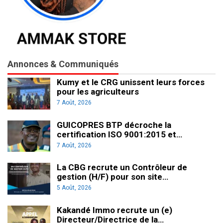
Annonces & Communiqués
Kumy et le CRG unissent leurs forces
pour les agriculteurs
7 Août, 2026
GUICOPRES BTP décroche la
certification ISO 9001:2015 et…
7 Août, 2026
La CBG recrute un Contrôleur de
gestion (H/F) pour son site…
5 Août, 2026
Kakandé Immo recrute un (e)
Directeur/Directrice de la…