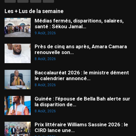
Les + Lus de la semaine
Médias fermés, disparitions, salaires,
santé : Sékou Jamal…
9 Août, 2026
Près de cinq ans après, Amara Camara
renouvelle son…
8 Août, 2026
Baccalauréat 2026 : le ministre dément
le calendrier annoncé…
8 Août, 2026
Guinée : l’épouse de Bella Bah alerte sur
la disparition de…
8 Août, 2026
Prix littéraire Williams Sassine 2026 : le
CIRD lance une…