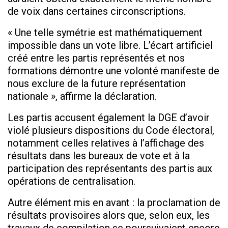
de voix dans certaines circonscriptions.
« Une telle symétrie est mathématiquement
impossible dans un vote libre. L’écart artificiel
créé entre les partis représentés et nos
formations démontre une volonté manifeste de
nous exclure de la future représentation
nationale », affirme la déclaration.
Les partis accusent également la DGE d’avoir
violé plusieurs dispositions du Code électoral,
notamment celles relatives à l’affichage des
résultats dans les bureaux de vote et à la
participation des représentants des partis aux
opérations de centralisation.
Autre élément mis en avant : la proclamation de
résultats provisoires alors que, selon eux, les
travaux de compilation se poursuivaient encore