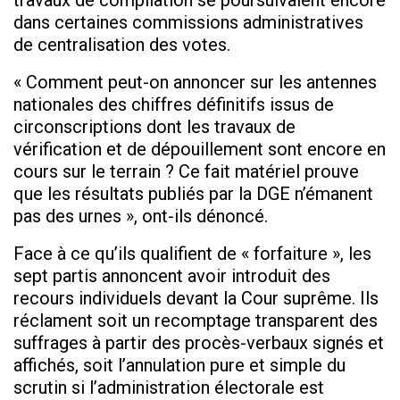
dans certaines commissions administratives
de centralisation des votes.
« Comment peut-on annoncer sur les antennes
nationales des chiffres définitifs issus de
circonscriptions dont les travaux de
vérification et de dépouillement sont encore en
cours sur le terrain ? Ce fait matériel prouve
que les résultats publiés par la DGE n’émanent
pas des urnes », ont-ils dénoncé.
Face à ce qu’ils qualifient de « forfaiture », les
sept partis annoncent avoir introduit des
recours individuels devant la Cour suprême. Ils
réclament soit un recomptage transparent des
suffrages à partir des procès-verbaux signés et
affichés, soit l’annulation pure et simple du
scrutin si l’administration électorale est