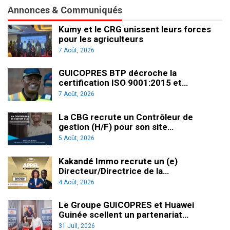
Annonces & Communiqués
Kumy et le CRG unissent leurs forces
pour les agriculteurs
7 Août, 2026
GUICOPRES BTP décroche la
certification ISO 9001:2015 et…
7 Août, 2026
La CBG recrute un Contrôleur de
gestion (H/F) pour son site…
5 Août, 2026
Kakandé Immo recrute un (e)
Directeur/Directrice de la…
4 Août, 2026
Le Groupe GUICOPRES et Huawei
Guinée scellent un partenariat…
31 Juil, 2026