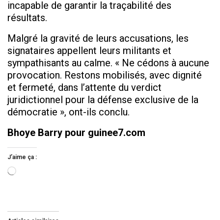
incapable de garantir la traçabilité des
résultats.
Malgré la gravité de leurs accusations, les
signataires appellent leurs militants et
sympathisants au calme. « Ne cédons à aucune
provocation. Restons mobilisés, avec dignité
et fermeté, dans l’attente du verdict
juridictionnel pour la défense exclusive de la
démocratie », ont-ils conclu.
Bhoye Barry pour guinee7.com
J’aime ça :
Chargement…