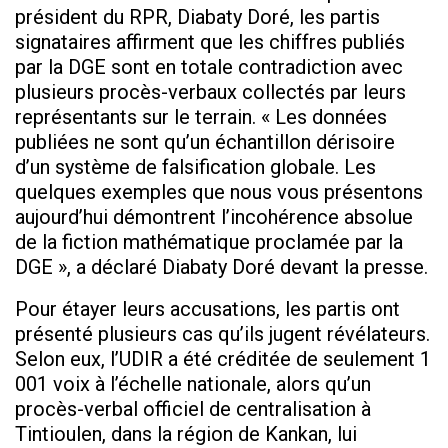
président du RPR, Diabaty Doré, les partis
signataires affirment que les chiffres publiés
par la DGE sont en totale contradiction avec
plusieurs procès-verbaux collectés par leurs
représentants sur le terrain. « Les données
publiées ne sont qu’un échantillon dérisoire
d’un système de falsification globale. Les
quelques exemples que nous vous présentons
aujourd’hui démontrent l’incohérence absolue
de la fiction mathématique proclamée par la
DGE », a déclaré Diabaty Doré devant la presse.
Pour étayer leurs accusations, les partis ont
présenté plusieurs cas qu’ils jugent révélateurs.
Selon eux, l’UDIR a été créditée de seulement 1
001 voix à l’échelle nationale, alors qu’un
procès-verbal officiel de centralisation à
Tintioulen, dans la région de Kankan, lui