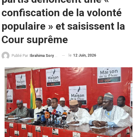
confiscation de la volonté
populaire » et saisissent la
Cour suprême
le
12 Juin, 2026
Publié Par
Ibrahima Sory Diallo