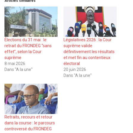
Articles similaires
Élections du 31 mai : le
Législatives 2026 : la Cour
retrait du FRONDEG “sans
suprême valide
effet”, selon la Cour
définitivement les résultats
suprême
et met fin au contentieux
8 mai 2026
électoral
Dans "A la une"
20 juin 2026
Dans "A la une"
Retraits, recours et retour
dans la course : le parcours
controversé du FRONDEG