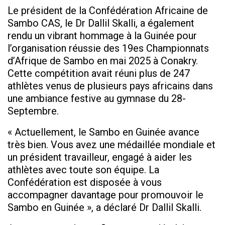
Le président de la Confédération Africaine de
Sambo CAS, le Dr Dallil Skalli, a également
rendu un vibrant hommage à la Guinée pour
l’organisation réussie des 19es Championnats
d’Afrique de Sambo en mai 2025 à Conakry.
Cette compétition avait réuni plus de 247
athlètes venus de plusieurs pays africains dans
une ambiance festive au gymnase du 28-
Septembre.
« Actuellement, le Sambo en Guinée avance
très bien. Vous avez une médaillée mondiale et
un président travailleur, engagé à aider les
athlètes avec toute son équipe. La
Confédération est disposée à vous
accompagner davantage pour promouvoir le
Sambo en Guinée », a déclaré Dr Dallil Skalli.