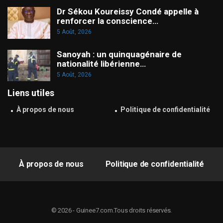
Dr Sékou Koureissy Condé appelle à
renforcer la conscience…
5 Août, 2026
Sanoyah : un quinquagénaire de
nationalité libérienne…
5 Août, 2026
Liens utiles
À propos de nous
Politique de confidentialité
À propos de nous
Politique de confidentialité
© 2026 - Guinee7.com.Tous droits réservés.