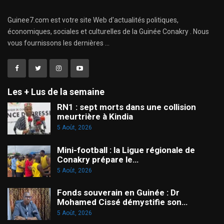
Guinee7.com est votre site Web d'actualités politiques,
économiques, sociales et culturelles de la Guinée Conakry . Nous
vous fournissons les dernières ...
Les + Lus de la semaine
RN1 : sept morts dans une collision
meurtrière à Kindia
5 Août, 2026
Mini-football : la Ligue régionale de
Conakry prépare le…
5 Août, 2026
Fonds souverain en Guinée : Dr
Mohamed Cissé démystifie son…
5 Août, 2026