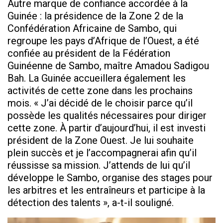
Autre marque de confiance accordée à la
Guinée : la présidence de la Zone 2 de la
Confédération Africaine de Sambo, qui
regroupe les pays d’Afrique de l’Ouest, a été
confiée au président de la Fédération
Guinéenne de Sambo, maître Amadou Sadigou
Bah. La Guinée accueillera également les
activités de cette zone dans les prochains
mois. « J’ai décidé de le choisir parce qu’il
possède les qualités nécessaires pour diriger
cette zone. À partir d’aujourd’hui, il est investi
président de la Zone Ouest. Je lui souhaite
plein succès et je l’accompagnerai afin qu’il
réussisse sa mission. J’attends de lui qu’il
développe le Sambo, organise des stages pour
les arbitres et les entraîneurs et participe à la
détection des talents », a-t-il souligné.