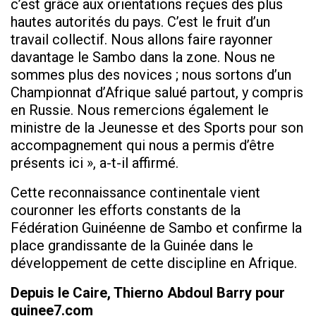
c’est grâce aux orientations reçues des plus
hautes autorités du pays. C’est le fruit d’un
travail collectif. Nous allons faire rayonner
davantage le Sambo dans la zone. Nous ne
sommes plus des novices ; nous sortons d’un
Championnat d’Afrique salué partout, y compris
en Russie. Nous remercions également le
ministre de la Jeunesse et des Sports pour son
accompagnement qui nous a permis d’être
présents ici », a-t-il affirmé.
Cette reconnaissance continentale vient
couronner les efforts constants de la
Fédération Guinéenne de Sambo et confirme la
place grandissante de la Guinée dans le
développement de cette discipline en Afrique.
Depuis le Caire, Thierno Abdoul Barry pour
guinee7.com