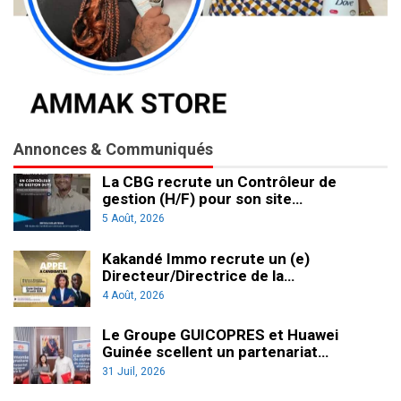
Annonces & Communiqués
La CBG recrute un Contrôleur de
gestion (H/F) pour son site…
5 Août, 2026
Kakandé Immo recrute un (e)
Directeur/Directrice de la…
4 Août, 2026
Le Groupe GUICOPRES et Huawei
Guinée scellent un partenariat…
31 Juil, 2026