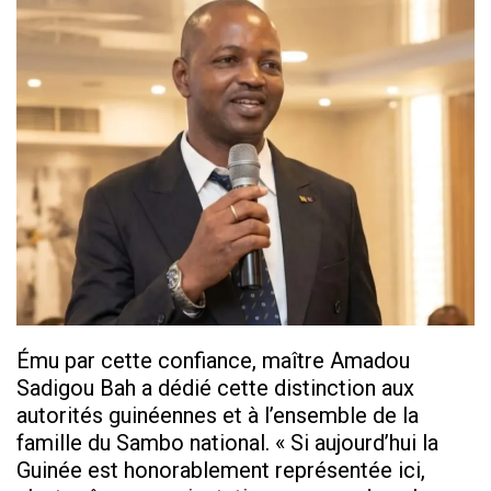
Ému par cette confiance, maître Amadou
Sadigou Bah a dédié cette distinction aux
autorités guinéennes et à l’ensemble de la
famille du Sambo national. « Si aujourd’hui la
Guinée est honorablement représentée ici,