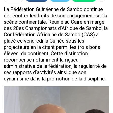
La Fédération Guinéenne de Sambo continue
de récolter les fruits de son engagement sur la
scène continentale. Réunie au Caire en marge
des 20es Championnats d’Afrique de Sambo, la
Confédération Africaine de Sambo (CAS) a
placé ce vendredi la Guinée sous les
projecteurs en la citant parmi les trois bons
élèves du continent. Cette distinction
récompense notamment la rigueur
administrative de la fédération, la régularité de
ses rapports d’activités ainsi que son
dynamisme dans la promotion de la discipline.