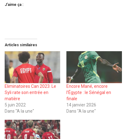
J’aime ça :
Articles similaires
Eliminatoires Can 2023. Le
Encore Mané, encore
Syli rate son entrée en
l’Égypte : le Sénégal en
matière
finale
5 juin 2022
14 janvier 2026
Dans "A la une"
Dans "A la une"