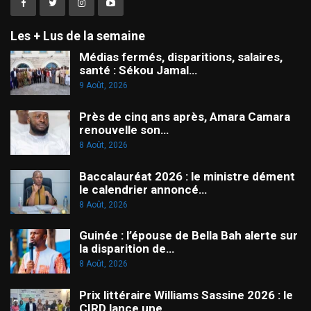
Les + Lus de la semaine
Médias fermés, disparitions, salaires,
santé : Sékou Jamal…
9 Août, 2026
Près de cinq ans après, Amara Camara
renouvelle son…
8 Août, 2026
Baccalauréat 2026 : le ministre dément
le calendrier annoncé…
8 Août, 2026
Guinée : l’épouse de Bella Bah alerte sur
la disparition de…
8 Août, 2026
Prix littéraire Williams Sassine 2026 : le
CIRD lance une…