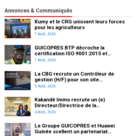
Annonces & Communiqués
Kumy et le CRG unissent leurs forces
pour les agriculteurs
7 Août, 2026
GUICOPRES BTP décroche la
certification ISO 9001:2015 et…
7 Août, 2026
La CBG recrute un Contrôleur de
gestion (H/F) pour son site…
5 Août, 2026
Kakandé Immo recrute un (e)
Directeur/Directrice de la…
4 Août, 2026
Le Groupe GUICOPRES et Huawei
Guinée scellent un partenariat…