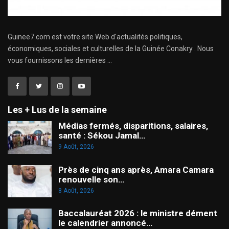
Guinee7.com est votre site Web d'actualités politiques,
économiques, sociales et culturelles de la Guinée Conakry . Nous
vous fournissons les dernières ...
Les + Lus de la semaine
Médias fermés, disparitions, salaires,
santé : Sékou Jamal…
9 Août, 2026
Près de cinq ans après, Amara Camara
renouvelle son…
8 Août, 2026
Baccalauréat 2026 : le ministre dément
le calendrier annoncé…