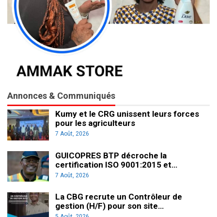
Annonces & Communiqués
Kumy et le CRG unissent leurs forces
pour les agriculteurs
7 Août, 2026
GUICOPRES BTP décroche la
certification ISO 9001:2015 et…
7 Août, 2026
La CBG recrute un Contrôleur de
gestion (H/F) pour son site…
5 Août, 2026