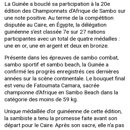
La Guinée a bouclé sa participation à la 20e
édition des Championnats d’Afrique de Sambo sur
une note positive. Au terme de la compétition
disputée au Caire, en Égypte, la délégation
guinéenne s’est classée 7e sur 27 nations
participantes avec un total de quatre médailles :
une en or, une en argent et deux en bronze.
Présente dans les épreuves de sambo combat,
sambo sportif et sambo beach, la Guinée a
confirmé les progrès enregistrés ces dernières
années sur la scène continentale. Le bouquet final
est venu de Fatoumata Camara, sacrée
championne d’Afrique en Sambo Beach dans la
catégorie des moins de 59 kg.
Unique médaillée d’or guinéenne de cette édition,
la sambiste a tenu la promesse faite avant son
départ pour le Caire. Après son sacre, elle n’a pas