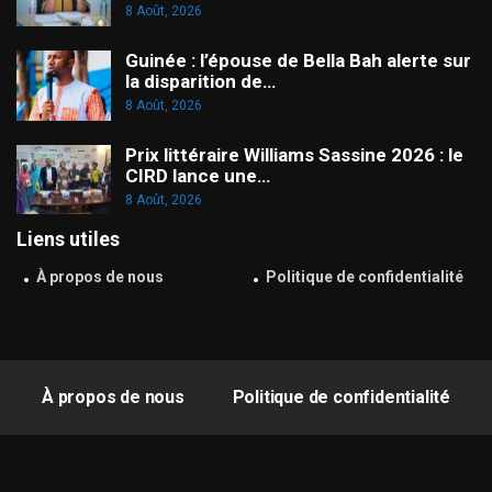
8 Août, 2026
Guinée : l’épouse de Bella Bah alerte sur
la disparition de…
8 Août, 2026
Prix littéraire Williams Sassine 2026 : le
CIRD lance une…
8 Août, 2026
Liens utiles
À propos de nous
Politique de confidentialité
À propos de nous
Politique de confidentialité