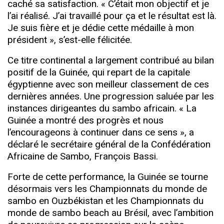
caché sa satisfaction. « C’était mon objectif et je
l’ai réalisé. J’ai travaillé pour ça et le résultat est là.
Je suis fière et je dédie cette médaille à mon
président », s’est-elle félicitée.
Ce titre continental a largement contribué au bilan
positif de la Guinée, qui repart de la capitale
égyptienne avec son meilleur classement de ces
dernières années. Une progression saluée par les
instances dirigeantes du sambo africain. « La
Guinée a montré des progrès et nous
l’encourageons à continuer dans ce sens », a
déclaré le secrétaire général de la Confédération
Africaine de Sambo, François Bassi.
Forte de cette performance, la Guinée se tourne
désormais vers les Championnats du monde de
sambo en Ouzbékistan et les Championnats du
monde de sambo beach au Brésil, avec l’ambition