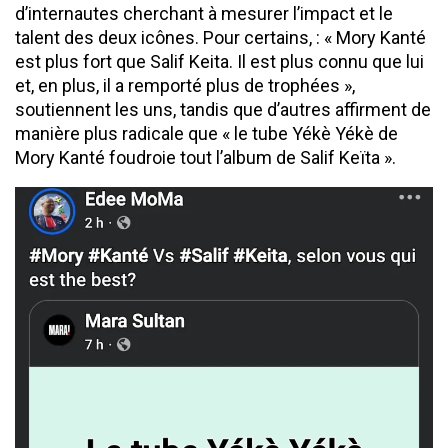
d’internautes cherchant à mesurer l’impact et le
talent des deux icônes. Pour certains, : « Mory Kanté
est plus fort que Salif Keita. Il est plus connu que lui
et, en plus, il a remporté plus de trophées »,
soutiennent les uns, tandis que d’autres affirment de
manière plus radicale que « le tube Yékè Yékè de
Mory Kanté foudroie tout l’album de Salif Keïta ».