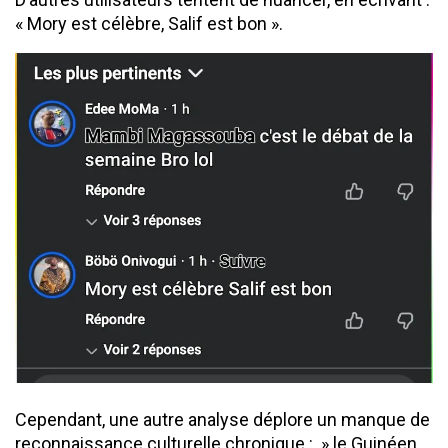
« Mory est célèbre, Salif est bon ».
Cependant, une autre analyse déplore un manque de
reconnaissance culturelle chronique : » le Guinéen