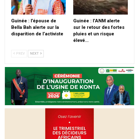
Guinée : l’épouse de
Guinée : l’ANM alerte
Bella Bah alerte sur la
sur le retour des fortes
disparition de l’activiste
pluies et un risque
élevé…
PREV
NEXT