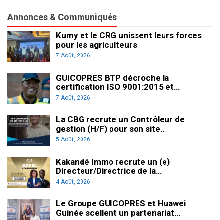
Annonces & Communiqués
Kumy et le CRG unissent leurs forces
pour les agriculteurs
7 Août, 2026
GUICOPRES BTP décroche la
certification ISO 9001:2015 et…
7 Août, 2026
La CBG recrute un Contrôleur de
gestion (H/F) pour son site…
5 Août, 2026
Kakandé Immo recrute un (e)
Directeur/Directrice de la…
4 Août, 2026
Le Groupe GUICOPRES et Huawei
Guinée scellent un partenariat…