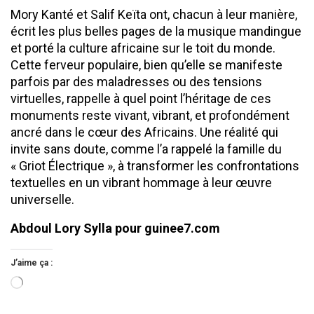
​Mory Kanté et Salif Keïta ont, chacun à leur manière,
écrit les plus belles pages de la musique mandingue
et porté la culture africaine sur le toit du monde.
Cette ferveur populaire, bien qu’elle se manifeste
parfois par des maladresses ou des tensions
virtuelles, rappelle à quel point l’héritage de ces
monuments reste vivant, vibrant, et profondément
ancré dans le cœur des Africains. Une réalité qui
invite sans doute, comme l’a rappelé la famille du
« Griot Électrique », à transformer les confrontations
textuelles en un vibrant hommage à leur œuvre
universelle.
Abdoul Lory Sylla pour guinee7.com
J’aime ça :
Chargement…