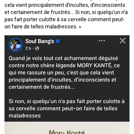
cela vient principalement d’incultes, d’inconscients
et certainement de frustrés… Si non, si quelqu’un n’a
pas fait porter culotte à sa cervelle comment peut-
on faire de telles maladresses. »