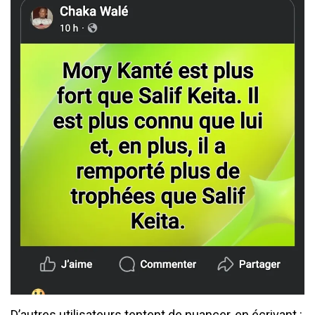
​D’autres utilisateurs tentent de nuancer, en écrivant :