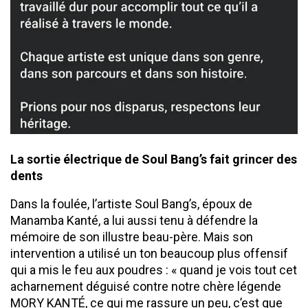
​La sortie électrique de Soul Bang’s fait grincer des
dents
​Dans la foulée, l’artiste Soul Bang’s, époux de
Manamba Kanté, a lui aussi tenu à défendre la
mémoire de son illustre beau-père. Mais son
intervention a utilisé un ton beaucoup plus offensif
qui a mis le feu aux poudres : « quand je vois tout cet
acharnement déguisé contre notre chère légende
MORY KANTÉ, ce qui me rassure un peu, c’est que