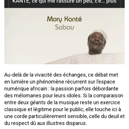
Au-delà de la vivacité des échanges, ce débat met
en lumière un phénomène récurrent sur l’espace
numérique africain : la passion parfois débordante
des mélomanes pour leurs idoles. Si la comparaison
entre deux géants de la musique reste un exercice
classique et légitime pour le public, elle touche ici à
une corde particulièrement sensible, celle du deuil et
du respect dû aux illustres disparus.