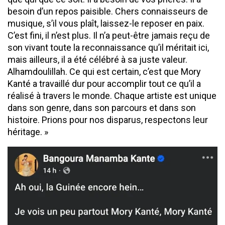
besoin d’un repos paisible. Chers connaisseurs de
musique, s’il vous plaît, laissez-le reposer en paix.
C’est fini, il n’est plus. Il n’a peut-être jamais reçu de
son vivant toute la reconnaissance qu’il méritait ici,
mais ailleurs, il a été célébré à sa juste valeur.
Alhamdoulillah. Ce qui est certain, c’est que Mory
Kanté a travaillé dur pour accomplir tout ce qu’il a
réalisé à travers le monde. Chaque artiste est unique
dans son genre, dans son parcours et dans son
histoire. Prions pour nos disparus, respectons leur
héritage. »