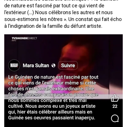
de nature est fasciné par tout ce qui vient de
l’extérieur (…) Nous célébrons les autres et nous
sous-estimons les nôtres ». Un constat qui fait écho
à l’indignation de la famille du défunt artiste.