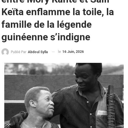
Keïta enflamme la toile, la
famille de la légende
guinéenne s’indigne
le
16 Juin, 2026
Publié Par
Abdoul Sylla