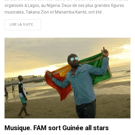
organisée à Lagos, au Nigeria. Deux de ses plus grandes figures
musicales, Takana Zion et Manamba Kanté, ont été…
LIRE LA SUITE...
Musique. FAM sort Guinée all stars