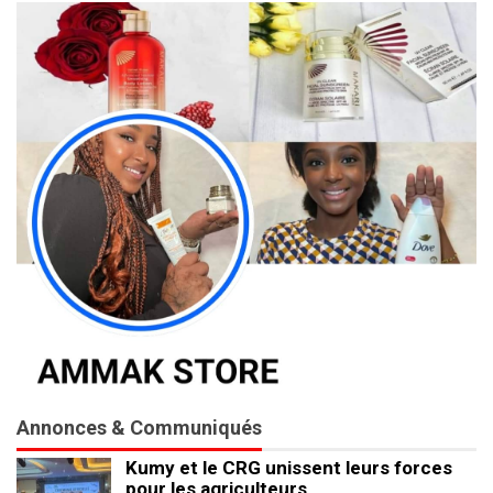
Annonces & Communiqués
Kumy et le CRG unissent leurs forces
pour les agriculteurs