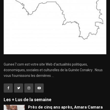
Guinee7.com est votre site Web d'actualités politiques,
économiques, sociales et culturelles de la Guinée Conakry . Nous
vous fournissons les dernières ...
Les + Lus de la semaine
Près de cinq ans après, Amara Camara