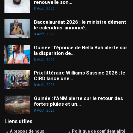
renouvelle son…
8 Août, 2026
Baccalauréat 2026 : le ministre dément
le calendrier annoncé…
8 Août, 2026
Guinée : l’épouse de Bella Bah alerte sur
la disparition de…
8 Août, 2026
Prix littéraire Williams Sassine 2026 : le
CIRD lance une…
8 Août, 2026
Guinée : l’ANM alerte sur le retour des
fortes pluies et un…
8 Août, 2026
Liens utiles
À propos de nous
Politique de confidentialité