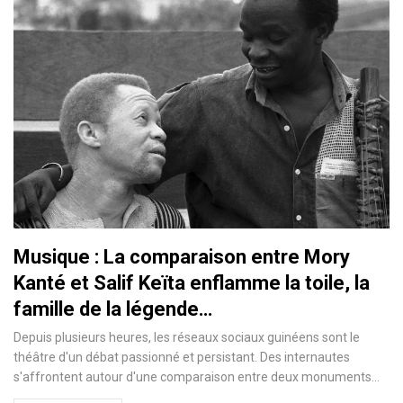
Musique : La comparaison entre Mory
Kanté et Salif Keïta enflamme la toile, la
famille de la légende…
Depuis plusieurs heures, les réseaux sociaux guinéens sont le
théâtre d'un débat passionné et persistant. Des internautes
s'affrontent autour d'une comparaison entre deux monuments…