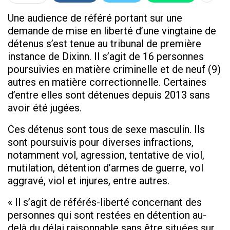
Une audience de référé portant sur une
demande de mise en liberté d’une vingtaine de
détenus s’est tenue au tribunal de première
instance de Dixinn. Il s’agit de 16 personnes
poursuivies en matière criminelle et de neuf (9)
autres en matière correctionnelle. Certaines
d’entre elles sont détenues depuis 2013 sans
avoir été jugées.
Ces détenus sont tous de sexe masculin. Ils
sont poursuivis pour diverses infractions,
notamment vol, agression, tentative de viol,
mutilation, détention d’armes de guerre, vol
aggravé, viol et injures, entre autres.
« Il s’agit de référés-liberté concernant des
personnes qui sont restées en détention au-
delà du délai raisonnable sans être situées sur