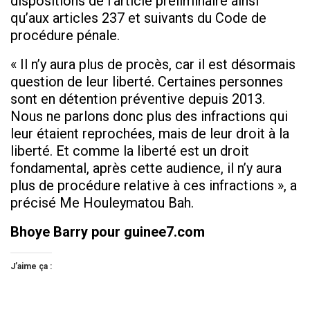
dispositions de l’article préliminaire ainsi
qu’aux articles 237 et suivants du Code de
procédure pénale.
« Il n’y aura plus de procès, car il est désormais
question de leur liberté. Certaines personnes
sont en détention préventive depuis 2013.
Nous ne parlons donc plus des infractions qui
leur étaient reprochées, mais de leur droit à la
liberté. Et comme la liberté est un droit
fondamental, après cette audience, il n’y aura
plus de procédure relative à ces infractions », a
précisé Me Houleymatou Bah.
Bhoye Barry pour guinee7.com
J’aime ça :