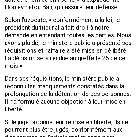
Houleymatou Bah, qui assure leur défense.
Selon l’avocate, « conformément à la loi, le
président du tribunal a fait droit à notre
demande en entendant toutes les parties. Nous
avons plaidé, le ministère public a présenté ses
réquisitions et l’affaire a été mise en délibéré.
La décision sera rendue au greffe le 26 de ce
mois ».
Dans ses réquisitions, le ministère public a
reconnu les manquements constatés dans la
prolongation de la détention de ces personnes.
Il n’a formulé aucune objection à leur mise en
liberté.
Si le juge ordonne leur remise en liberté, ils ne
pourront plus être jugés, conformément aux