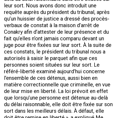
leur sort. Nous avons donc introduit une
requête auprès du président du tribunal, après
qu’un huissier de justice a dressé des procès-
verbaux de constat à la maison d’arrêt de
Conakry afin d’attester de leur présence et du
fait qu’elles n’ont jamais comparu devant un
juge pour être fixées sur leur sort. À la suite de
ces constats, le président du tribunal nous a
autorisés à saisir le parquet afin que ces
personnes soient situées sur leur sort. Le
référé-liberté examiné aujourd’hui concerne
l’ensemble de ces détenus, aussi bien en
matière correctionnelle que criminelle, en vue
de leur mise en liberté. La loi prévoit en effet
que lorsqu’une personne est détenue au-delà
du délai raisonnable, elle doit être fixée sur son
sort dans les meilleurs délais. À défaut, elle
doit être remise en liberté », a expliqué Me