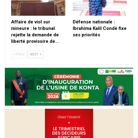
Affaire de viol sur
Défense nationale :
mineure : le tribunal
Ibrahima Kalil Condé fixe
rejette la demande de
ses priorités
liberté provisoire de…
PREV
NEXT