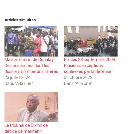
Articles similaires
Maison d’arrêt de Conakry.
Procès 28 septembre 2009.
Des prisonniers dont les
Plusieurs exceptions
dossiers sont perdus, libérés
soulevées par la défense
23 juillet 2024
5 octobre 2022
Dans "A la une"
Dans "A la une"
Le tribunal de Dixinn de
décide de maintenir