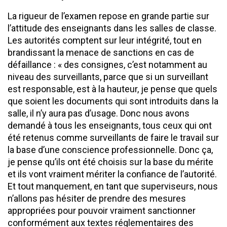
La rigueur de l’examen repose en grande partie sur
l’attitude des enseignants dans les salles de classe.
Les autorités comptent sur leur intégrité, tout en
brandissant la menace de sanctions en cas de
défaillance : « des consignes, c’est notamment au
niveau des surveillants, parce que si un surveillant
est responsable, est à la hauteur, je pense que quels
que soient les documents qui sont introduits dans la
salle, il n’y aura pas d’usage. Donc nous avons
demandé à tous les enseignants, tous ceux qui ont
été retenus comme surveillants de faire le travail sur
la base d’une conscience professionnelle. Donc ça,
je pense qu’ils ont été choisis sur la base du mérite
et ils vont vraiment mériter la confiance de l’autorité.
Et tout manquement, en tant que superviseurs, nous
n’allons pas hésiter de prendre des mesures
appropriées pour pouvoir vraiment sanctionner
conformément aux textes réglementaires des