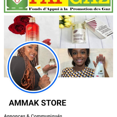
Annonces & Communiqués