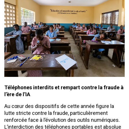
​Téléphones interdits et rempart contre la fraude à
l’ère de l’IA
Au cœur des dispositifs de cette année figure la
lutte stricte contre la fraude, particulièrement
renforcée face à l’évolution des outils numériques.
L’interdiction des téléphones portables est absolue