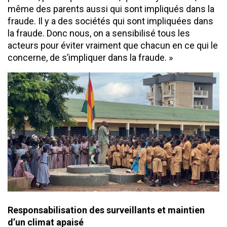
même des parents aussi qui sont impliqués dans la
fraude. Il y a des sociétés qui sont impliquées dans
la fraude. Donc nous, on a sensibilisé tous les
acteurs pour éviter vraiment que chacun en ce qui le
concerne, de s’impliquer dans la fraude. »
​Responsabilisation des surveillants et maintien
d’un climat apaisé