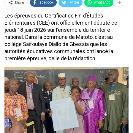
Facebook
Twitter
WhatsApp
Share
Les épreuves du Certificat de Fin d’Études
Élémentaires (CEE) ont officiellement débuté ce
jeudi 18 juin 2026 sur l’ensemble du territoire
national. Dans la commune de Matoto, c’est au
collège Saifoulaye Diallo de Gbessia que les
autorités éducatives communales ont lancé la
première épreuve, celle de la rédaction.