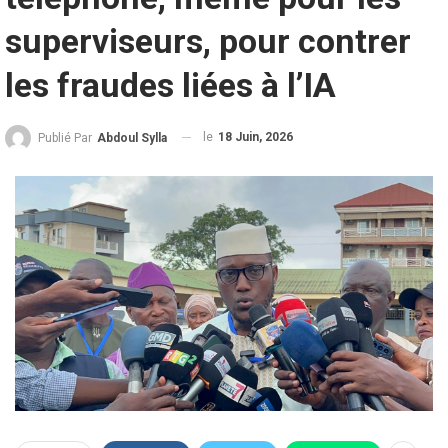
superviseurs, pour contrer
les fraudes liées à l’IA
le
18 Juin, 2026
Publié Par
Abdoul Sylla