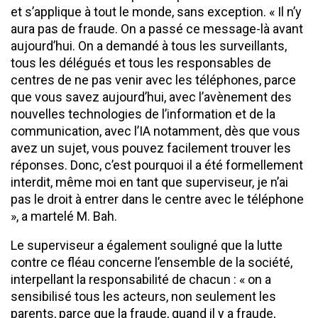
et s’applique à tout le monde, sans exception. ​« Il n’y
aura pas de fraude. On a passé ce message-là avant
aujourd’hui. On a demandé à tous les surveillants,
tous les délégués et tous les responsables de
centres de ne pas venir avec les téléphones, parce
que vous savez aujourd’hui, avec l’avènement des
nouvelles technologies de l’information et de la
communication, avec l’IA notamment, dès que vous
avez un sujet, vous pouvez facilement trouver les
réponses. Donc, c’est pourquoi il a été formellement
interdit, même moi en tant que superviseur, je n’ai
pas le droit à entrer dans le centre avec le téléphone
», a martelé M. Bah.
​Le superviseur a également souligné que la lutte
contre ce fléau concerne l’ensemble de la société,
interpellant la responsabilité de chacun : « on a
sensibilisé tous les acteurs, non seulement les
parents, parce que la fraude, quand il y a fraude,