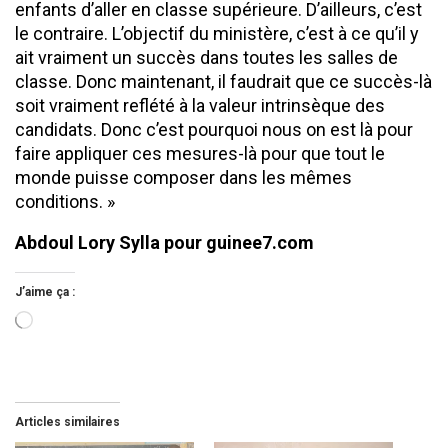
enfants d’aller en classe supérieure. D’ailleurs, c’est
le contraire. L’objectif du ministère, c’est à ce qu’il y
ait vraiment un succès dans toutes les salles de
classe. Donc maintenant, il faudrait que ce succès-là
soit vraiment reflété à la valeur intrinsèque des
candidats. Donc c’est pourquoi nous on est là pour
faire appliquer ces mesures-là pour que tout le
monde puisse composer dans les mêmes
conditions. »
Abdoul Lory Sylla pour guinee7.com
J’aime ça :
Chargement…
Articles similaires