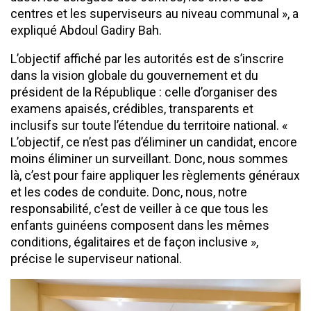
centres et les superviseurs au niveau communal », a
expliqué Abdoul Gadiry Bah.
​L’objectif affiché par les autorités est de s’inscrire
dans la vision globale du gouvernement et du
président de la République : celle d’organiser des
examens apaisés, crédibles, transparents et
inclusifs sur toute l’étendue du territoire national. ​«
L’objectif, ce n’est pas d’éliminer un candidat, encore
moins éliminer un surveillant. Donc, nous sommes
là, c’est pour faire appliquer les règlements généraux
et les codes de conduite. Donc, nous, notre
responsabilité, c’est de veiller à ce que tous les
enfants guinéens composent dans les mêmes
conditions, égalitaires et de façon inclusive »,
précise le superviseur national.