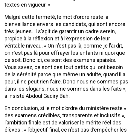
textes en vigueur. »
​Malgré cette fermeté, le mot d’ordre reste la
bienveillance envers les candidats, qui sont encore
très jeunes. Il s’agit de garantir un cadre serein,
propice à la réflexion et à l’expression de leur
véritable niveau. ​« On n’est pas là, comme je l’ai dit,
on n’est pas là pour effrayer les enfants ni quoi que
ce soit. Donc ici, ce sont des examens apaisés.
Vous savez, ce sont des tout petits qui ont besoin
de la sérénité parce que même un adulte, quand il a
peur, il ne peut rien faire. Donc nous ne sommes pas
dans les slogans, nous ne sommes dans les faits »,
a insisté Abdoul Gadiry Bah.
​En conclusion, si le mot d’ordre du ministère reste «
des examens crédibles, transparents et inclusifs »,
l’ambition finale est de valoriser le mérite réel des
élèves : ​« l’objectif final, ce n’est pas d’empêcher les