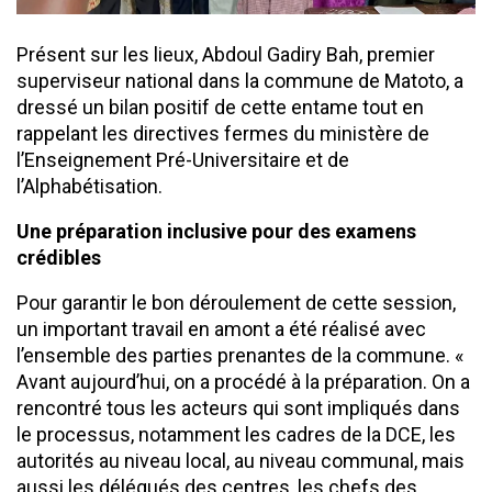
Présent sur les lieux, Abdoul Gadiry Bah, premier
superviseur national dans la commune de Matoto, a
dressé un bilan positif de cette entame tout en
rappelant les directives fermes du ministère de
l’Enseignement Pré-Universitaire et de
l’Alphabétisation.
Une préparation inclusive pour des examens
crédibles
Pour garantir le bon déroulement de cette session,
un important travail en amont a été réalisé avec
l’ensemble des parties prenantes de la commune.​ «
Avant aujourd’hui, on a procédé à la préparation. On a
rencontré tous les acteurs qui sont impliqués dans
le processus, notamment les cadres de la DCE, les
autorités au niveau local, au niveau communal, mais
aussi les délégués des centres, les chefs des