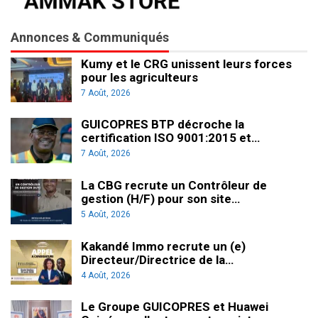
Annonces & Communiqués
Kumy et le CRG unissent leurs forces
pour les agriculteurs
7 Août, 2026
GUICOPRES BTP décroche la
certification ISO 9001:2015 et…
7 Août, 2026
La CBG recrute un Contrôleur de
gestion (H/F) pour son site…
5 Août, 2026
Kakandé Immo recrute un (e)
Directeur/Directrice de la…
4 Août, 2026
Le Groupe GUICOPRES et Huawei