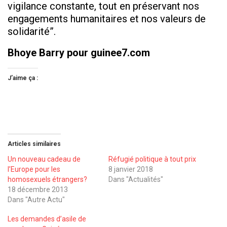
vigilance constante, tout en préservant nos
engagements humanitaires et nos valeurs de
solidarité”.
Bhoye Barry pour guinee7.com
J’aime ça :
Articles similaires
Un nouveau cadeau de
Réfugié politique à tout prix
l’Europe pour les
8 janvier 2018
homosexuels étrangers?
Dans "Actualités"
18 décembre 2013
Dans "Autre Actu"
Les demandes d’asile de