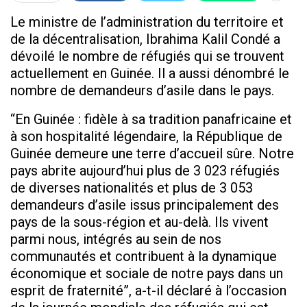
Le ministre de l’administration du territoire et
de la décentralisation, Ibrahima Kalil Condé a
dévoilé le nombre de réfugiés qui se trouvent
actuellement en Guinée. Il a aussi dénombré le
nombre de demandeurs d’asile dans le pays.
“En Guinée : fidèle à sa tradition panafricaine et
à son hospitalité légendaire, la République de
Guinée demeure une terre d’accueil sûre. Notre
pays abrite aujourd’hui plus de 3 023 réfugiés
de diverses nationalités et plus de 3 053
demandeurs d’asile issus principalement des
pays de la sous-région et au-delà. Ils vivent
parmi nous, intégrés au sein de nos
communautés et contribuent à la dynamique
économique et sociale de notre pays dans un
esprit de fraternité”, a-t-il déclaré à l’occasion