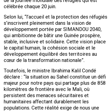
de la journée mondiale des réfugiés qui est
célébrée chaque 20 juin.
Selon lui, “l’accueil et la protection des réfugiés
s’inscrivent pleinement dans la vision de
développement portée par SIMANDOU 2040,
qui ambitionne de bâtir une Guinée prospère,
stable, inclusive et solidaire. Cette vision place
le capital humain, la cohésion sociale et le
développement équilibré des territoires au
cœur de la transformation nationale”.
Toutefois, le ministre Ibrahima Kalil Condé
déclare : “la situation au Sahel constitue un défi
majeur pour notre pays qui partage plus de 858
kilomètres de frontière avec le Mali, où
persistent des menaces sécuritaires et
humanitaires affectant durablement les
populations. Cette réalité exige de nous une