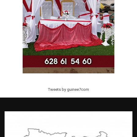
Tweets by guinee7com