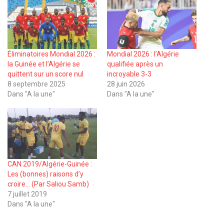
Éliminatoires Mondial 2026 :
Mondial 2026 : l’Algérie
la Guinée et l’Algérie se
qualifiée après un
quittent sur un score nul
incroyable 3-3
8 septembre 2025
28 juin 2026
Dans "A la une"
Dans "A la une"
CAN 2019/Algérie-Guinée :
Les (bonnes) raisons d’y
croire… (Par Saliou Samb)
7 juillet 2019
Dans "A la une"