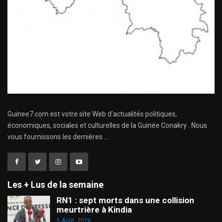
Guinee7.com est votre site Web d'actualités politiques,
économiques, sociales et culturelles de la Guinée Conakry . Nous
vous fournissons les dernières ...
Les + Lus de la semaine
RN1 : sept morts dans une collision
meurtrière à Kindia
5 Août, 2026