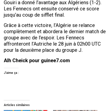
Gouiri a donné l’avantage aux Algériens (1-2).
Les Fennecs ont ensuite conservé ce score
jusqu’au coup de sifflet final.
Grâce à cette victoire, l’Algérie se relance
complètement et abordera le dernier match de
groupe avec de l’espoir. Les Fennecs
affronteront l’Autriche le 28 juin à 02h00 UTC
pour la deuxième place du groupe J.
Alh Cheick pour guinee7.com
J’aime ça :
Articles similaires